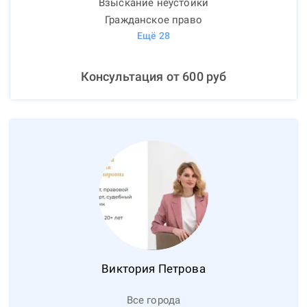
Взыскание неустойки
Гражданское право
Ещё
28
Консультация от
600
руб
Виктория
Петрова
Все города