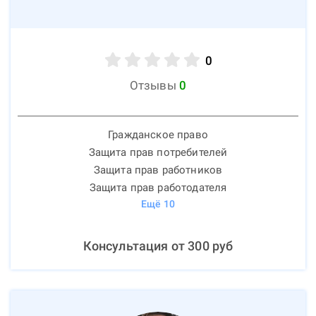
0
Отзывы
0
Гражданское право
Защита прав потребителей
Защита прав работников
Защита прав работодателя
Ещё
10
Консультация от
300
руб