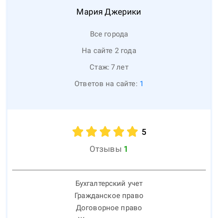
Мария
Джерики
Все города
На сайте 2 года
Стаж:
7
лет
Ответов на сайте:
1
5
Отзывы
1
Бухгалтерский учет
Гражданское право
Договорное право