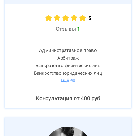
5
Отзывы
1
Административное право
Арбитраж
Банкротство физических лиц
Банкротство юридических лиц
Ещё
40
Консультация от
400
руб