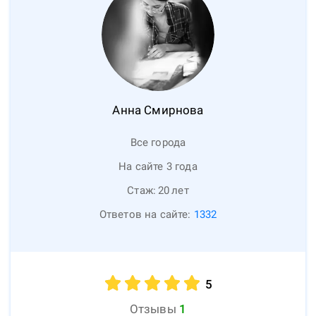
Анна
Смирнова
Все города
На сайте 3 года
Стаж:
20
лет
Ответов на сайте:
1332
5
Отзывы
1