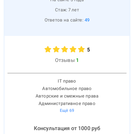
Стаж:
7
лет
Ответов на сайте:
49
5
Отзывы
1
IT право
Автомобильное право
Авторские и смежные права
Административное право
Ещё
69
Консультация от
1000
руб