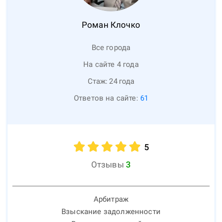
Роман
Клочко
Все города
На сайте 4 года
Стаж:
24
года
Ответов на сайте:
61
5
Отзывы
3
Арбитраж
Взыскание задолженности