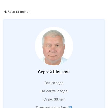
Найден 61 юрист
Сергей
Шишкин
Все города
На сайте 2 года
Стаж:
30
лет
Ответов на сайте:
18