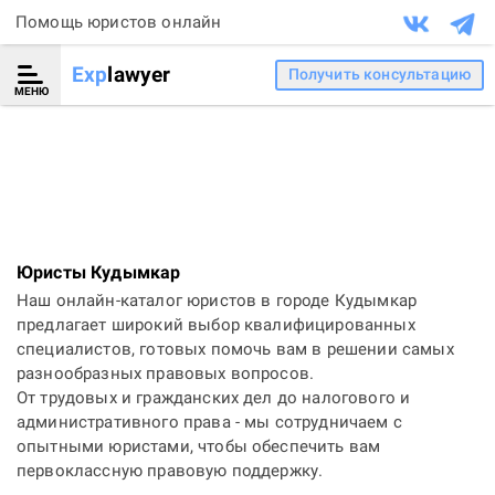
Помощь юристов онлайн
Exp
lawyer
Получить консультацию
МЕНЮ
Юристы Кудымкар
Наш онлайн-каталог юристов в городе Кудымкар
предлагает широкий выбор квалифицированных
специалистов, готовых помочь вам в решении самых
разнообразных правовых вопросов.
От трудовых и гражданских дел до налогового и
административного права - мы сотрудничаем с
опытными юристами, чтобы обеспечить вам
первоклассную правовую поддержку.