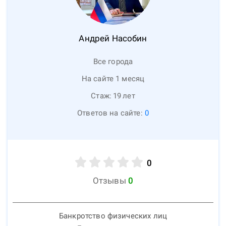
Андрей
Насобин
Все города
На сайте 1 месяц
Стаж:
19
лет
Ответов на сайте:
0
0
Отзывы
0
Банкротство физических лиц