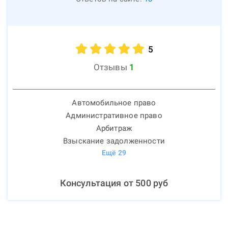
5
Отзывы
1
Автомобильное право
Административное право
Арбитраж
Взыскание задолженности
Ещё
29
Консультация от
500
руб