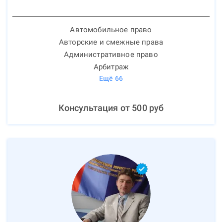
Автомобильное право
Авторские и смежные права
Административное право
Арбитраж
Ещё
66
Консультация от
500
руб