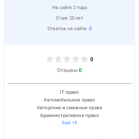
На сайте 2 года
Стаж:
20
лет
Ответов на сайте:
0
0
Отзывы
0
IT право
Автомобильное право
Авторские и смежные права
Административное право
Ещё
18