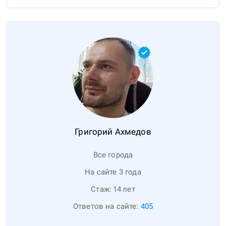
Григорий
Ахмедов
Все города
На сайте 3 года
Стаж:
14
лет
Ответов на сайте:
405