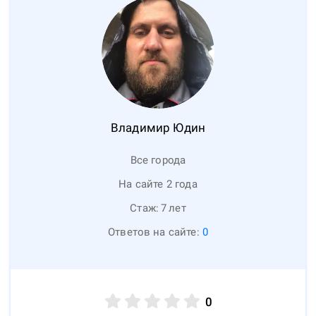
Владимир
Юдин
Все города
На сайте 2 года
Стаж:
7
лет
Ответов на сайте:
0
0