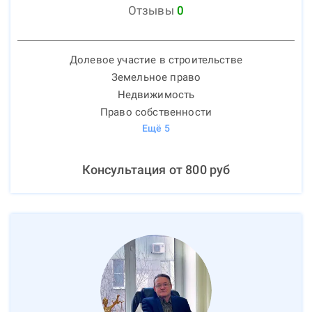
Отзывы
0
Долевое участие в строительстве
Земельное право
Недвижимость
Право собственности
Ещё
5
Консультация от
800
руб