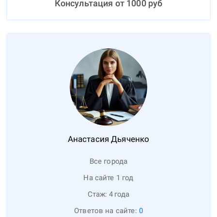
Консультация от
1000
руб
Анастасия
Дьяченко
Все города
На сайте 1 год
Стаж:
4
года
Ответов на сайте:
0