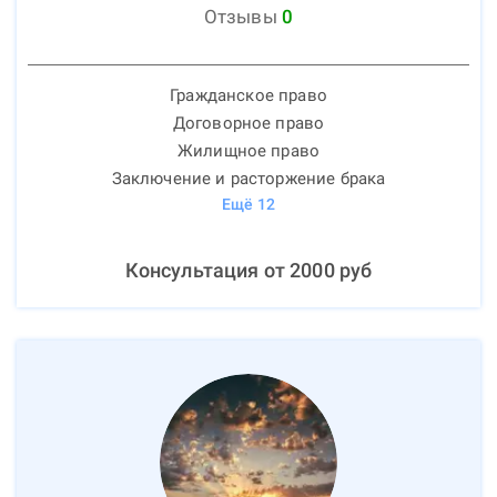
Отзывы
0
Гражданское право
Договорное право
Жилищное право
Заключение и расторжение брака
Ещё
12
Консультация от
2000
руб