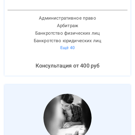
Административное право
Арбитраж
Банкротство физических лиц
Банкротство юридических лиц
Ещё
40
Консультация от
400
руб