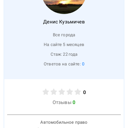
Денис
Кузьмичев
Все города
На сайте 5 месяцев
Стаж:
22
года
Ответов на сайте:
0
0
Отзывы
0
Автомобильное право