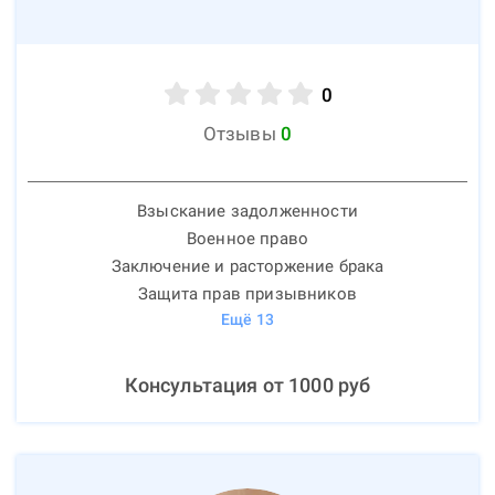
0
Отзывы
0
Взыскание задолженности
Военное право
Заключение и расторжение брака
Защита прав призывников
Ещё
13
Консультация от
1000
руб