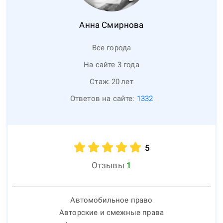
Анна
Смирнова
Все города
На сайте 3 года
Стаж:
20
лет
Ответов на сайте:
1332
5
Отзывы
1
Автомобильное право
Авторские и смежные права