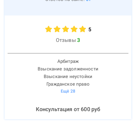
5
Отзывы
3
Арбитраж
Взыскание задолженности
Взыскание неустойки
Гражданское право
Ещё
28
Консультация от
600
руб