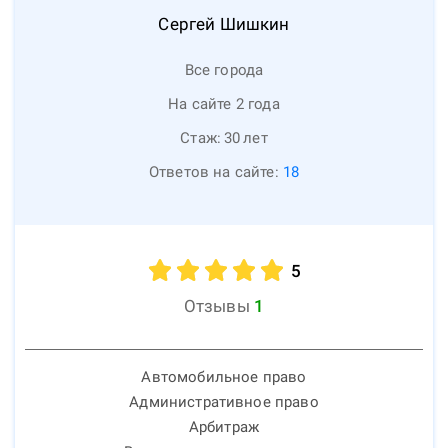
Сергей
Шишкин
Все города
На сайте 2 года
Стаж:
30
лет
Ответов на сайте:
18
5
Отзывы
1
Автомобильное право
Административное право
Арбитраж