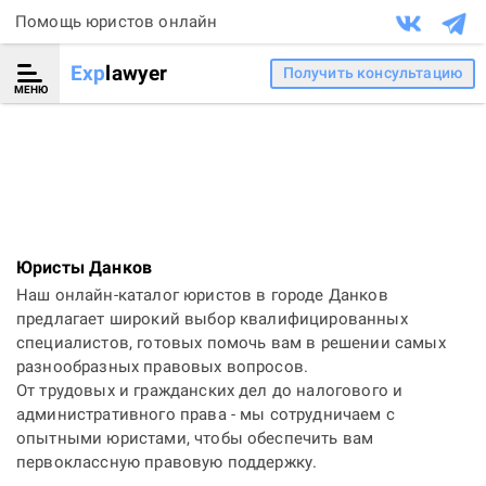
Помощь юристов онлайн
Exp
lawyer
Получить консультацию
МЕНЮ
Юристы Данков
Наш онлайн-каталог юристов в городе Данков
предлагает широкий выбор квалифицированных
специалистов, готовых помочь вам в решении самых
разнообразных правовых вопросов.
От трудовых и гражданских дел до налогового и
административного права - мы сотрудничаем с
опытными юристами, чтобы обеспечить вам
первоклассную правовую поддержку.