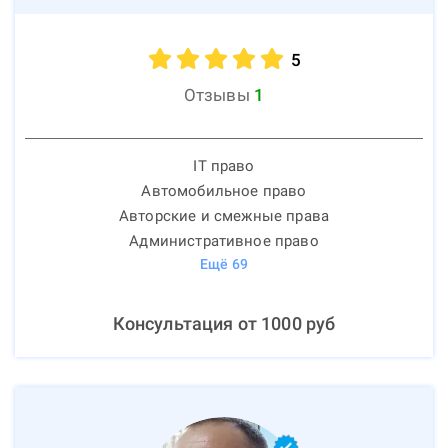
5
Отзывы
1
IT право
Автомобильное право
Авторские и смежные права
Административное право
Ещё
69
Консультация от
1000
руб