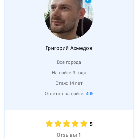
Григорий
Ахмедов
Все города
На сайте 3 года
Стаж:
14
лет
Ответов на сайте:
405
5
Отзывы
1