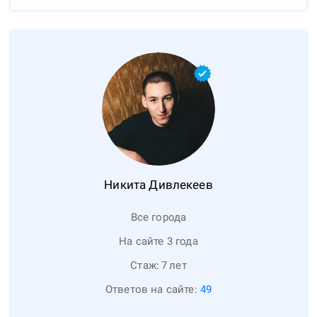
Никита
Дивлекеев
Все города
На сайте 3 года
Стаж:
7
лет
Ответов на сайте:
49