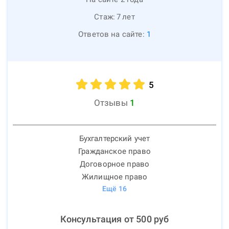
Стаж:
7
лет
Ответов на сайте:
1
5
Отзывы
1
Бухгалтерский учет
Гражданское право
Договорное право
Жилищное право
Ещё
16
Консультация от
500
руб