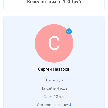
Консультация от
1000
руб
С
Сергей
Назаров
Все города
На сайте 4 года
Стаж:
12
лет
Ответов на сайте:
4