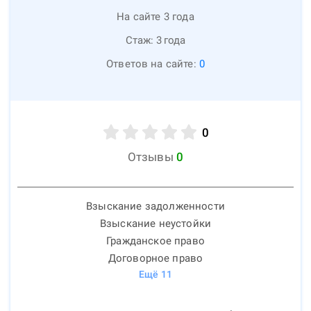
На сайте 3 года
Стаж:
3
года
Ответов на сайте:
0
0
Отзывы
0
Взыскание задолженности
Взыскание неустойки
Гражданское право
Договорное право
Ещё
11