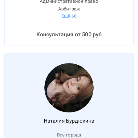
Административное право
Арбитраж
Ещё
66
Консультация от
500
руб
Наталия
Бурдюкина
Все города