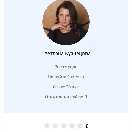
Светлана
Кузнецова
Все города
На сайте 1 месяц
Стаж:
20
лет
Ответов на сайте:
0
0