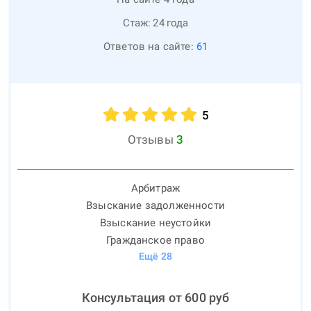
Стаж:
24
года
Ответов на сайте:
61
5
Отзывы
3
Арбитраж
Взыскание задолженности
Взыскание неустойки
Гражданское право
Ещё
28
Консультация от
600
руб