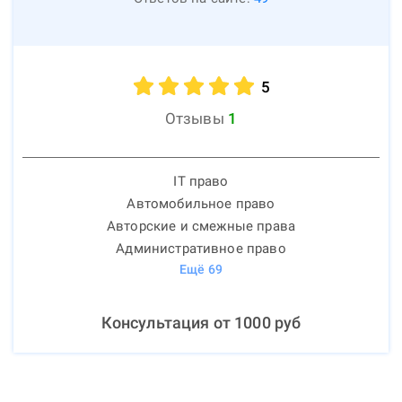
5
Отзывы
1
IT право
Автомобильное право
Авторские и смежные права
Административное право
Ещё
69
Консультация от
1000
руб