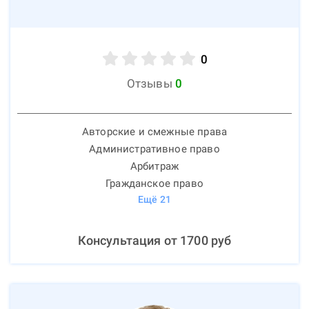
0
Отзывы
0
Авторские и смежные права
Административное право
Арбитраж
Гражданское право
Ещё
21
Консультация от
1700
руб