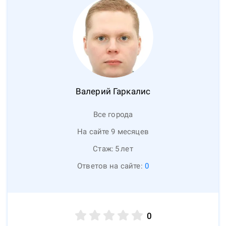
Валерий
Гаркалис
Все города
На сайте 9 месяцев
Стаж:
5
лет
Ответов на сайте:
0
0