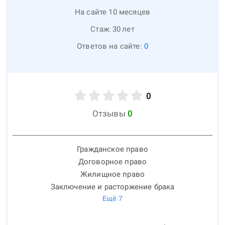
На сайте 10 месяцев
Стаж:
30
лет
Ответов на сайте:
0
0
Отзывы
0
Гражданское право
Договорное право
Жилищное право
Заключение и расторжение брака
Ещё
7