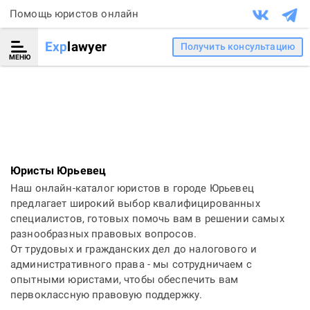
Помощь юристов онлайн
Exp
lawyer
Получить консультацию
МЕНЮ
Юристы Юрьевец
Наш онлайн-каталог юристов в городе Юрьевец
предлагает широкий выбор квалифицированных
специалистов, готовых помочь вам в решении самых
разнообразных правовых вопросов.
От трудовых и гражданских дел до налогового и
административного права - мы сотрудничаем с
опытными юристами, чтобы обеспечить вам
первоклассную правовую поддержку.