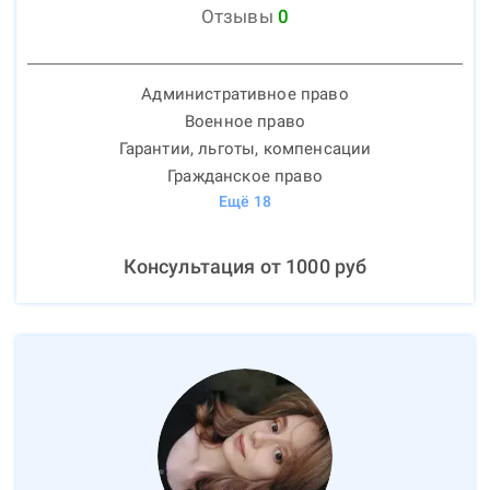
Отзывы
0
Административное право
Военное право
Гарантии, льготы, компенсации
Гражданское право
Ещё
18
Консультация от
1000
руб