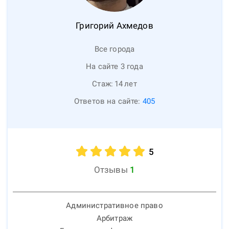
Григорий
Ахмедов
Все города
На сайте 3 года
Стаж:
14
лет
Ответов на сайте:
405
5
Отзывы
1
Административное право
Арбитраж