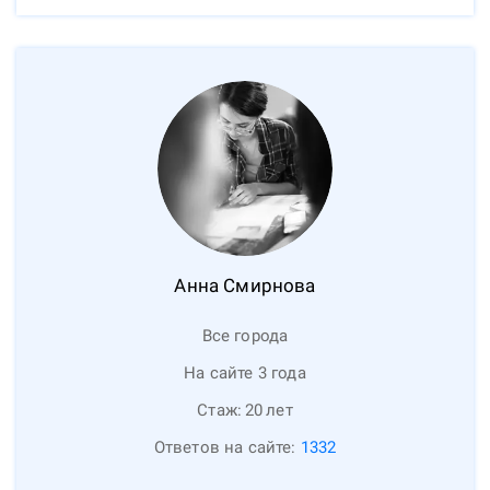
Анна
Смирнова
Все города
На сайте 3 года
Стаж:
20
лет
Ответов на сайте:
1332