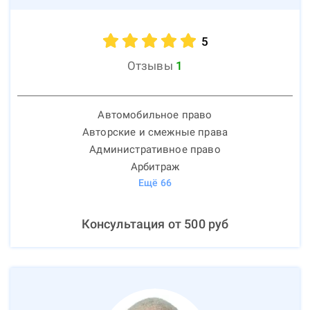
5
Отзывы
1
Автомобильное право
Авторские и смежные права
Административное право
Арбитраж
Ещё
66
Консультация от
500
руб