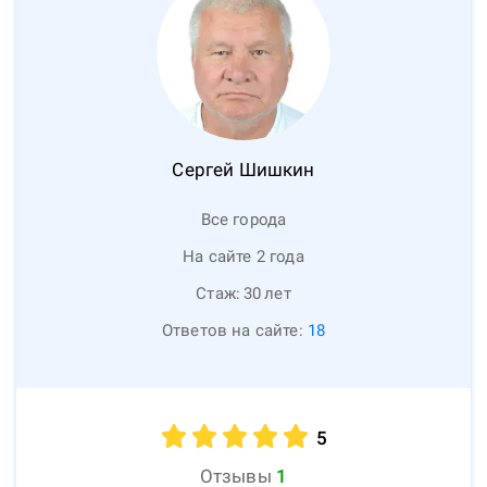
Сергей
Шишкин
Все города
На сайте 2 года
Стаж:
30
лет
Ответов на сайте:
18
5
Отзывы
1