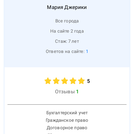
Мария
Джерики
Все города
На сайте 2 года
Стаж:
7
лет
Ответов на сайте:
1
5
Отзывы
1
Бухгалтерский учет
Гражданское право
Договорное право