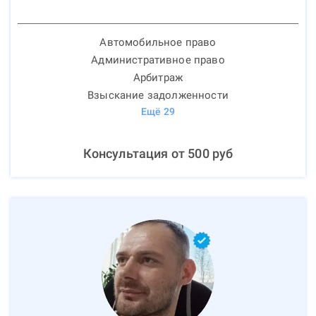
Автомобильное право
Административное право
Арбитраж
Взыскание задолженности
Ещё
29
Консультация от
500
руб