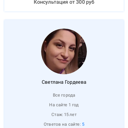
Консультация от
300
руб
Светлана
Гордеева
Все города
На сайте 1 год
Стаж:
15
лет
Ответов на сайте:
5