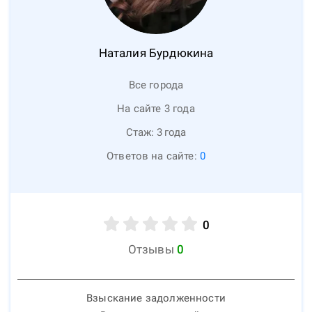
Наталия
Бурдюкина
Все города
На сайте 3 года
Стаж:
3
года
Ответов на сайте:
0
0
Отзывы
0
Взыскание задолженности