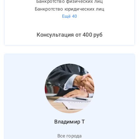
Банкротство физических лиц
Банкротство юридических лиц
Ещё
40
Консультация от
400
руб
Владимир
Т
Все города