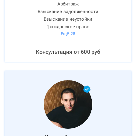
Арбитраж
Взыскание задолженности
Взыскание неустойки
Гражданское право
Ещё
28
Консультация от
600
руб