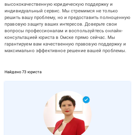
высококачественную юридическую поддержку и
индивидуальный сервис. Мы стремимся не только
решить вашу проблему, но и предоставить полноценную
правовую защиту ваших интересов. Доверьте свои
вопросы профессионалам и воспользуйтесь онлайн-
консультацией юриста в Омске прямо сейчас. Мы
гарантируем вам качественную правовую поддержку и
максимально эффективное решение вашей проблемы.
Найдено 73 юриста