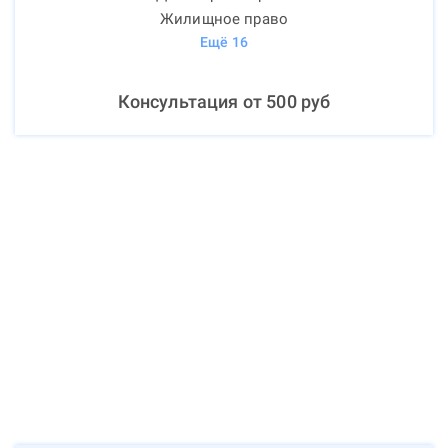
Жилищное право
Ещё
16
Консультация от
500
руб