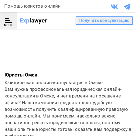
Помощь юристов онлайн
Exp
lawyer
Получить консультацию
МЕНЮ
Юристы Омск
Юридическая онлайн-консультация в Омске
Вам нужна профессиональная юридическая онлайн-
консультация в Омске, и нет времени на посещение
офиса? Наша компания предоставляет удобную
возможность получить квалифицированную правовую
помощь онлайн. Мы понимаем, насколько важно
оперативно решать юридические вопросы, поэтому
наши опытные юристы готовы оказать вам поддержку в