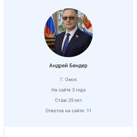
Андрей
Бендер
Г. Омск
На сайте 3 года
Стаж:
25
лет
Ответов на сайте:
11