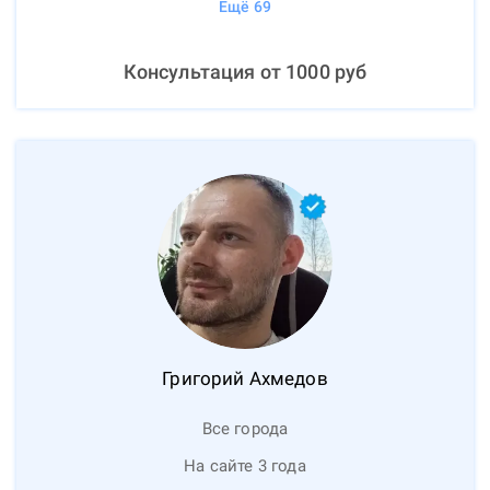
Ещё
69
Консультация от
1000
руб
Григорий
Ахмедов
Все города
На сайте 3 года