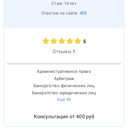
Стаж:
14
лет
Ответов на сайте:
405
5
Отзывы
1
Административное право
Арбитраж
Банкротство физических лиц
Банкротство юридических лиц
Ещё
40
Консультация от
400
руб