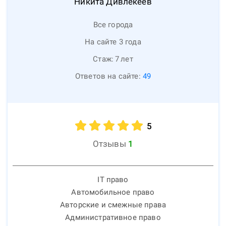
Никита
Дивлекеев
Все города
На сайте 3 года
Стаж:
7
лет
Ответов на сайте:
49
5
Отзывы
1
IT право
Автомобильное право
Авторские и смежные права
Административное право