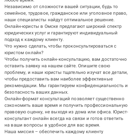
любое время.
Независимо от сложности вашей ситуации, будь то
семейное, трудовое, гражданское или уголовное право,
наши специалисты найдут оптимальное решение.
Онлайн-юристы в Омске предлагают широкий спектр
юридических услуг и гарантируют индивидуальный
подход к каждому клиенту.
Что нужно сделать, чтобы проконсультироваться с
юристом онлайн?
Чтобы получить онлайн-консультацию, вам достаточно
оставить заявку на нашем сайте. Опишите свою
проблему, и наши юристы тщательно изучат все детали,
чтобы предоставить вам наиболее эффективные
рекомендации. Мы гарантируем конфиденциальность и
безопасность ваших данных.
Онлайн-формат консультаций позволяет существенно
сэкономить ваше время и получить профессиональную
правовую оценку, не выходя из дома или офиса.
Юрист-
консультант онлайн
всегда на связи и готов ответить
на ваши вопросы в удобное для вас время.
Наша миссия – обеспечить каждому клиенту