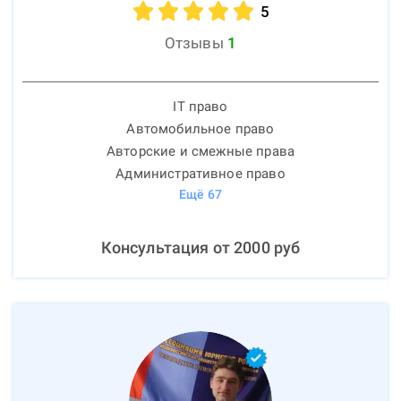
5
Отзывы
1
IT право
Автомобильное право
Авторские и смежные права
Административное право
Ещё
67
Консультация от
2000
руб