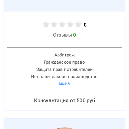
0
Отзывы
0
Арбитраж
Гражданское право
Защита прав потребителей
Исполнительное производство
Ещё
6
Консультация от
500
руб