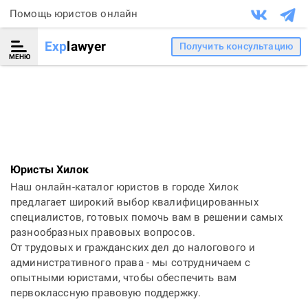
Помощь юристов онлайн
Exp
lawyer
Получить консультацию
МЕНЮ
Юристы Хилок
Наш онлайн-каталог юристов в городе Хилок
предлагает широкий выбор квалифицированных
специалистов, готовых помочь вам в решении самых
разнообразных правовых вопросов.
От трудовых и гражданских дел до налогового и
административного права - мы сотрудничаем с
опытными юристами, чтобы обеспечить вам
первоклассную правовую поддержку.