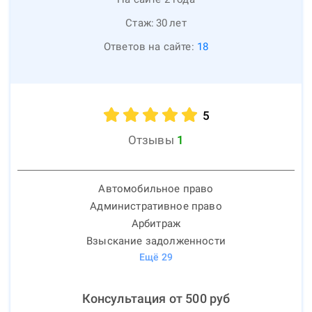
Стаж:
30
лет
Ответов на сайте:
18
5
Отзывы
1
Автомобильное право
Административное право
Арбитраж
Взыскание задолженности
Ещё
29
Консультация от
500
руб