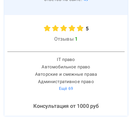
5
Отзывы
1
IT право
Автомобильное право
Авторские и смежные права
Административное право
Ещё
69
Консультация от
1000
руб