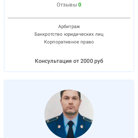
Отзывы
0
Арбитраж
Банкротство юридических лиц
Корпоративное право
Консультация от
2000
руб