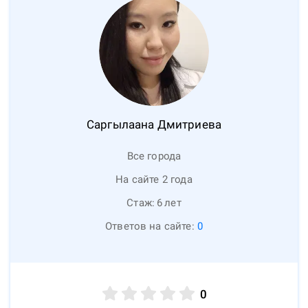
Саргылаана
Дмитриева
Все города
На сайте 2 года
Стаж:
6
лет
Ответов на сайте:
0
0