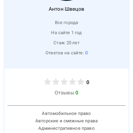
Антон
Швецов
Все города
На сайте 1 год
Стаж:
20
лет
Ответов на сайте:
0
0
Отзывы
0
Автомобильное право
Авторские и смежные права
Административное право