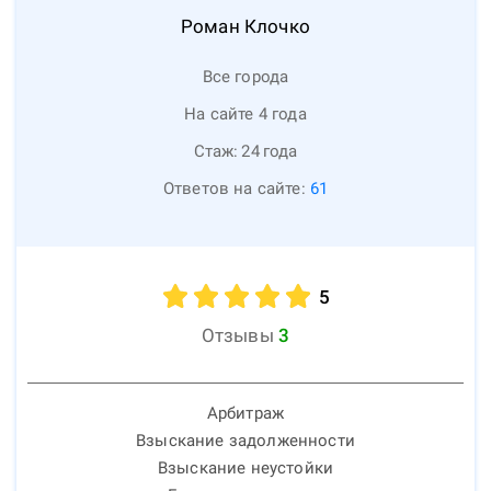
Роман
Клочко
Все города
На сайте 4 года
Стаж:
24
года
Ответов на сайте:
61
5
Отзывы
3
Арбитраж
Взыскание задолженности
Взыскание неустойки