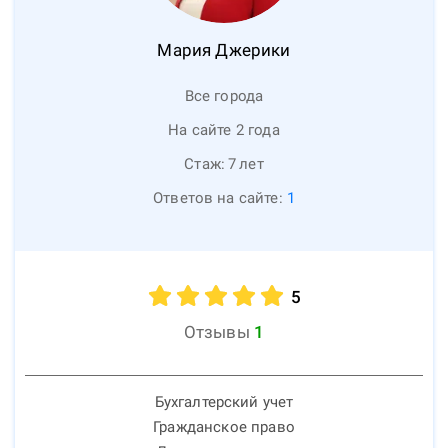
Мария
Джерики
Все города
На сайте 2 года
Стаж:
7
лет
Ответов на сайте:
1
5
Отзывы
1
Бухгалтерский учет
Гражданское право