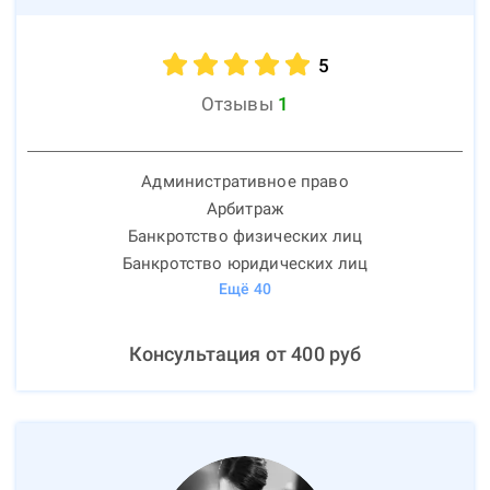
5
Отзывы
1
Административное право
Арбитраж
Банкротство физических лиц
Банкротство юридических лиц
Ещё
40
Консультация от
400
руб