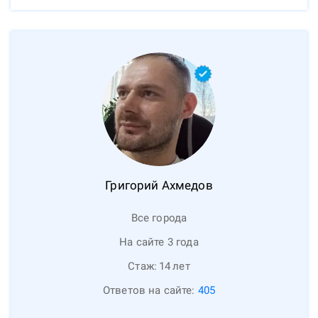
Григорий
Ахмедов
Все города
На сайте 3 года
Стаж:
14
лет
Ответов на сайте:
405