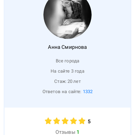
Анна
Смирнова
Все города
На сайте 3 года
Стаж:
20
лет
Ответов на сайте:
1332
5
Отзывы
1