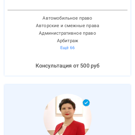
Автомобильное право
Авторские и смежные права
Административное право
Арбитраж
Ещё
66
Консультация от
500
руб