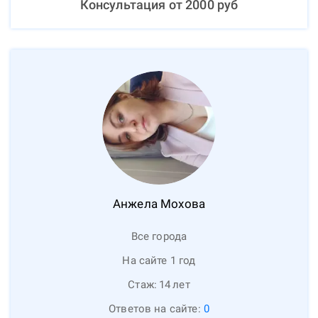
Консультация от
2000
руб
Анжела
Мохова
Все города
На сайте 1 год
Стаж:
14
лет
Ответов на сайте:
0