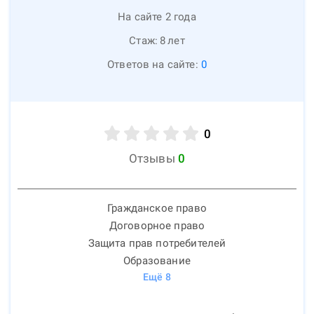
На сайте 2 года
Стаж:
8
лет
Ответов на сайте:
0
0
Отзывы
0
Гражданское право
Договорное право
Защита прав потребителей
Образование
Ещё
8