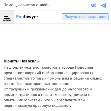
Помощь юристов онлайн
Exp
lawyer
Получить консультацию
МЕНЮ
Юристы Новосиль
Наш онлайн-каталог юристов в городе Новосиль
предлагает широкий выбор квалифицированных
специалистов, готовых помочь вам в решении самых
разнообразных правовых вопросов.
От трудовых и гражданских дел до налогового и
административного права - мы сотрудничаем с
опытными юристами, чтобы обеспечить вам
первоклассную правовую поддержку.