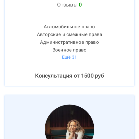
Отзывы
0
Автомобильное право
Авторские и смежные права
Административное право
Военное право
Ещё
31
Консультация от
1500
руб