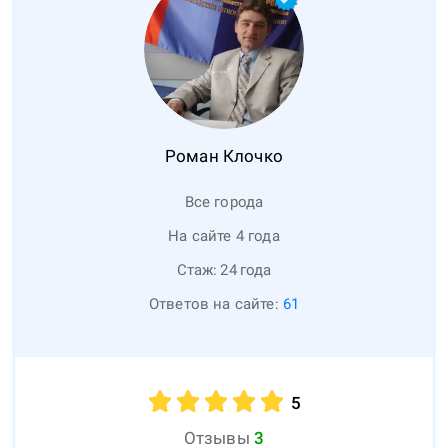
Роман
Клочко
Все города
На сайте 4 года
Стаж:
24
года
Ответов на сайте:
61
5
Отзывы
3