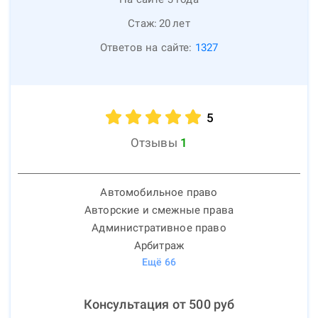
Стаж:
20
лет
Ответов на сайте:
1327
5
Отзывы
1
Автомобильное право
Авторские и смежные права
Административное право
Арбитраж
Ещё
66
Консультация от
500
руб