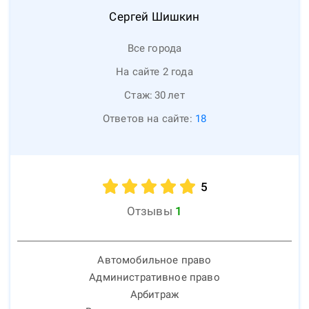
Сергей
Шишкин
Все города
На сайте 2 года
Стаж:
30
лет
Ответов на сайте:
18
5
Отзывы
1
Автомобильное право
Административное право
Арбитраж