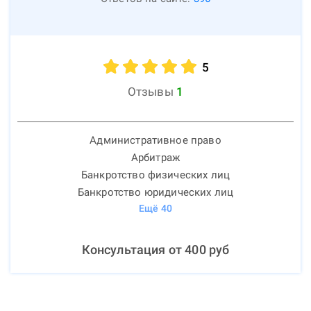
5
Отзывы
1
Административное право
Арбитраж
Банкротство физических лиц
Банкротство юридических лиц
Ещё
40
Консультация от
400
руб