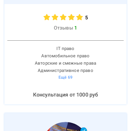
5
Отзывы
1
IT право
Автомобильное право
Авторские и смежные права
Административное право
Ещё
69
Консультация от
1000
руб