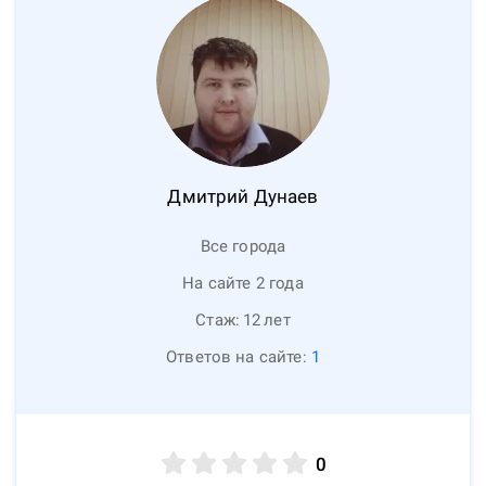
Дмитрий
Дунаев
Все города
На сайте 2 года
Стаж:
12
лет
Ответов на сайте:
1
0