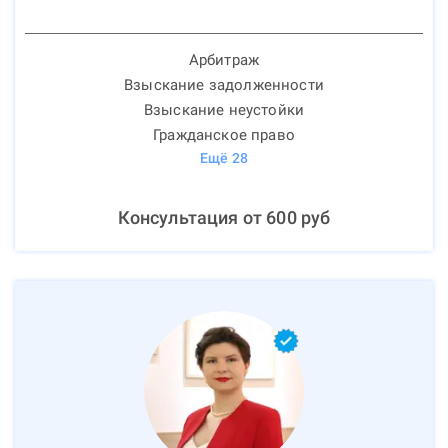
Арбитраж
Взыскание задолженности
Взыскание неустойки
Гражданское право
Ещё
28
Консультация от
600
руб