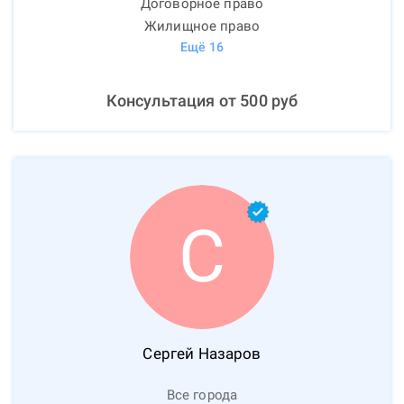
Договорное право
Жилищное право
Ещё
16
Консультация от
500
руб
С
Сергей
Назаров
Все города