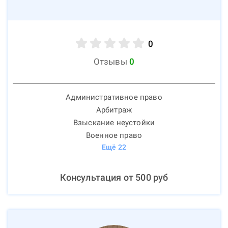
0
Отзывы
0
Административное право
Арбитраж
Взыскание неустойки
Военное право
Ещё
22
Консультация от
500
руб