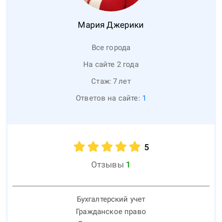
Мария
Джерики
Все города
На сайте 2 года
Стаж:
7
лет
Ответов на сайте:
1
5
Отзывы
1
Бухгалтерский учет
Гражданское право