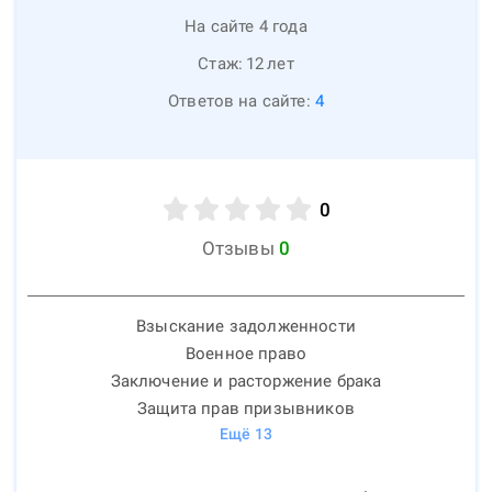
На сайте 4 года
Стаж:
12
лет
Ответов на сайте:
4
0
Отзывы
0
Взыскание задолженности
Военное право
Заключение и расторжение брака
Защита прав призывников
Ещё
13