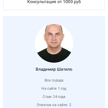
Консультация от
1000
руб
Владимир
Шатило
Все города
На сайте 1 год
Стаж:
24
года
Ответов на сайте:
2