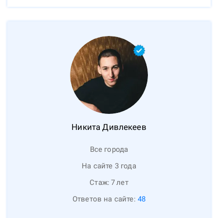
Никита
Дивлекеев
Все города
На сайте 3 года
Стаж:
7
лет
Ответов на сайте:
48