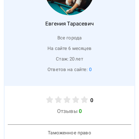
Евгения
Тарасевич
Все города
На сайте 6 месяцев
Стаж:
20
лет
Ответов на сайте:
0
0
Отзывы
0
Таможенное право