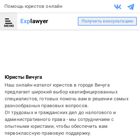
Помощь юристов онлайн
Exp
lawyer
Получить консультацию
МЕНЮ
Юристы Вичуга
Наш онлайн-каталог юристов в городе Вичуга
предлагает широкий выбор квалифицированных
специалистов, готовых помочь вам в решении самых
разнообразных правовых вопросов.
От трудовых и гражданских дел до налогового и
административного права - мы сотрудничаем с
опытными юристами, чтобы обеспечить вам
первоклассную правовую поддержку.