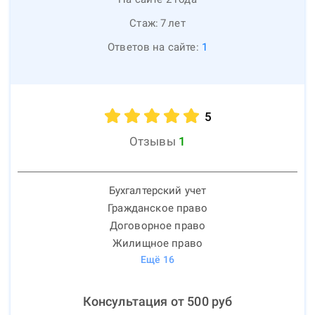
Стаж:
7
лет
Ответов на сайте:
1
5
Отзывы
1
Бухгалтерский учет
Гражданское право
Договорное право
Жилищное право
Ещё
16
Консультация от
500
руб