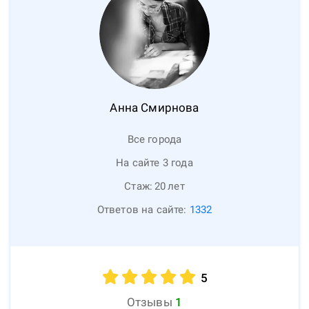
Анна
Смирнова
Все города
На сайте 3 года
Стаж:
20
лет
Ответов на сайте:
1332
5
Отзывы
1