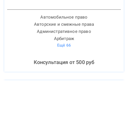
Автомобильное право
Авторские и смежные права
Административное право
Арбитраж
Ещё
66
Консультация от
500
руб