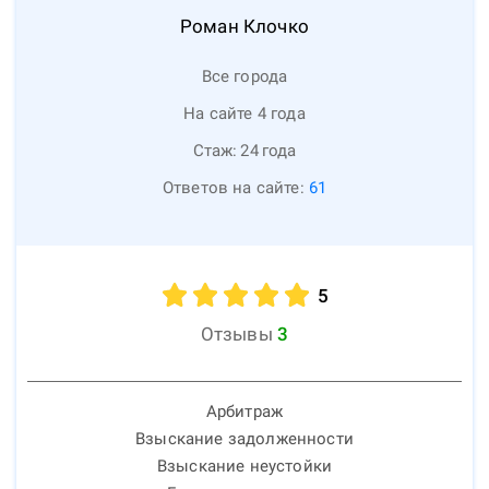
Роман
Клочко
Все города
На сайте 4 года
Стаж:
24
года
Ответов на сайте:
61
5
Отзывы
3
Арбитраж
Взыскание задолженности
Взыскание неустойки