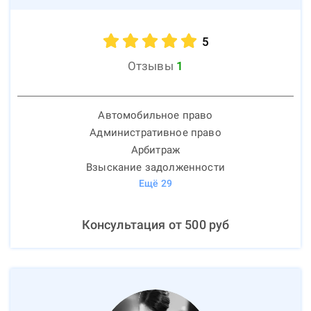
5
Отзывы
1
Автомобильное право
Административное право
Арбитраж
Взыскание задолженности
Ещё
29
Консультация от
500
руб