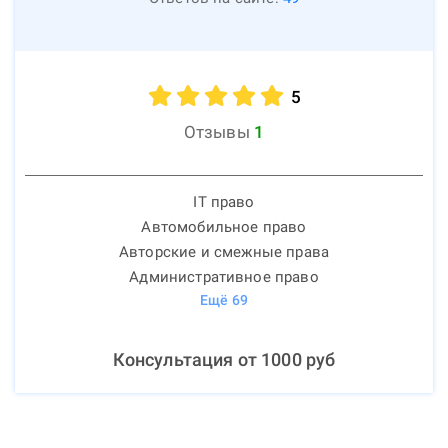
5
Отзывы
1
IT право
Автомобильное право
Авторские и смежные права
Административное право
Ещё
69
Консультация от
1000
руб