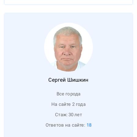
Сергей
Шишкин
Все города
На сайте 2 года
Стаж:
30
лет
Ответов на сайте:
18