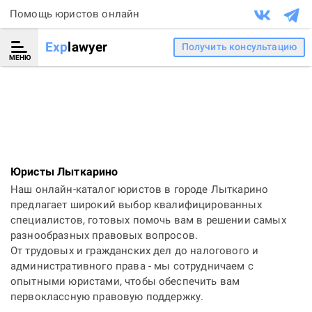
Помощь юристов онлайн
Exp
lawyer
Получить консультацию
МЕНЮ
Юристы Лыткарино
Наш онлайн-каталог юристов в городе Лыткарино
предлагает широкий выбор квалифицированных
специалистов, готовых помочь вам в решении самых
разнообразных правовых вопросов.
От трудовых и гражданских дел до налогового и
административного права - мы сотрудничаем с
опытными юристами, чтобы обеспечить вам
первоклассную правовую поддержку.