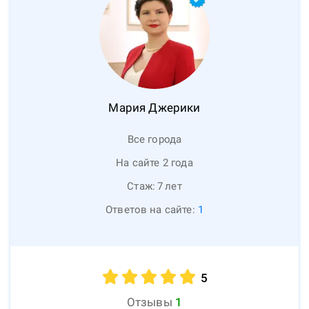
Мария
Джерики
Все города
На сайте 2 года
Стаж:
7
лет
Ответов на сайте:
1
5
Отзывы
1