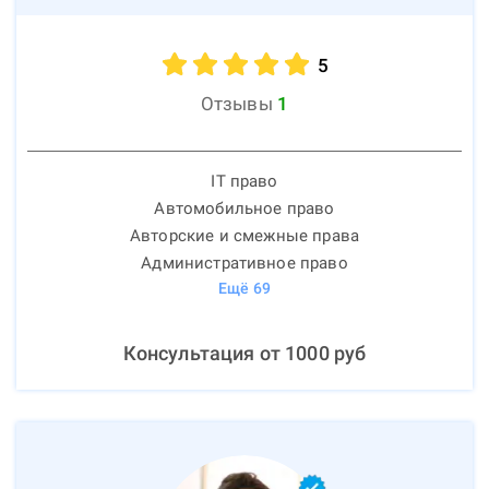
5
Отзывы
1
IT право
Автомобильное право
Авторские и смежные права
Административное право
Ещё
69
Консультация от
1000
руб