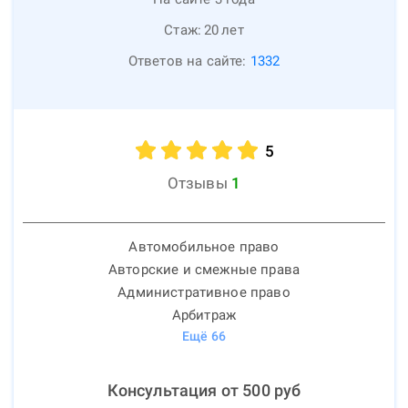
Стаж:
20
лет
Ответов на сайте:
1332
5
Отзывы
1
Автомобильное право
Авторские и смежные права
Административное право
Арбитраж
Ещё
66
Консультация от
500
руб