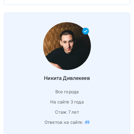
Никита
Дивлекеев
Все города
На сайте 3 года
Стаж:
7
лет
Ответов на сайте:
49