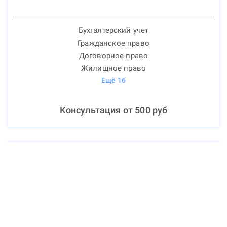
Бухгалтерский учет
Гражданское право
Договорное право
Жилищное право
Ещё
16
Консультация от
500
руб