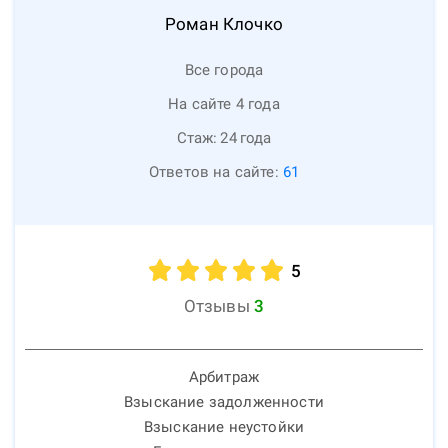
Роман
Клочко
Все города
На сайте 4 года
Стаж:
24
года
Ответов на сайте:
61
5
Отзывы
3
Арбитраж
Взыскание задолженности
Взыскание неустойки