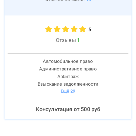
5
Отзывы
1
Автомобильное право
Административное право
Арбитраж
Взыскание задолженности
Ещё
29
Консультация от
500
руб