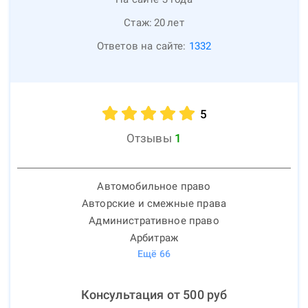
Стаж:
20
лет
Ответов на сайте:
1332
5
Отзывы
1
Автомобильное право
Авторские и смежные права
Административное право
Арбитраж
Ещё
66
Консультация от
500
руб