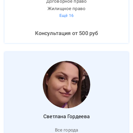
Договорное право
Жилищное право
Ещё
16
Консультация от
500
руб
Светлана
Гордеева
Все города