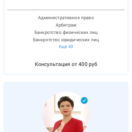
Административное право
Арбитраж
Банкротство физических лиц
Банкротство юридических лиц
Ещё
40
Консультация от
400
руб