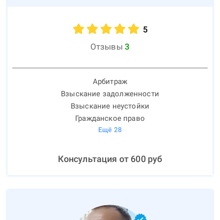
5
Отзывы
3
Арбитраж
Взыскание задолженности
Взыскание неустойки
Гражданское право
Ещё
28
Консультация от
600
руб