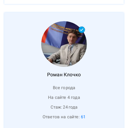
Роман
Клочко
Все города
На сайте 4 года
Стаж:
24
года
Ответов на сайте:
61