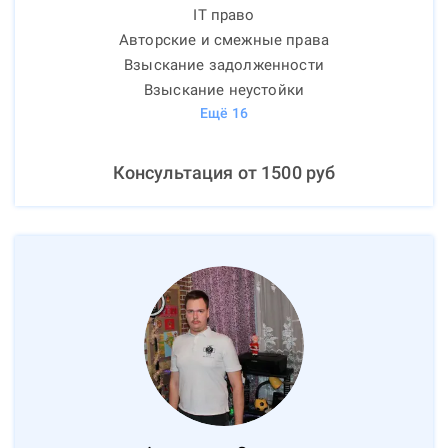
IT право
Авторские и смежные права
Взыскание задолженности
Взыскание неустойки
Ещё
16
Консультация от
1500
руб