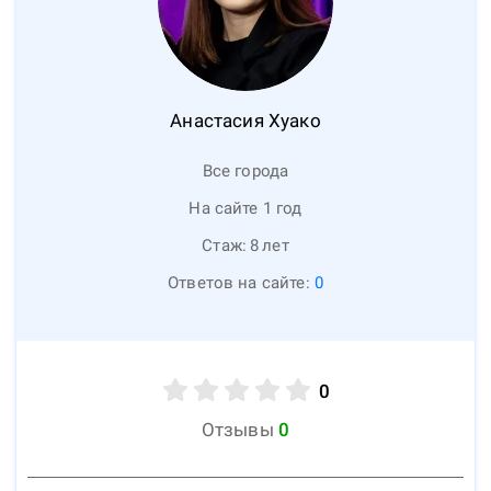
Анастасия
Хуако
Все города
На сайте 1 год
Стаж:
8
лет
Ответов на сайте:
0
0
Отзывы
0