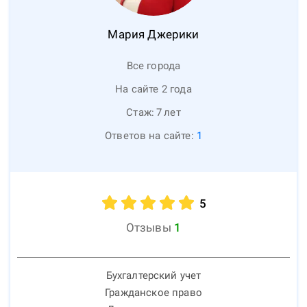
Мария
Джерики
Все города
На сайте 2 года
Стаж:
7
лет
Ответов на сайте:
1
5
Отзывы
1
Бухгалтерский учет
Гражданское право