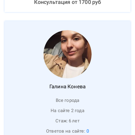
Консультация от
1700
руб
Галина
Конева
Все города
На сайте 2 года
Стаж:
6
лет
Ответов на сайте:
0