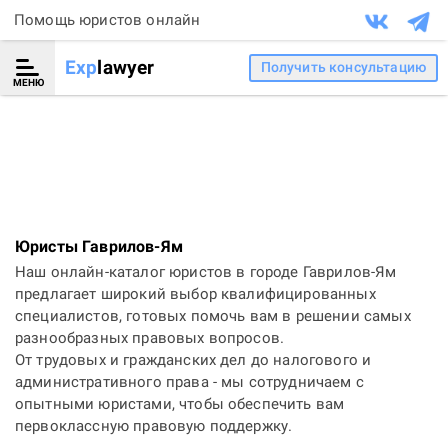
Помощь юристов онлайн
Exp
lawyer
Получить консультацию
МЕНЮ
Юристы Гаврилов-Ям
Наш онлайн-каталог юристов в городе Гаврилов-Ям
предлагает широкий выбор квалифицированных
специалистов, готовых помочь вам в решении самых
разнообразных правовых вопросов.
От трудовых и гражданских дел до налогового и
административного права - мы сотрудничаем с
опытными юристами, чтобы обеспечить вам
первоклассную правовую поддержку.