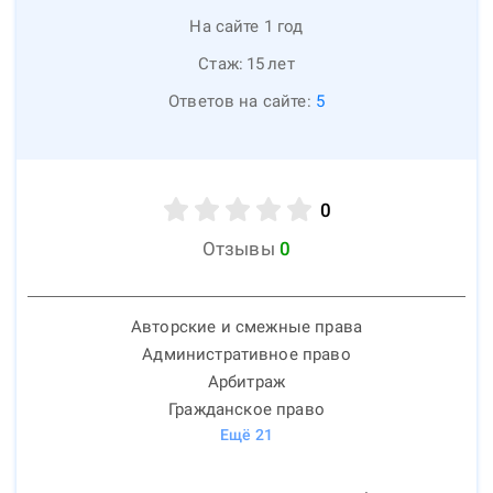
На сайте 1 год
Стаж:
15
лет
Ответов на сайте:
5
0
Отзывы
0
Авторские и смежные права
Административное право
Арбитраж
Гражданское право
Ещё
21