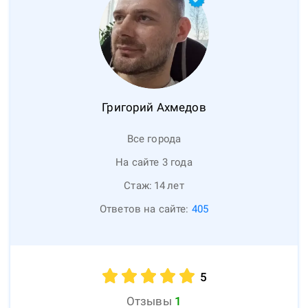
Григорий
Ахмедов
Все города
На сайте 3 года
Стаж:
14
лет
Ответов на сайте:
405
5
Отзывы
1