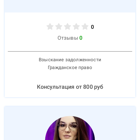
0
Отзывы
0
Взыскание задолженности
Гражданское право
Консультация от
800
руб