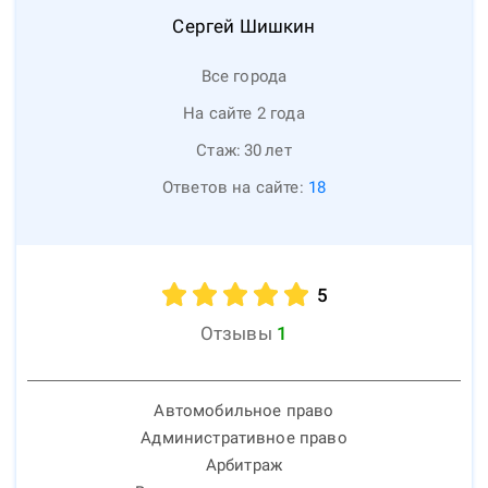
Сергей
Шишкин
Все города
На сайте 2 года
Стаж:
30
лет
Ответов на сайте:
18
5
Отзывы
1
Автомобильное право
Административное право
Арбитраж