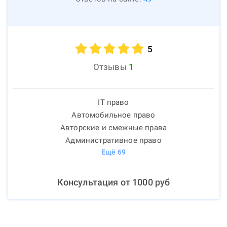
5
Отзывы
1
IT право
Автомобильное право
Авторские и смежные права
Административное право
Ещё
69
Консультация от
1000
руб