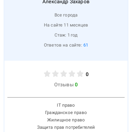
Александр
Захаров
Все города
На сайте 11 месяцев
Стаж:
1
год
Ответов на сайте:
61
0
Отзывы
0
IT право
Гражданское право
Жилищное право
Защита прав потребителей