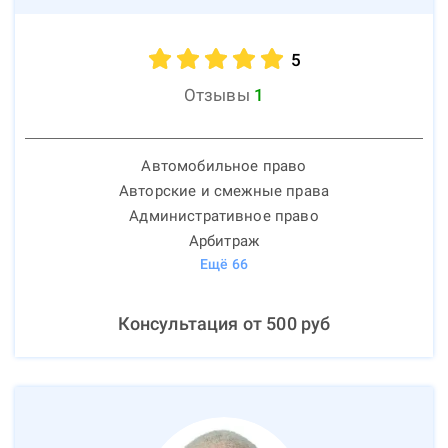
5
Отзывы
1
Автомобильное право
Авторские и смежные права
Административное право
Арбитраж
Ещё
66
Консультация от
500
руб