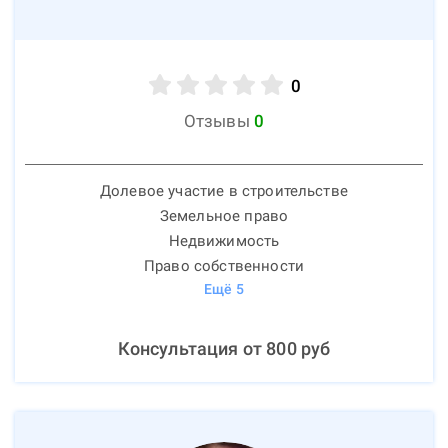
0
Отзывы
0
Долевое участие в строительстве
Земельное право
Недвижимость
Право собственности
Ещё
5
Консультация от
800
руб