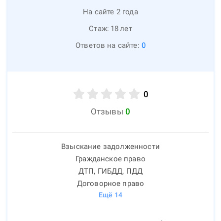
На сайте 2 года
Стаж:
18
лет
Ответов на сайте:
0
0
Отзывы
0
Взыскание задолженности
Гражданское право
ДТП, ГИБДД, ПДД
Договорное право
Ещё
14