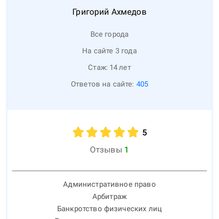
Григорий
Ахмедов
Все города
На сайте 3 года
Стаж:
14
лет
Ответов на сайте:
405
5
Отзывы
1
Административное право
Арбитраж
Банкротство физических лиц