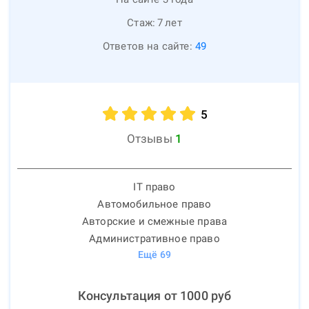
Стаж:
7
лет
Ответов на сайте:
49
5
Отзывы
1
IT право
Автомобильное право
Авторские и смежные права
Административное право
Ещё
69
Консультация от
1000
руб