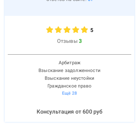
5
Отзывы
3
Арбитраж
Взыскание задолженности
Взыскание неустойки
Гражданское право
Ещё
28
Консультация от
600
руб