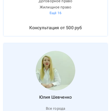
Договорное право
Жилищное право
Ещё
16
Консультация от
500
руб
Юлия
Шевченко
Все города