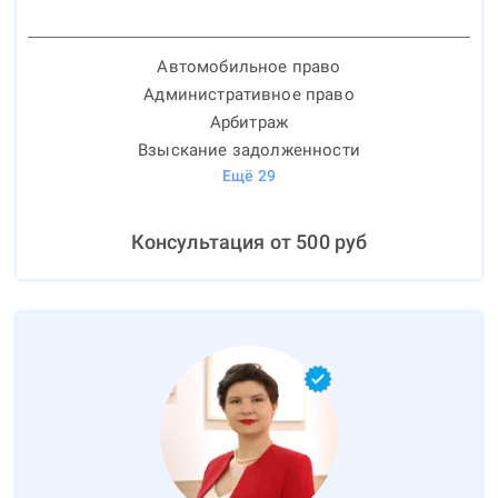
Автомобильное право
Административное право
Арбитраж
Взыскание задолженности
Ещё
29
Консультация от
500
руб