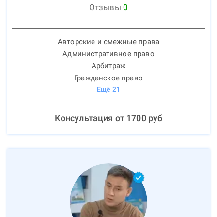
Отзывы
0
Авторские и смежные права
Административное право
Арбитраж
Гражданское право
Ещё
21
Консультация от
1700
руб