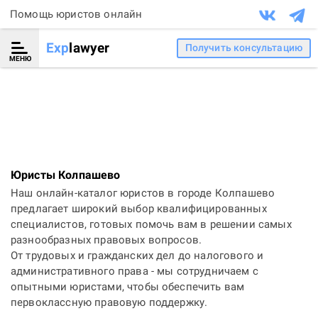
Помощь юристов онлайн
Exp
lawyer
Получить консультацию
МЕНЮ
Юристы Колпашево
Наш онлайн-каталог юристов в городе Колпашево
предлагает широкий выбор квалифицированных
специалистов, готовых помочь вам в решении самых
разнообразных правовых вопросов.
От трудовых и гражданских дел до налогового и
административного права - мы сотрудничаем с
опытными юристами, чтобы обеспечить вам
первоклассную правовую поддержку.