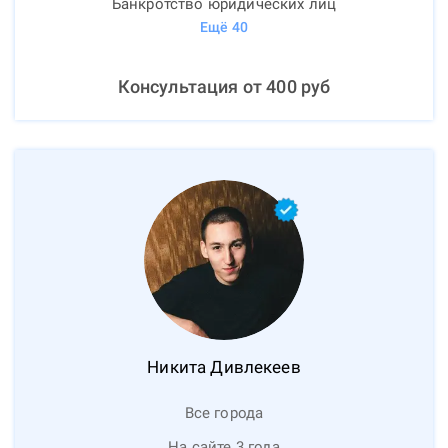
Банкротство юридических лиц
Ещё
40
Консультация от
400
руб
Никита
Дивлекеев
Все города
На сайте 3 года