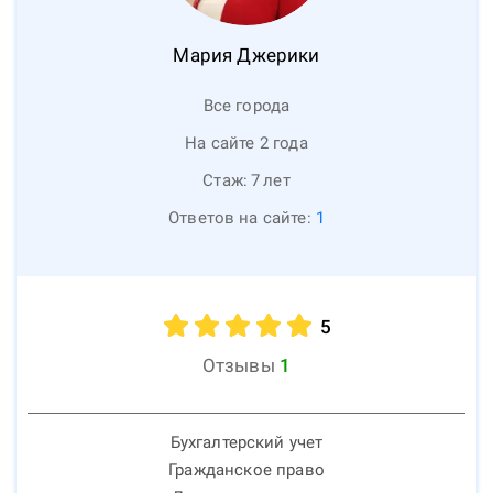
Мария
Джерики
Все города
На сайте 2 года
Стаж:
7
лет
Ответов на сайте:
1
5
Отзывы
1
Бухгалтерский учет
Гражданское право