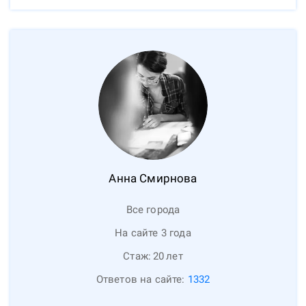
Анна
Смирнова
Все города
На сайте 3 года
Стаж:
20
лет
Ответов на сайте:
1332