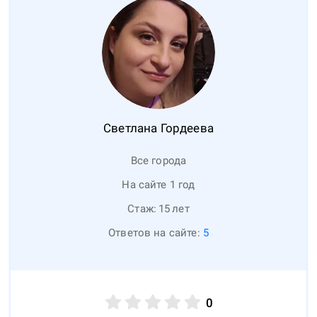
Светлана
Гордеева
Все города
На сайте 1 год
Стаж:
15
лет
Ответов на сайте:
5
0