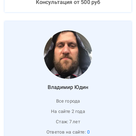
Консультация от
500
руб
Владимир
Юдин
Все города
На сайте 2 года
Стаж:
7
лет
Ответов на сайте:
0