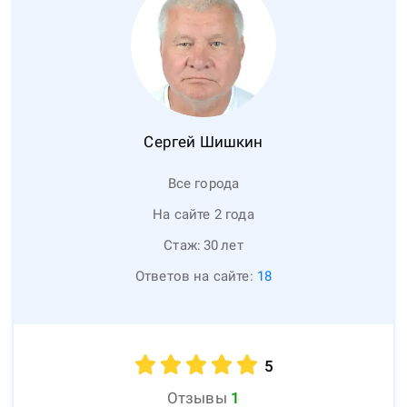
Сергей
Шишкин
Все города
На сайте 2 года
Стаж:
30
лет
Ответов на сайте:
18
5
Отзывы
1