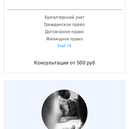
Бухгалтерский учет
Гражданское право
Договорное право
Жилищное право
Ещё
16
Консультация от
500
руб