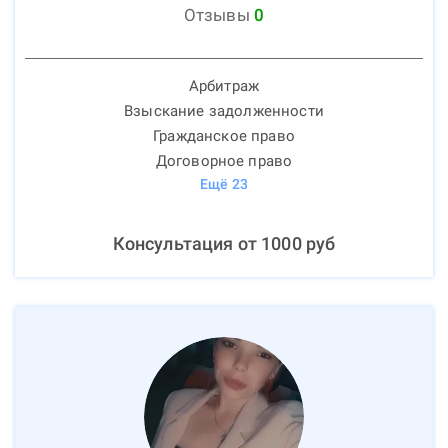
Отзывы
0
Арбитраж
Взыскание задолженности
Гражданское право
Договорное право
Ещё
23
Консультация от
1000
руб