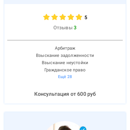
5
Отзывы
3
Арбитраж
Взыскание задолженности
Взыскание неустойки
Гражданское право
Ещё
28
Консультация от
600
руб