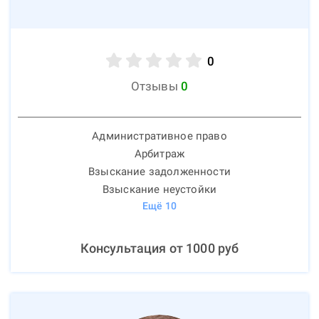
0
Отзывы
0
Административное право
Арбитраж
Взыскание задолженности
Взыскание неустойки
Ещё
10
Консультация от
1000
руб