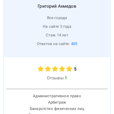
Григорий
Ахмедов
Все города
На сайте 3 года
Стаж:
14
лет
Ответов на сайте:
405
5
Отзывы
1
Административное право
Арбитраж
Банкротство физических лиц