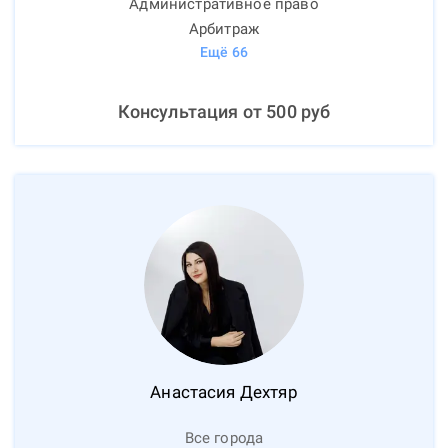
Административное право
Арбитраж
Ещё
66
Консультация от
500
руб
Анастасия
Дехтяр
Все города