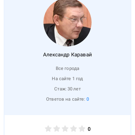
Александр
Каравай
Все города
На сайте 1 год
Стаж:
30
лет
Ответов на сайте:
0
0