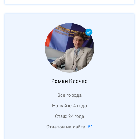
Роман
Клочко
Все города
На сайте 4 года
Стаж:
24
года
Ответов на сайте:
61