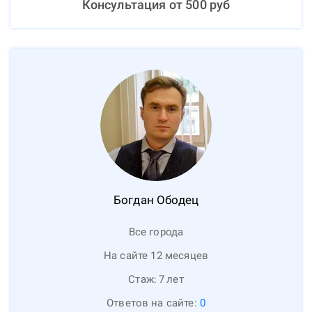
Консультация от
500
руб
Богдан
Ободец
Все города
На сайте 12 месяцев
Стаж:
7
лет
Ответов на сайте:
0