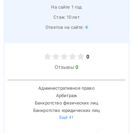
На сайте 1 год
Стаж:
10
лет
Ответов на сайте:
4
0
Отзывы
0
Административное право
Арбитраж
Банкротство физических лиц
Банкротство юридических лиц
Ещё
41