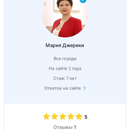
Мария
Джерики
Все города
На сайте 2 года
Стаж:
7
лет
Ответов на сайте:
1
5
Отзывы
1