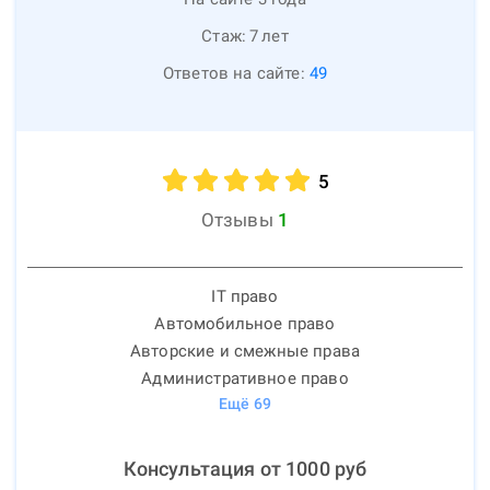
Стаж:
7
лет
Ответов на сайте:
49
5
Отзывы
1
IT право
Автомобильное право
Авторские и смежные права
Административное право
Ещё
69
Консультация от
1000
руб