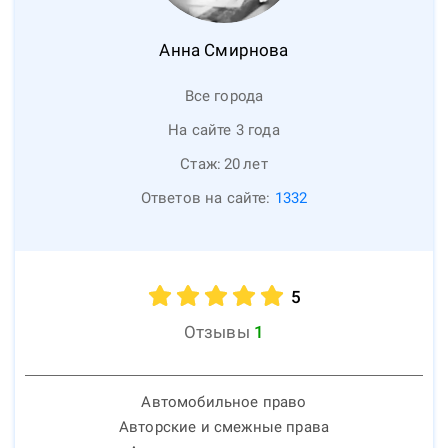
Анна
Смирнова
Все города
На сайте 3 года
Стаж:
20
лет
Ответов на сайте:
1332
5
Отзывы
1
Автомобильное право
Авторские и смежные права