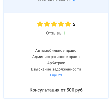
5
Отзывы
1
Автомобильное право
Административное право
Арбитраж
Взыскание задолженности
Ещё
29
Консультация от
500
руб