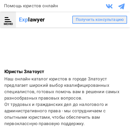
Помощь юристов онлайн
Exp
lawyer
Получить консультацию
МЕНЮ
Юристы Златоуст
Наш онлайн-каталог юристов в городе Златоуст
предлагает широкий выбор квалифицированных
специалистов, готовых помочь вам в решении самых
разнообразных правовых вопросов.
От трудовых и гражданских дел до налогового и
административного права - мы сотрудничаем с
опытными юристами, чтобы обеспечить вам
первоклассную правовую поддержку.