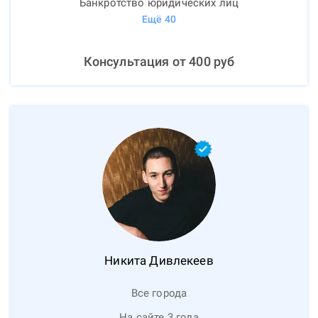
Банкротство юридических лиц
Ещё
40
Консультация от
400
руб
Никита
Дивлекеев
Все города
На сайте 3 года