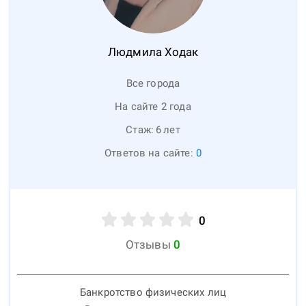
Людмила
Ходак
Все города
На сайте 2 года
Стаж:
6
лет
Ответов на сайте:
0
0
Отзывы
0
Банкротство физических лиц