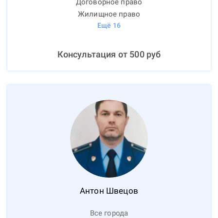
Договорное право
Жилищное право
Ещё
16
Консультация от
500
руб
Антон
Швецов
Все города