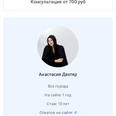
Консультация от
700
руб
Анастасия
Дехтяр
Все города
На сайте 1 год
Стаж:
10
лет
Ответов на сайте:
4