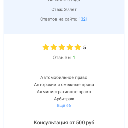
Стаж:
20
лет
Ответов на сайте:
1321
5
Отзывы
1
Автомобильное право
Авторские и смежные права
Административное право
Арбитраж
Ещё
66
Консультация от
500
руб