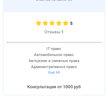
5
Отзывы
1
IT право
Автомобильное право
Авторские и смежные права
Административное право
Ещё
69
Консультация от
1000
руб