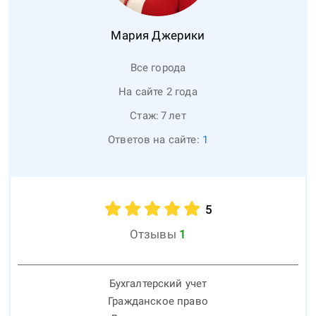
Мария
Джерики
Все города
На сайте 2 года
Стаж:
7
лет
Ответов на сайте:
1
5
Отзывы
1
Бухгалтерский учет
Гражданское право