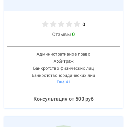
0
Отзывы
0
Административное право
Арбитраж
Банкротство физических лиц
Банкротство юридических лиц
Ещё
41
Консультация от
500
руб