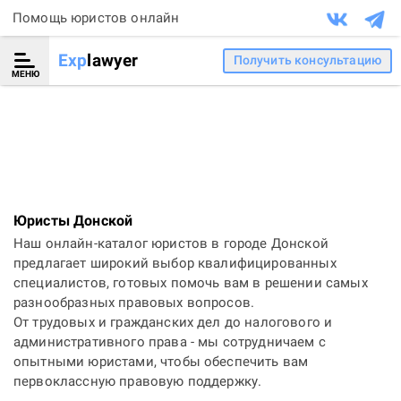
Помощь юристов онлайн
Exp
lawyer
Получить консультацию
МЕНЮ
Юристы Донской
Наш онлайн-каталог юристов в городе Донской
предлагает широкий выбор квалифицированных
специалистов, готовых помочь вам в решении самых
разнообразных правовых вопросов.
От трудовых и гражданских дел до налогового и
административного права - мы сотрудничаем с
опытными юристами, чтобы обеспечить вам
первоклассную правовую поддержку.