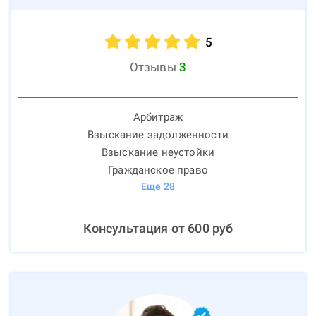
5
Отзывы
3
Арбитраж
Взыскание задолженности
Взыскание неустойки
Гражданское право
Ещё
28
Консультация от
600
руб