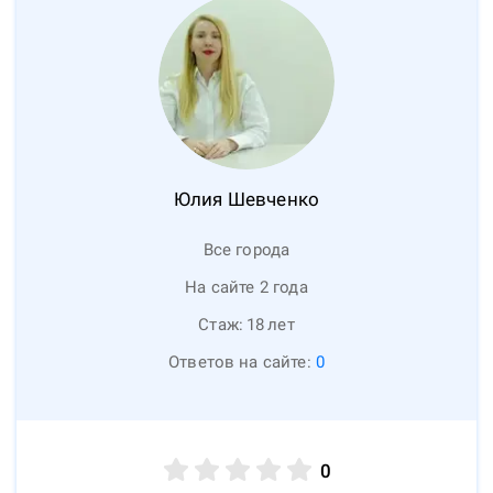
Юлия
Шевченко
Все города
На сайте 2 года
Стаж:
18
лет
Ответов на сайте:
0
0