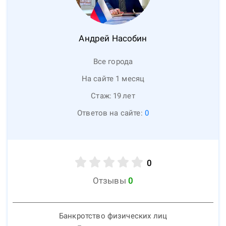
Андрей
Насобин
Все города
На сайте 1 месяц
Стаж:
19
лет
Ответов на сайте:
0
0
Отзывы
0
Банкротство физических лиц