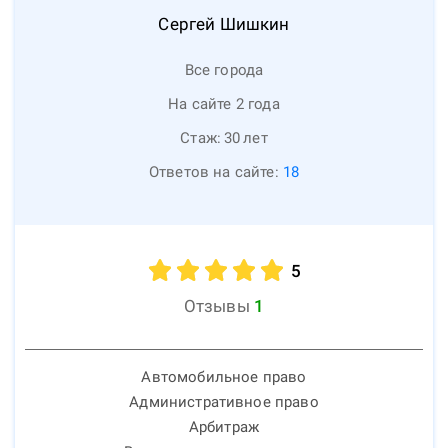
Сергей
Шишкин
Все города
На сайте 2 года
Стаж:
30
лет
Ответов на сайте:
18
5
Отзывы
1
Автомобильное право
Административное право
Арбитраж