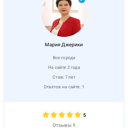
Мария
Джерики
Все города
На сайте 2 года
Стаж:
7
лет
Ответов на сайте:
1
5
Отзывы
1