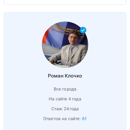
Роман
Клочко
Все города
На сайте 4 года
Стаж:
24
года
Ответов на сайте:
61