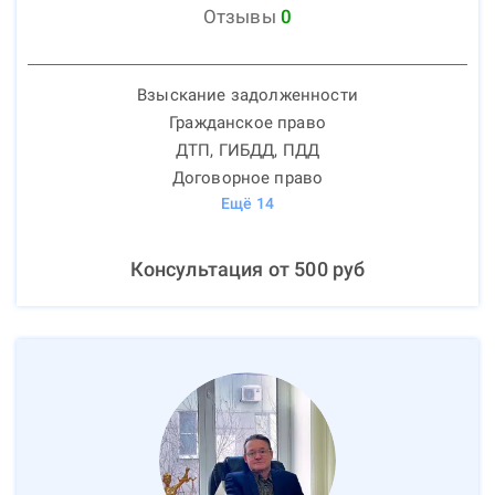
Отзывы
0
Взыскание задолженности
Гражданское право
ДТП, ГИБДД, ПДД
Договорное право
Ещё
14
Консультация от
500
руб