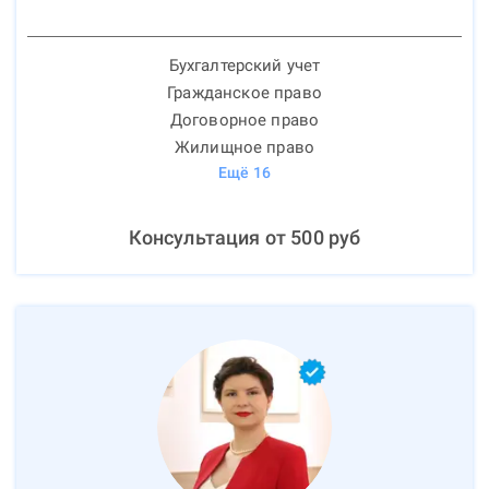
Бухгалтерский учет
Гражданское право
Договорное право
Жилищное право
Ещё
16
Консультация от
500
руб