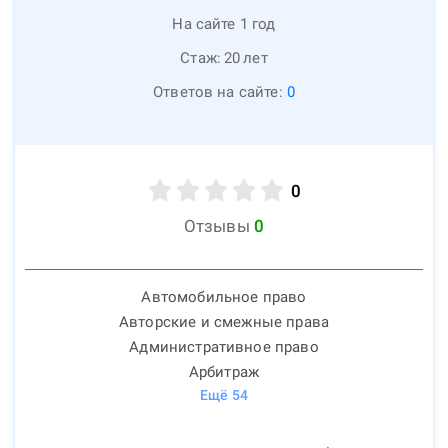
На сайте 1 год
Стаж:
20
лет
Ответов на сайте:
0
0
Отзывы
0
Автомобильное право
Авторские и смежные права
Административное право
Арбитраж
Ещё
54