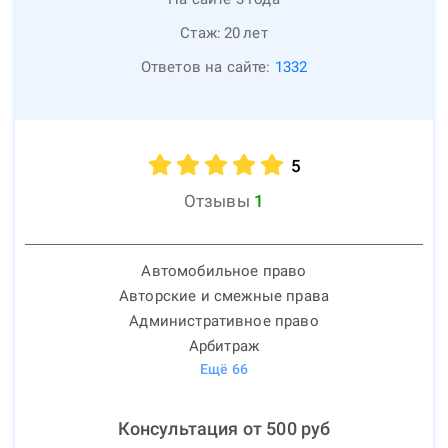
Стаж:
20
лет
Ответов на сайте:
1332
5
Отзывы
1
Автомобильное право
Авторские и смежные права
Административное право
Арбитраж
Ещё
66
Консультация от
500
руб