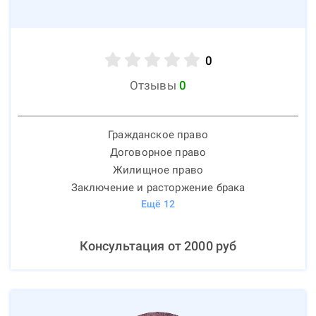
0
Отзывы
0
Гражданское право
Договорное право
Жилищное право
Заключение и расторжение брака
Ещё
12
Консультация от
2000
руб