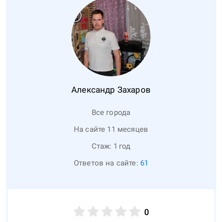
Александр
Захаров
Все города
На сайте 11 месяцев
Стаж:
1
год
Ответов на сайте:
61
0