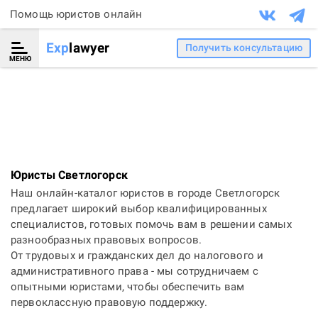
Помощь юристов онлайн
Exp
lawyer
Получить консультацию
МЕНЮ
Юристы Светлогорск
Наш онлайн-каталог юристов в городе Светлогорск
предлагает широкий выбор квалифицированных
специалистов, готовых помочь вам в решении самых
разнообразных правовых вопросов.
От трудовых и гражданских дел до налогового и
административного права - мы сотрудничаем с
опытными юристами, чтобы обеспечить вам
первоклассную правовую поддержку.