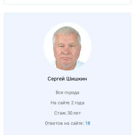
Сергей
Шишкин
Все города
На сайте 2 года
Стаж:
30
лет
Ответов на сайте:
18