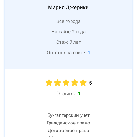
Мария
Джерики
Все города
На сайте 2 года
Стаж:
7
лет
Ответов на сайте:
1
5
Отзывы
1
Бухгалтерский учет
Гражданское право
Договорное право