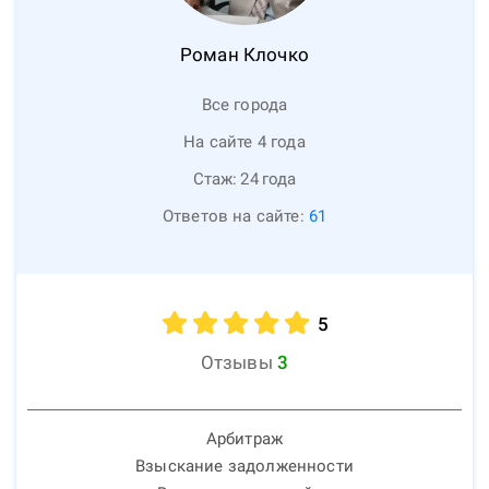
Роман
Клочко
Все города
На сайте 4 года
Стаж:
24
года
Ответов на сайте:
61
5
Отзывы
3
Арбитраж
Взыскание задолженности