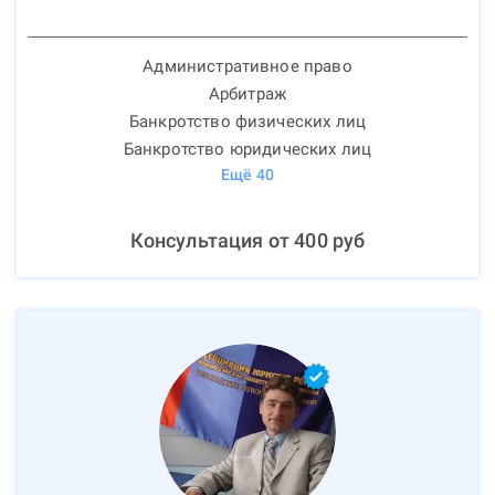
Административное право
Арбитраж
Банкротство физических лиц
Банкротство юридических лиц
Ещё
40
Консультация от
400
руб