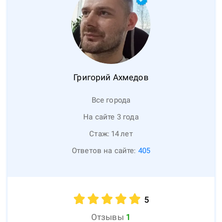
Григорий
Ахмедов
Все города
На сайте 3 года
Стаж:
14
лет
Ответов на сайте:
405
5
Отзывы
1