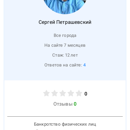
Сергей
Петрашевский
Все города
На сайте 7 месяцев
Стаж:
12
лет
Ответов на сайте:
4
0
Отзывы
0
Банкротство физических лиц