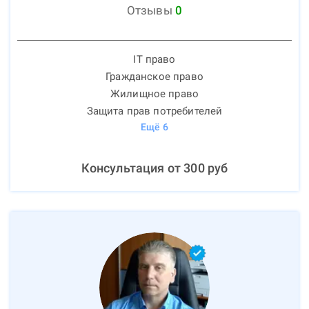
Отзывы
0
IT право
Гражданское право
Жилищное право
Защита прав потребителей
Ещё
6
Консультация от
300
руб