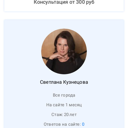
Консультация от
300
руб
Светлана
Кузнецова
Все города
На сайте 1 месяц
Стаж:
20
лет
Ответов на сайте:
0