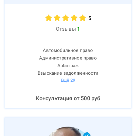
5
Отзывы
1
Автомобильное право
Административное право
Арбитраж
Взыскание задолженности
Ещё
29
Консультация от
500
руб