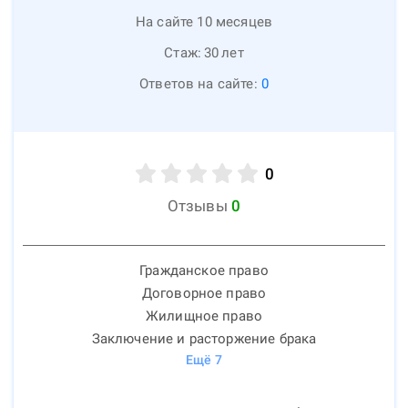
На сайте 10 месяцев
Стаж:
30
лет
Ответов на сайте:
0
0
Отзывы
0
Гражданское право
Договорное право
Жилищное право
Заключение и расторжение брака
Ещё
7