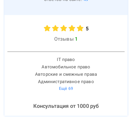
5
Отзывы
1
IT право
Автомобильное право
Авторские и смежные права
Административное право
Ещё
69
Консультация от
1000
руб