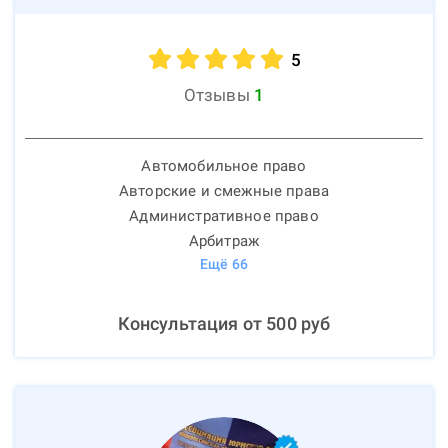
5
Отзывы
1
Автомобильное право
Авторские и смежные права
Административное право
Арбитраж
Ещё
66
Консультация от
500
руб