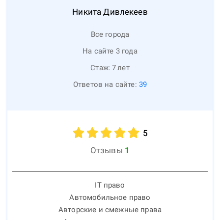
Никита
Дивлекеев
Все города
На сайте 3 года
Стаж:
7
лет
Ответов на сайте:
39
5
Отзывы
1
IT право
Автомобильное право
Авторские и смежные права