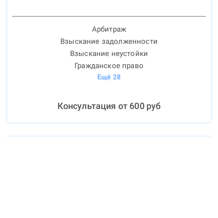
Арбитраж
Взыскание задолженности
Взыскание неустойки
Гражданское право
Ещё
28
Консультация от
600
руб