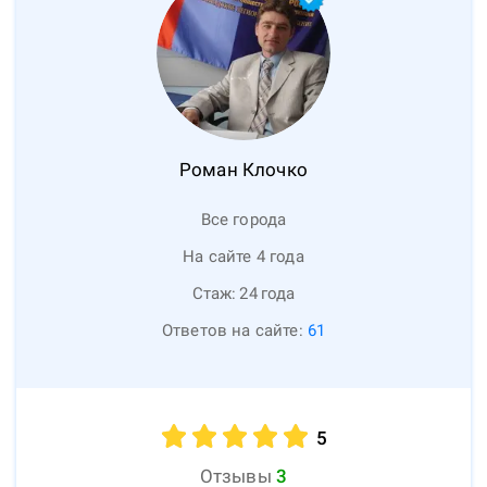
Роман
Клочко
Все города
На сайте 4 года
Стаж:
24
года
Ответов на сайте:
61
5
Отзывы
3