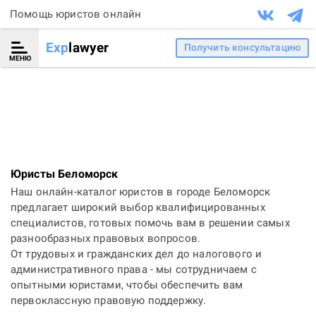
Помощь юристов онлайн
Exp
lawyer
Получить консультацию
МЕНЮ
Юристы Беломорск
Наш онлайн-каталог юристов в городе Беломорск
предлагает широкий выбор квалифицированных
специалистов, готовых помочь вам в решении самых
разнообразных правовых вопросов.
От трудовых и гражданских дел до налогового и
административного права - мы сотрудничаем с
опытными юристами, чтобы обеспечить вам
первоклассную правовую поддержку.