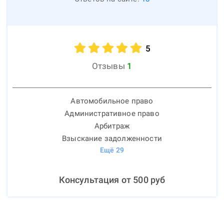
5
Отзывы
1
Автомобильное право
Административное право
Арбитраж
Взыскание задолженности
Ещё
29
Консультация от
500
руб