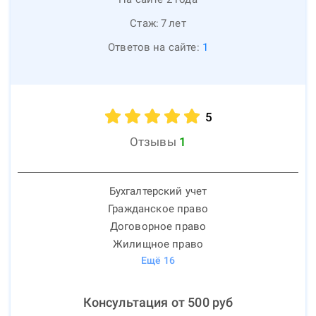
Стаж:
7
лет
Ответов на сайте:
1
5
Отзывы
1
Бухгалтерский учет
Гражданское право
Договорное право
Жилищное право
Ещё
16
Консультация от
500
руб