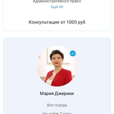
Административное право
Ещё
69
Консультация от
1000
руб
Мария
Джерики
Все города
На сайте 2 года