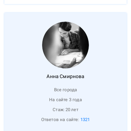
Анна
Смирнова
Все города
На сайте 3 года
Стаж:
20
лет
Ответов на сайте:
1321