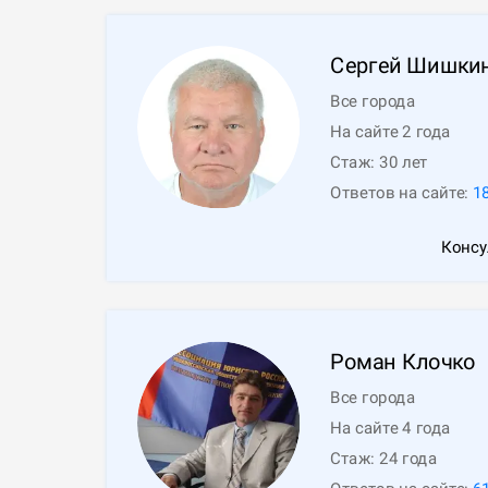
Сергей
Шишки
Все города
На сайте 2 года
Стаж:
30
лет
Ответов на сайте:
1
Консу
Роман
Клочко
Все города
На сайте 4 года
Стаж:
24
года