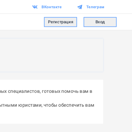
ВКонтакте
Телеграм
Регистрация
Вход
ых специалистов, готовых помочь вам в
пытными юристами, чтобы обеспечить вам