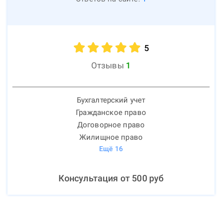
5
Отзывы
1
Бухгалтерский учет
Гражданское право
Договорное право
Жилищное право
Ещё
16
Консультация от
500
руб