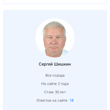
Сергей
Шишкин
Все города
На сайте 2 года
Стаж:
30
лет
Ответов на сайте:
18