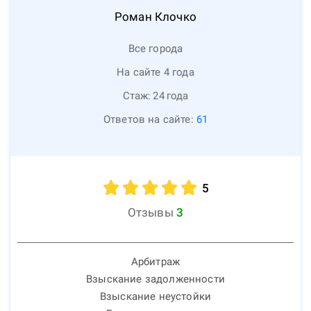
Роман
Клочко
Все города
На сайте 4 года
Стаж:
24
года
Ответов на сайте:
61
5
Отзывы
3
Арбитраж
Взыскание задолженности
Взыскание неустойки