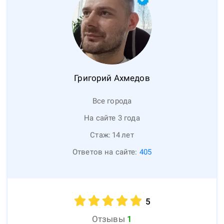
Григорий
Ахмедов
Все города
На сайте 3 года
Стаж:
14
лет
Ответов на сайте:
405
5
Отзывы
1