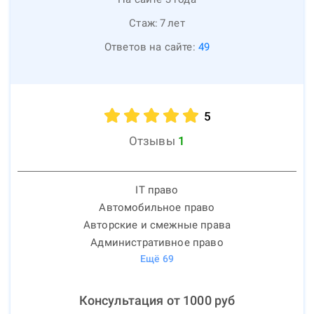
Стаж:
7
лет
Ответов на сайте:
49
5
Отзывы
1
IT право
Автомобильное право
Авторские и смежные права
Административное право
Ещё
69
Консультация от
1000
руб