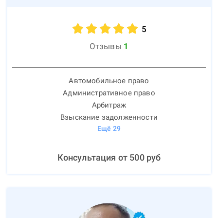
5
Отзывы
1
Автомобильное право
Административное право
Арбитраж
Взыскание задолженности
Ещё
29
Консультация от
500
руб