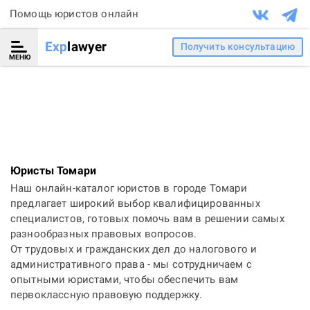
Помощь юристов онлайн
Exp
lawyer
Получить консультацию
МЕНЮ
Юристы Томари
Наш онлайн-каталог юристов в городе Томари
предлагает широкий выбор квалифицированных
специалистов, готовых помочь вам в решении самых
разнообразных правовых вопросов.
От трудовых и гражданских дел до налогового и
административного права - мы сотрудничаем с
опытными юристами, чтобы обеспечить вам
первоклассную правовую поддержку.