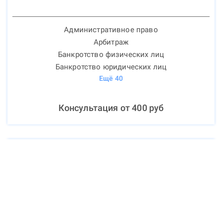
Административное право
Арбитраж
Банкротство физических лиц
Банкротство юридических лиц
Ещё
40
Консультация от
400
руб