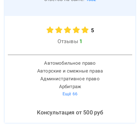
5
Отзывы
1
Автомобильное право
Авторские и смежные права
Административное право
Арбитраж
Ещё
66
Консультация от
500
руб