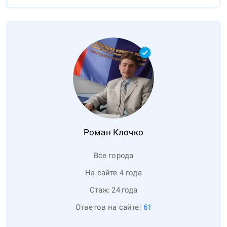
Роман
Клочко
Все города
На сайте 4 года
Стаж:
24
года
Ответов на сайте:
61