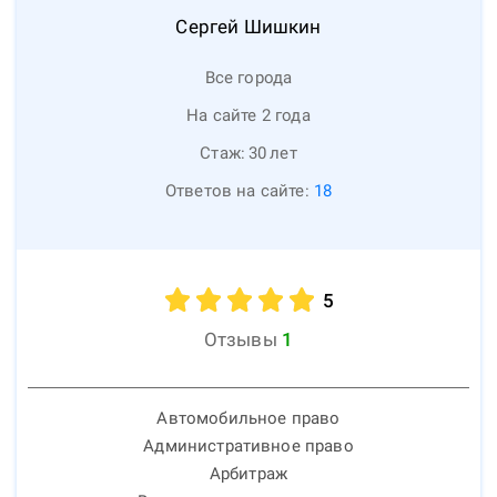
Сергей
Шишкин
Все города
На сайте 2 года
Стаж:
30
лет
Ответов на сайте:
18
5
Отзывы
1
Автомобильное право
Административное право
Арбитраж