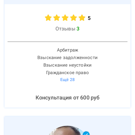
5
Отзывы
3
Арбитраж
Взыскание задолженности
Взыскание неустойки
Гражданское право
Ещё
28
Консультация от
600
руб