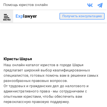
Помощь юристов онлайн
Exp
lawyer
Получить консультацию
МЕНЮ
Юристы Шарья
Наш онлайн-каталог юристов в городе Шарья
предлагает широкий выбор квалифицированных
специалистов, готовых помочь вам в решении самых
разнообразных правовых вопросов.
От трудовых и гражданских дел до налогового и
административного права - мы сотрудничаем с
опытными юристами, чтобы обеспечить вам
первоклассную правовую поддержку.