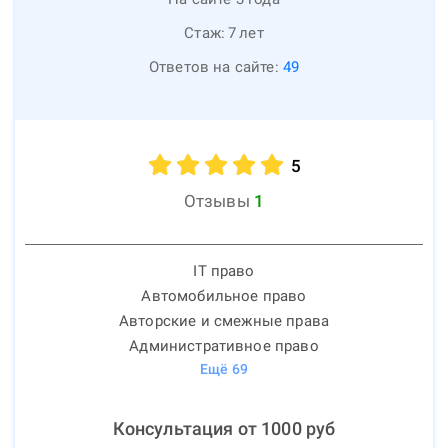
Стаж:
7
лет
Ответов на сайте:
49
5
Отзывы
1
IT право
Автомобильное право
Авторские и смежные права
Административное право
Ещё
69
Консультация от
1000
руб