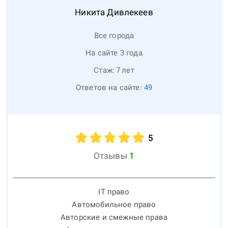
Никита
Дивлекеев
Все города
На сайте 3 года
Стаж:
7
лет
Ответов на сайте:
49
5
Отзывы
1
IT право
Автомобильное право
Авторские и смежные права