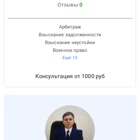
Отзывы
0
Арбитраж
Взыскание задолженности
Взыскание неустойки
Военное право
Ещё
13
Консультация от
1000
руб