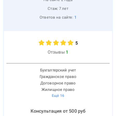
Стаж:
7
лет
Ответов на сайте:
1
5
Отзывы
1
Бухгалтерский учет
Гражданское право
Договорное право
Жилищное право
Ещё
16
Консультация от
500
руб