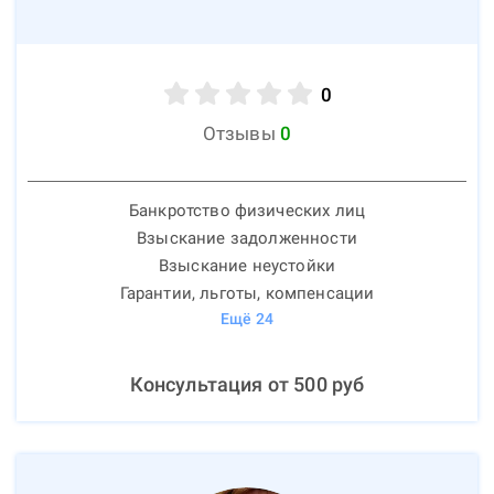
0
Отзывы
0
Банкротство физических лиц
Взыскание задолженности
Взыскание неустойки
Гарантии, льготы, компенсации
Ещё
24
Консультация от
500
руб