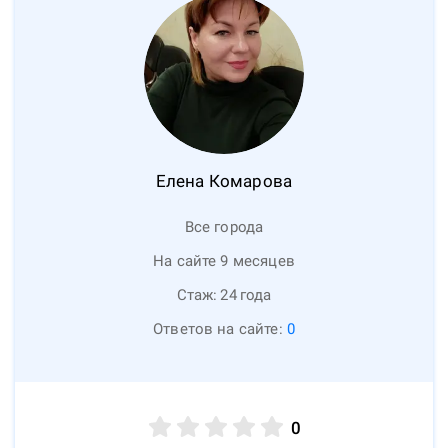
Елена
Комарова
Все города
На сайте 9 месяцев
Стаж:
24
года
Ответов на сайте:
0
0