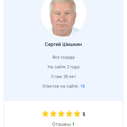
Сергей
Шишкин
Все города
На сайте 2 года
Стаж:
30
лет
Ответов на сайте:
18
5
Отзывы
1