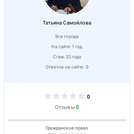
Татьяна
Самойлова
Все города
На сайте 1 год
Стаж:
32
года
Ответов на сайте:
0
0
Отзывы
0
Гражданское право