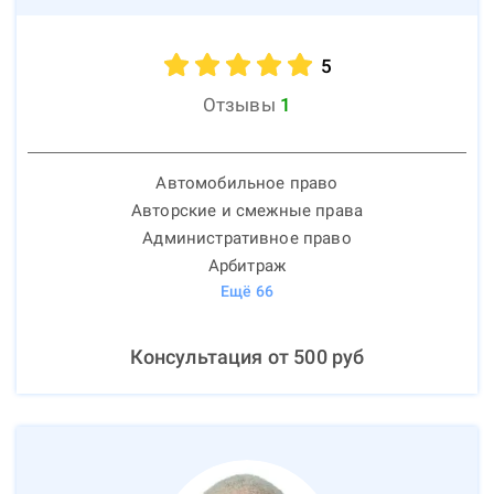
5
Отзывы
1
Автомобильное право
Авторские и смежные права
Административное право
Арбитраж
Ещё
66
Консультация от
500
руб