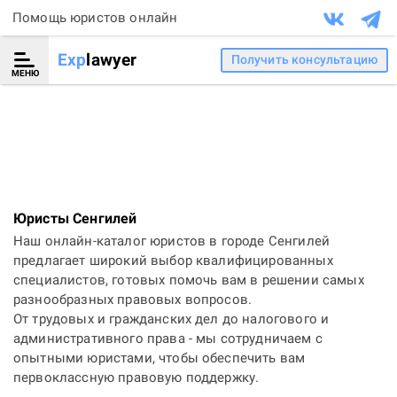
Помощь юристов онлайн
Exp
lawyer
Получить консультацию
МЕНЮ
Юристы Сенгилей
Наш онлайн-каталог юристов в городе Сенгилей
предлагает широкий выбор квалифицированных
специалистов, готовых помочь вам в решении самых
разнообразных правовых вопросов.
От трудовых и гражданских дел до налогового и
административного права - мы сотрудничаем с
опытными юристами, чтобы обеспечить вам
первоклассную правовую поддержку.