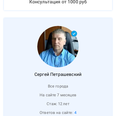
Консультация от
1000
руб
Сергей
Петрашевский
Все города
На сайте 7 месяцев
Стаж:
12
лет
Ответов на сайте:
4