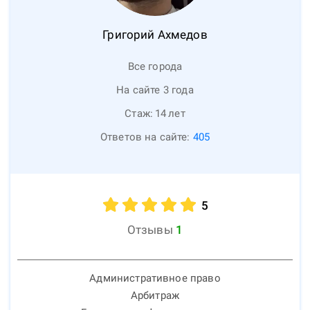
Григорий
Ахмедов
Все города
На сайте 3 года
Стаж:
14
лет
Ответов на сайте:
405
5
Отзывы
1
Административное право
Арбитраж