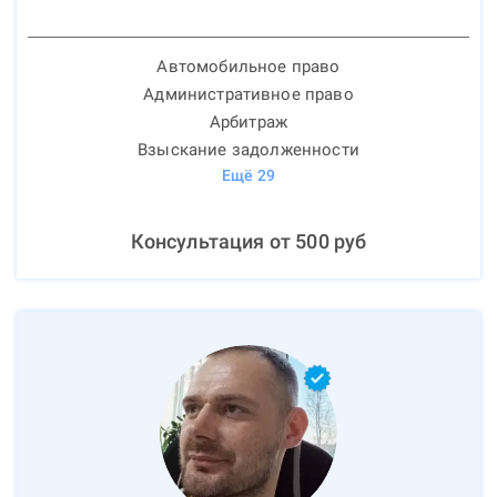
Автомобильное право
Административное право
Арбитраж
Взыскание задолженности
Ещё
29
Консультация от
500
руб