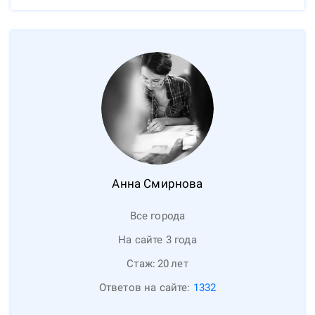
Анна
Смирнова
Все города
На сайте 3 года
Стаж:
20
лет
Ответов на сайте:
1332