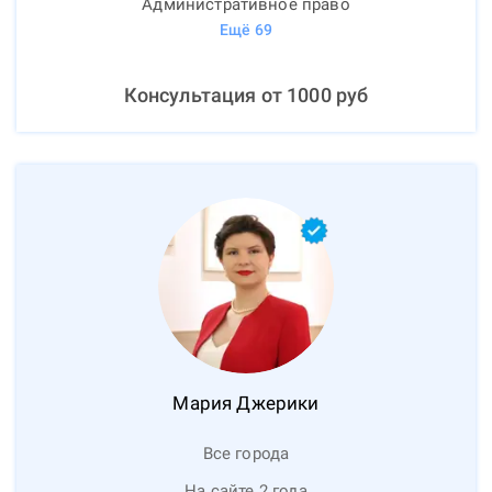
Административное право
Ещё
69
Консультация от
1000
руб
Мария
Джерики
Все города
На сайте 2 года