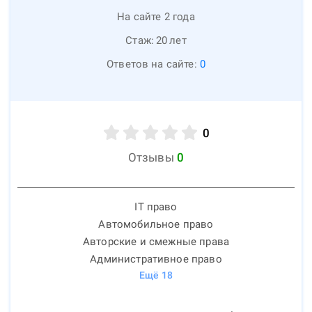
На сайте 2 года
Стаж:
20
лет
Ответов на сайте:
0
0
Отзывы
0
IT право
Автомобильное право
Авторские и смежные права
Административное право
Ещё
18