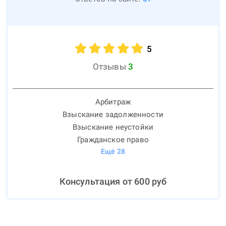
5
Отзывы
3
Арбитраж
Взыскание задолженности
Взыскание неустойки
Гражданское право
Ещё
28
Консультация от
600
руб