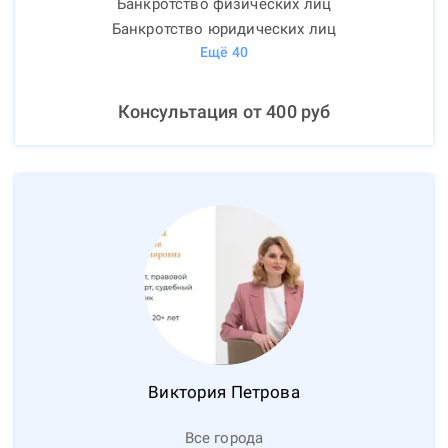
Банкротство физических лиц
Банкротство юридических лиц
Ещё
40
Консультация от
400
руб
Виктория
Петрова
Все города