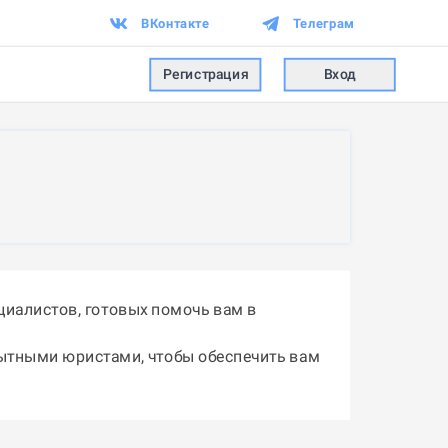
ВКонтакте
Телеграм
Регистрация
Вход
иалистов, готовых помочь вам в
пытными юристами, чтобы обеспечить вам