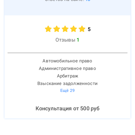
5
Отзывы
1
Автомобильное право
Административное право
Арбитраж
Взыскание задолженности
Ещё
29
Консультация от
500
руб