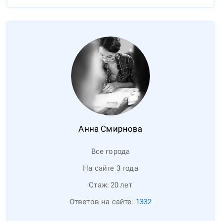
Анна
Смирнова
Все города
На сайте 3 года
Стаж:
20
лет
Ответов на сайте:
1332