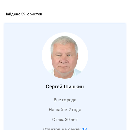
Найдено 59 юристов
Сергей
Шишкин
Все города
На сайте 2 года
Стаж:
30
лет
Ответов на сайте:
18