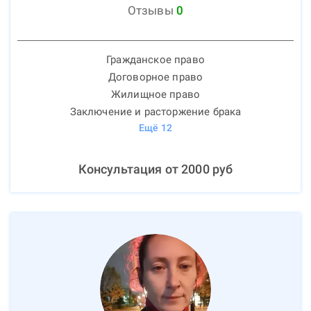
Отзывы
0
Гражданское право
Договорное право
Жилищное право
Заключение и расторжение брака
Ещё
12
Консультация от
2000
руб