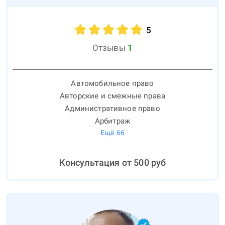
5
Отзывы
1
Автомобильное право
Авторские и смежные права
Административное право
Арбитраж
Ещё
66
Консультация от
500
руб