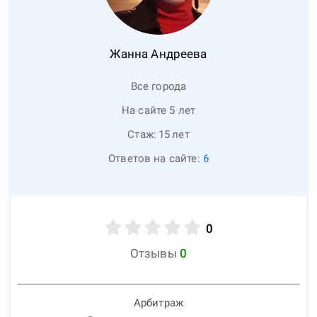
Жанна
Андреева
Все города
На сайте 5 лет
Стаж:
15
лет
Ответов на сайте:
6
0
Отзывы
0
Арбитраж