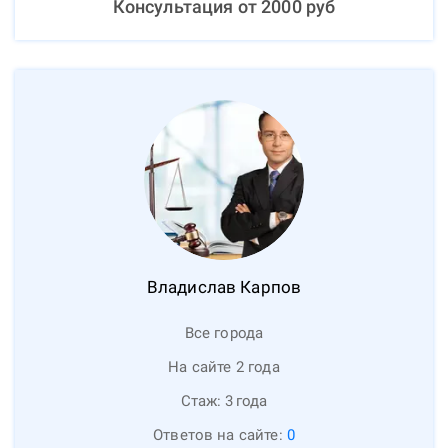
Консультация от
2000
руб
Владислав
Карпов
Все города
На сайте 2 года
Стаж:
3
года
Ответов на сайте:
0