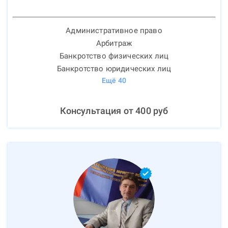
Административное право
Арбитраж
Банкротство физических лиц
Банкротство юридических лиц
Ещё
40
Консультация от
400
руб