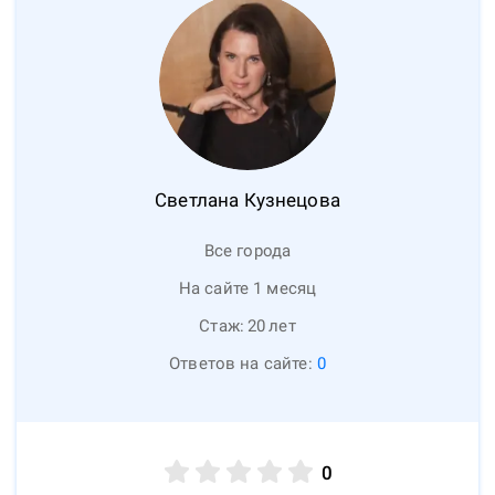
Светлана
Кузнецова
Все города
На сайте 1 месяц
Стаж:
20
лет
Ответов на сайте:
0
0