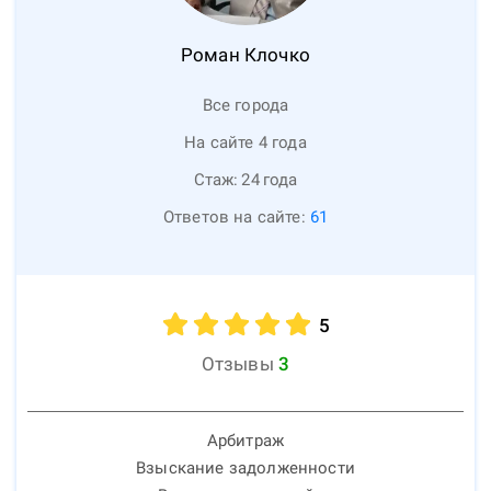
Роман
Клочко
Все города
На сайте 4 года
Стаж:
24
года
Ответов на сайте:
61
5
Отзывы
3
Арбитраж
Взыскание задолженности