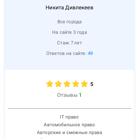
Никита
Дивлекеев
Все города
На сайте 3 года
Стаж:
7
лет
Ответов на сайте:
49
5
Отзывы
1
IT право
Автомобильное право
Авторские и смежные права