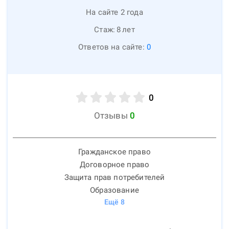
На сайте 2 года
Стаж:
8
лет
Ответов на сайте:
0
0
Отзывы
0
Гражданское право
Договорное право
Защита прав потребителей
Образование
Ещё
8