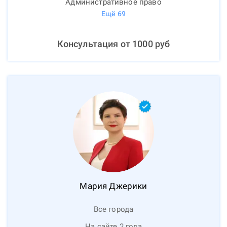
Административное право
Ещё
69
Консультация от
1000
руб
Мария
Джерики
Все города
На сайте 2 года