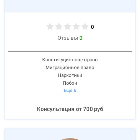
0
Отзывы
0
Конституционное право
Миграционное право
Наркотики
Побои
Ещё
6
Консультация от
700
руб