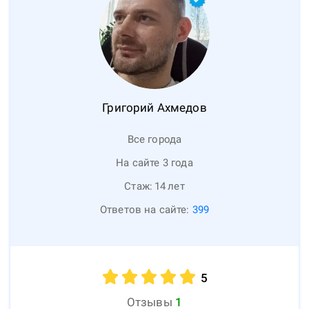
Григорий
Ахмедов
Все города
На сайте 3 года
Стаж:
14
лет
Ответов на сайте:
399
5
Отзывы
1