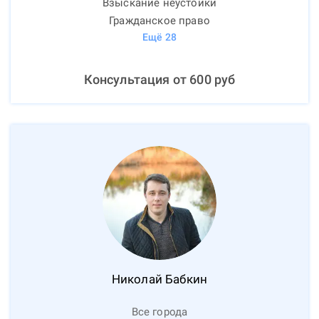
Взыскание неустойки
Гражданское право
Ещё
28
Консультация от
600
руб
Николай
Бабкин
Все города