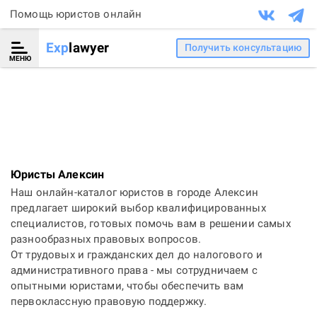
Помощь юристов онлайн
Exp
lawyer
Получить консультацию
МЕНЮ
Юристы Алексин
Наш онлайн-каталог юристов в городе Алексин
предлагает широкий выбор квалифицированных
специалистов, готовых помочь вам в решении самых
разнообразных правовых вопросов.
От трудовых и гражданских дел до налогового и
административного права - мы сотрудничаем с
опытными юристами, чтобы обеспечить вам
первоклассную правовую поддержку.