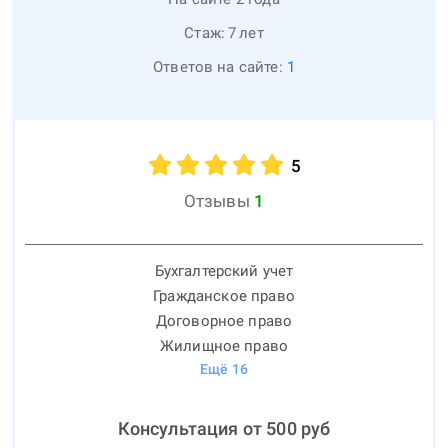
Стаж:
7
лет
Ответов на сайте:
1
5
Отзывы
1
Бухгалтерский учет
Гражданское право
Договорное право
Жилищное право
Ещё
16
Консультация от
500
руб