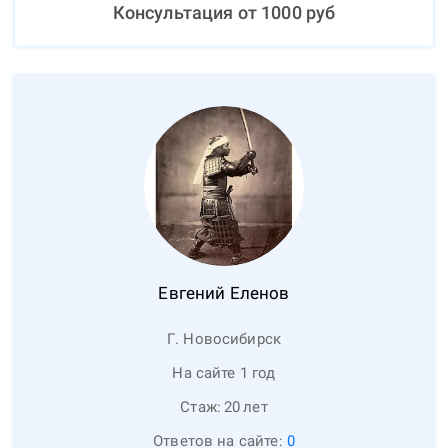
Консультация от
1000
руб
Евгений
Еленов
Г. Новосибирск
На сайте 1 год
Стаж:
20
лет
Ответов на сайте:
0