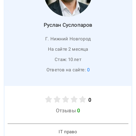
Руслан
Суслопаров
Г. Нижний Новгород
На сайте 2 месяца
Стаж:
10
лет
Ответов на сайте:
0
0
Отзывы
0
IT право