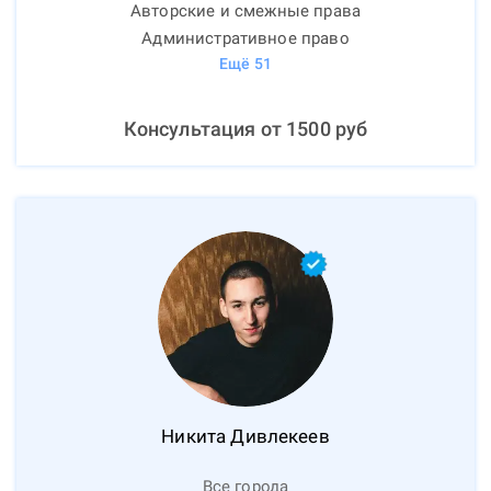
Авторские и смежные права
Административное право
Ещё
51
Консультация от
1500
руб
Никита
Дивлекеев
Все города