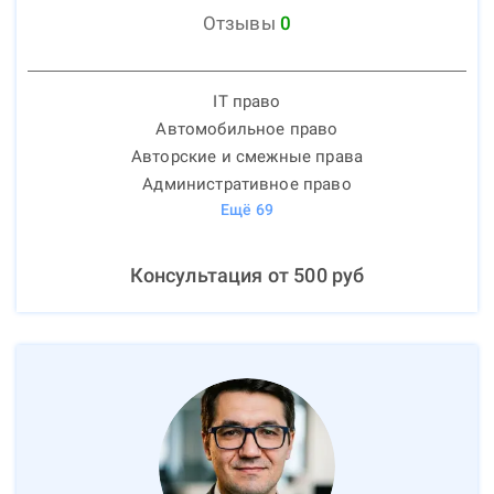
Отзывы
0
IT право
Автомобильное право
Авторские и смежные права
Административное право
Ещё
69
Консультация от
500
руб