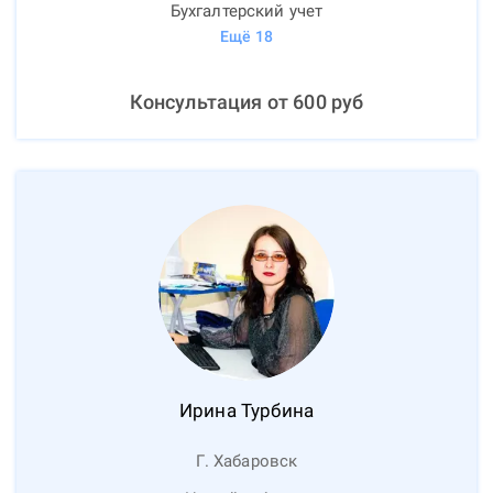
Бухгалтерский учет
Ещё
18
Консультация от
600
руб
Ирина
Турбина
Г. Хабаровск