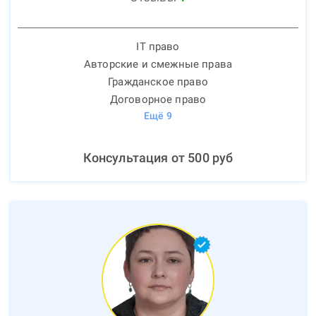
IT право
Авторские и смежные права
Гражданское право
Договорное право
Ещё
9
Консультация от
500
руб