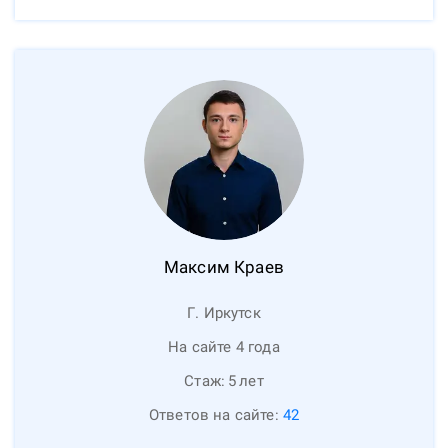
Максим
Краев
Г. Иркутск
На сайте 4 года
Стаж:
5
лет
Ответов на сайте:
42