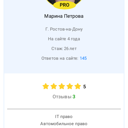
PRO
Марина
Петрова
Г. Ростов-на-Дону
На сайте 4 года
Стаж:
26
лет
Ответов на сайте:
145
5
Отзывы
3
IT право
Автомобильное право