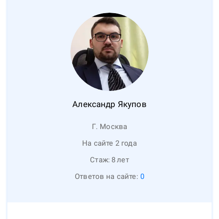
Александр
Якупов
Г. Москва
На сайте 2 года
Стаж:
8
лет
Ответов на сайте:
0