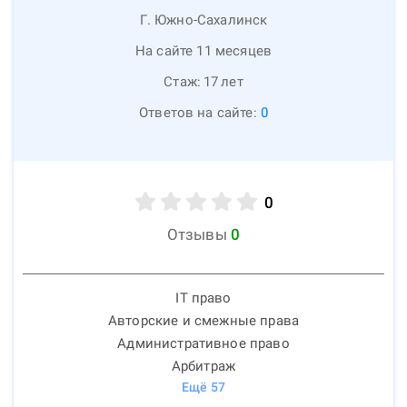
Г. Южно-Сахалинск
На сайте 11 месяцев
Стаж:
17
лет
Ответов на сайте:
0
0
Отзывы
0
IT право
Авторские и смежные права
Административное право
Арбитраж
Ещё
57