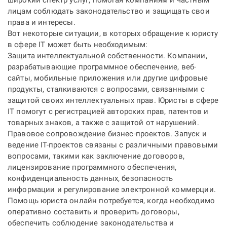
широкий спектр услуг, помогая компаниям и частным
лицам соблюдать законодательство и защищать свои
права и интересы.
Вот некоторые ситуации, в которых обращение к юристу
в сфере IT может быть необходимым:
Защита интеллектуальной собственности. Компании,
разрабатывающие программное обеспечение, веб-
сайты, мобильные приложения или другие цифровые
продукты, сталкиваются с вопросами, связанными с
защитой своих интеллектуальных прав. Юристы в сфере
IT помогут с регистрацией авторских прав, патентов и
товарных знаков, а также с защитой от нарушений.
Правовое сопровождение бизнес-проектов. Запуск и
ведение IT-проектов связаны с различными правовыми
вопросами, такими как заключение договоров,
лицензирование программного обеспечения,
конфиденциальность данных, безопасность
информации и регулирование электронной коммерции.
Помощь юриста онлайн
потребуется, когда необходимо
оперативно составить и проверить договоры,
обеспечить соблюдение законодательства и