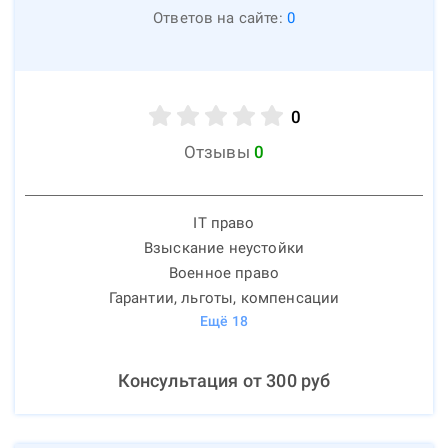
Ответов на сайте:
0
0
Отзывы
0
IT право
Взыскание неустойки
Военное право
Гарантии, льготы, компенсации
Ещё
18
Консультация от
300
руб