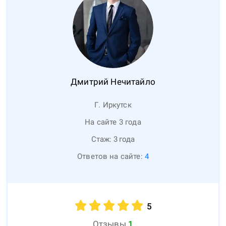
Дмитрий
Нечитайло
Г. Иркутск
На сайте 3 года
Стаж:
3
года
Ответов на сайте:
4
5
Отзывы
1