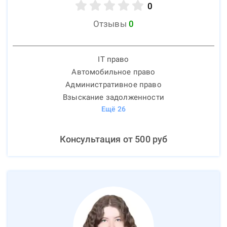
0
Отзывы
0
IT право
Автомобильное право
Административное право
Взыскание задолженности
Ещё
26
Консультация от
500
руб