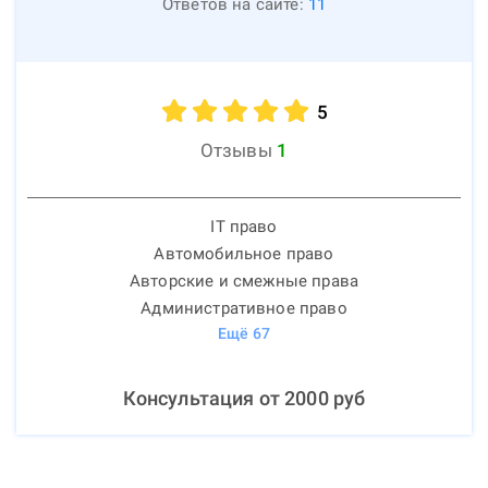
Ответов на сайте:
11
5
Отзывы
1
IT право
Автомобильное право
Авторские и смежные права
Административное право
Ещё
67
Консультация от
2000
руб