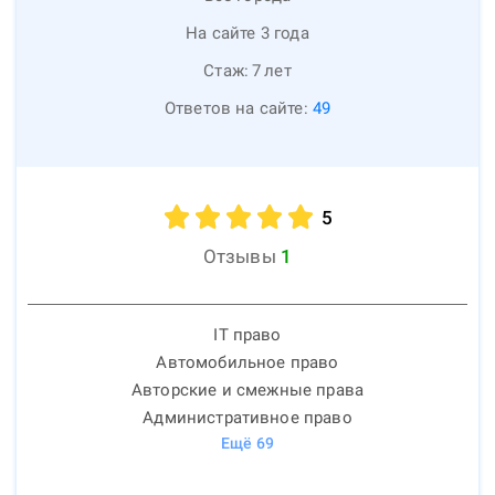
На сайте 3 года
Стаж:
7
лет
Ответов на сайте:
49
5
Отзывы
1
IT право
Автомобильное право
Авторские и смежные права
Административное право
Ещё
69