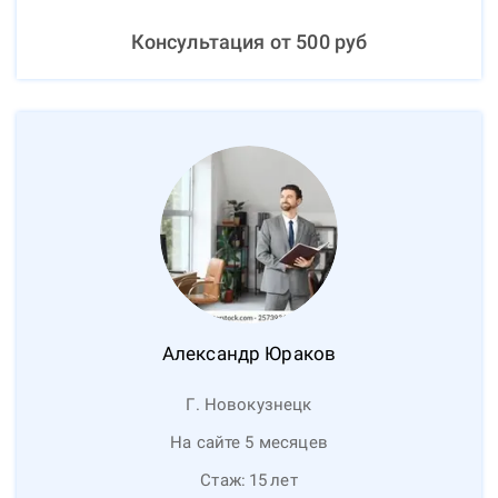
Консультация от
500
руб
Александр
Юраков
Г. Новокузнецк
На сайте 5 месяцев
Стаж:
15
лет