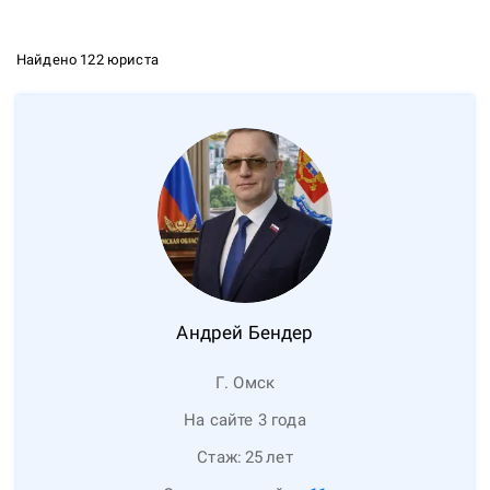
Найдено 122 юриста
Андрей
Бендер
Г. Омск
На сайте 3 года
Стаж:
25
лет