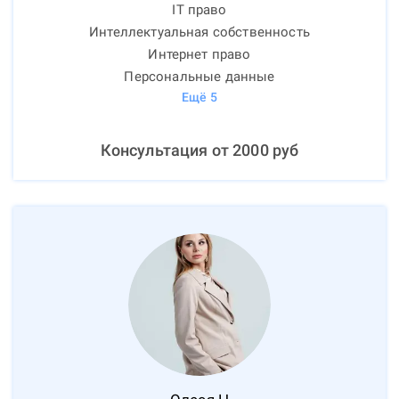
IT право
Интеллектуальная собственность
Интернет право
Персональные данные
Ещё
5
Консультация от
2000
руб