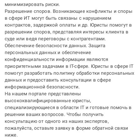
минимизировать риски.
Разрешение споров. Возникающие конфликты и споры
в сфере ИТ могут быть связаны с нарушением
контрактов, задержкой оплаты и др. Юристы помогут в
разрешении споров, представляя интересы клиента в
суде или ведя переговоры с контрагентами.
Обеспечение безопасности данных. Защита
персональных данных и обеспечение
конфиденциальности информации являются
приоритетными задачами в IT-сфере. Юристы в сфере IT
помогут разработать политику обработки персональных
данных и предоставить консультации в сфере
информационной безопасности.
На нашем портале представлены
высококвалифицированные юристы,
специализирующиеся в области IT и готовые помочь в
решении ваших вопросов. Чтобы получить
консультацию от одного из наших экспертов,
пожалуйста, оставьте заявку в форме обратной связи
ниже.