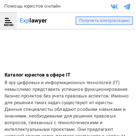
Помощь юристов онлайн
Exp
lawyer
Получить консультацию
МЕНЮ
Каталог юристов в сфере IT
В эру цифровых и информационных технологий (IT)
немыслимо представить успешное функционирование
бизнес-проектов без учета правовых аспектов. Именно
для решения таких задач существуют ит юристы.
Данные специалисты обладают особыми навыками и
знаниями, необходимыми для решения правовых
вопросов, связанных с технологическими и
интеллектуальными проектами. Они предлагают