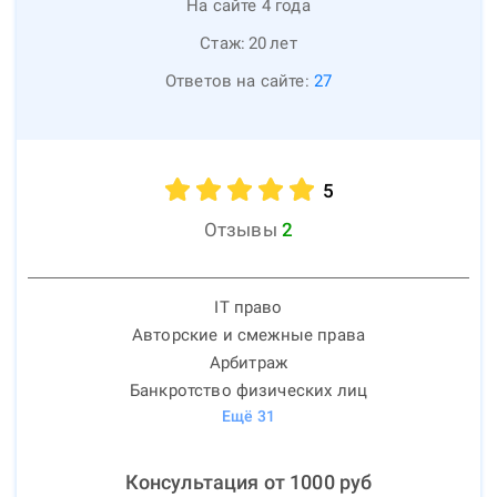
На сайте 4 года
Стаж:
20
лет
Ответов на сайте:
27
5
Отзывы
2
IT право
Авторские и смежные права
Арбитраж
Банкротство физических лиц
Ещё
31
Консультация от
1000
руб