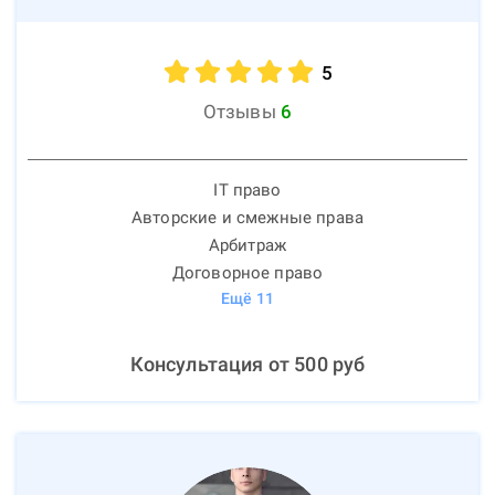
5
Отзывы
6
IT право
Авторские и смежные права
Арбитраж
Договорное право
Ещё
11
Консультация от
500
руб