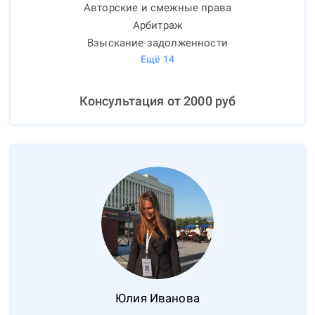
Авторские и смежные права
Арбитраж
Взыскание задолженности
Ещё
14
Консультация от
2000
руб
Юлия
Иванова