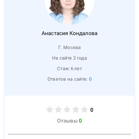
Анастасия
Кондалова
Г. Москва
На сайте 2 года
Стаж:
6
лет
Ответов на сайте:
0
0
Отзывы
0