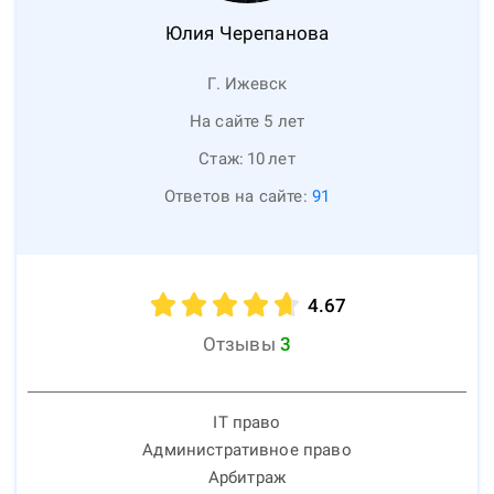
Юлия
Черепанова
Г. Ижевск
На сайте 5 лет
Стаж:
10
лет
Ответов на сайте:
91
4.67
Отзывы
3
IT право
Административное право
Арбитраж