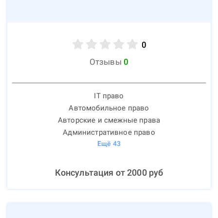
0
Отзывы
0
IT право
Автомобильное право
Авторские и смежные права
Административное право
Ещё
43
Консультация от
2000
руб