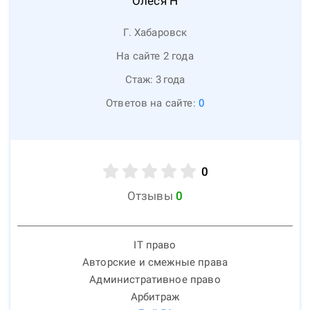
Олеся
Н
Г. Хабаровск
На сайте 2 года
Стаж:
3
года
Ответов на сайте:
0
0
Отзывы
0
IT право
Авторские и смежные права
Административное право
Арбитраж