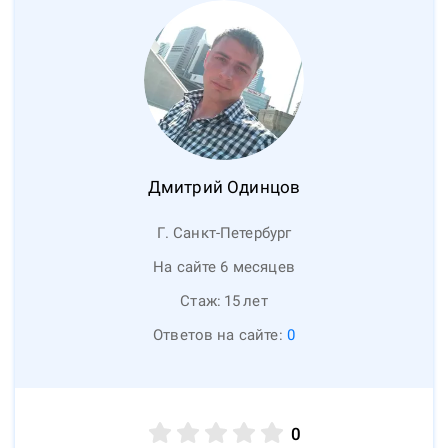
Дмитрий
Одинцов
Г. Санкт-Петербург
На сайте 6 месяцев
Стаж:
15
лет
Ответов на сайте:
0
0