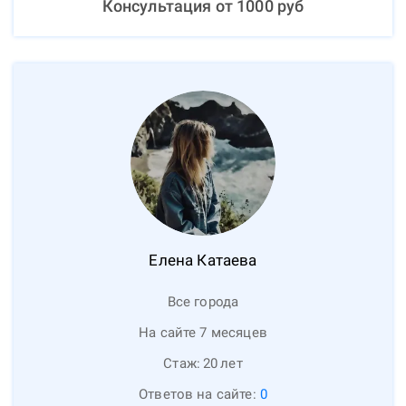
Консультация от
1000
руб
Елена
Катаева
Все города
На сайте 7 месяцев
Стаж:
20
лет
Ответов на сайте:
0