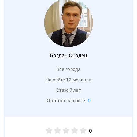
Богдан
Ободец
Все города
На сайте 12 месяцев
Стаж:
7
лет
Ответов на сайте:
0
0