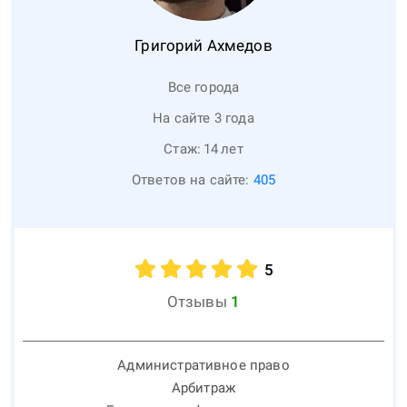
Григорий
Ахмедов
Все города
На сайте 3 года
Стаж:
14
лет
Ответов на сайте:
405
5
Отзывы
1
Административное право
Арбитраж