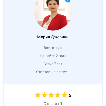
Мария
Джерики
Все города
На сайте 2 года
Стаж:
7
лет
Ответов на сайте:
1
5
Отзывы
1