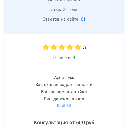
Стаж:
24
года
Ответов на сайте:
61
5
Отзывы
3
Арбитраж
Взыскание задолженности
Взыскание неустойки
Гражданское право
Ещё
28
Консультация от
600
руб