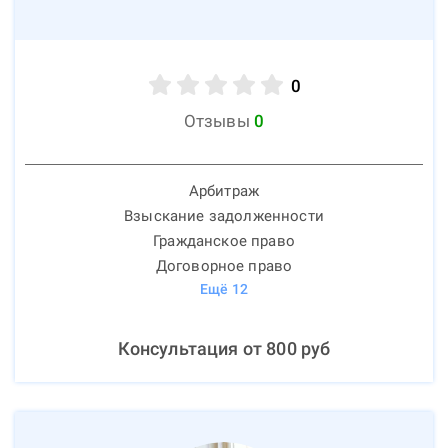
0
Отзывы
0
Арбитраж
Взыскание задолженности
Гражданское право
Договорное право
Ещё
12
Консультация от
800
руб