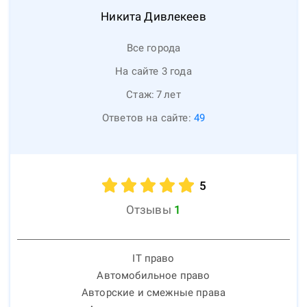
Никита
Дивлекеев
Все города
На сайте 3 года
Стаж:
7
лет
Ответов на сайте:
49
5
Отзывы
1
IT право
Автомобильное право
Авторские и смежные права