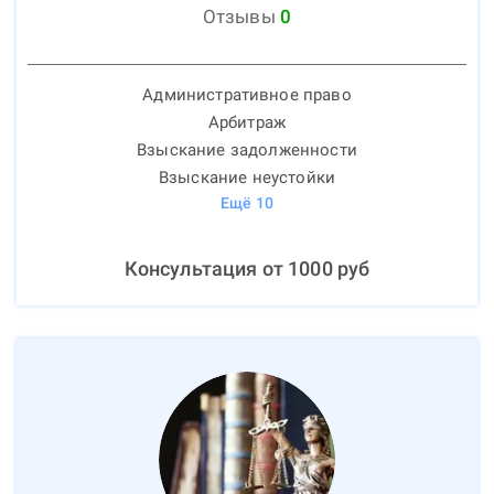
Отзывы
0
Административное право
Арбитраж
Взыскание задолженности
Взыскание неустойки
Ещё
10
Консультация от
1000
руб