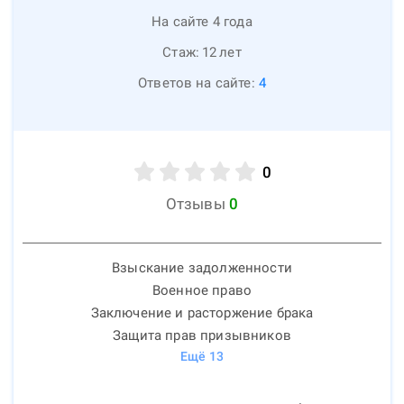
На сайте 4 года
Стаж:
12
лет
Ответов на сайте:
4
0
Отзывы
0
Взыскание задолженности
Военное право
Заключение и расторжение брака
Защита прав призывников
Ещё
13