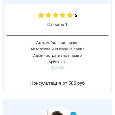
5
Отзывы
1
Автомобильное право
Авторские и смежные права
Административное право
Арбитраж
Ещё
66
Консультация от
500
руб