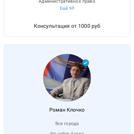
Административное право
Ещё
69
Консультация от
1000
руб
Роман
Клочко
Все города
На сайте 4 года