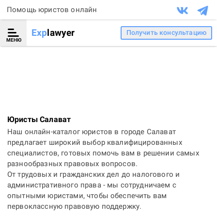
Помощь юристов онлайн
Exp
lawyer
Получить консультацию
МЕНЮ
Юристы Салават
Наш онлайн-каталог юристов в городе Салават
предлагает широкий выбор квалифицированных
специалистов, готовых помочь вам в решении самых
разнообразных правовых вопросов.
От трудовых и гражданских дел до налогового и
административного права - мы сотрудничаем с
опытными юристами, чтобы обеспечить вам
первоклассную правовую поддержку.