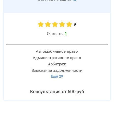
5
Отзывы
1
Автомобильное право
Административное право
Арбитраж
Взыскание задолженности
Ещё
29
Консультация от
500
руб