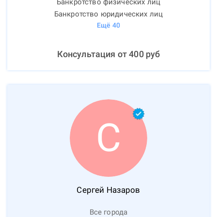
Банкротство физических лиц
Банкротство юридических лиц
Ещё
40
Консультация от
400
руб
С
Сергей
Назаров
Все города