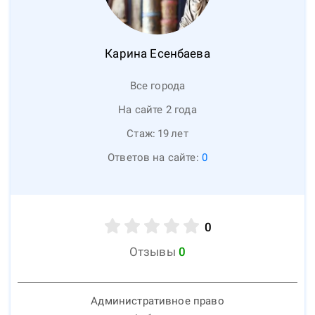
Карина
Есенбаева
Все города
На сайте 2 года
Стаж:
19
лет
Ответов на сайте:
0
0
Отзывы
0
Административное право