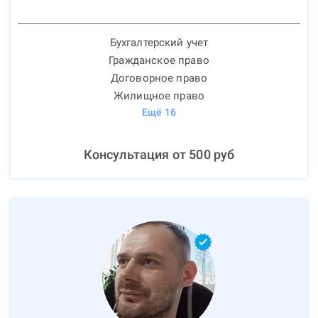
Бухгалтерский учет
Гражданское право
Договорное право
Жилищное право
Ещё
16
Консультация от
500
руб