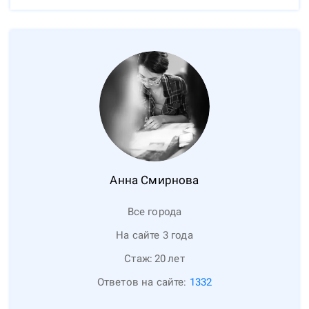
Анна
Смирнова
Все города
На сайте 3 года
Стаж:
20
лет
Ответов на сайте:
1332