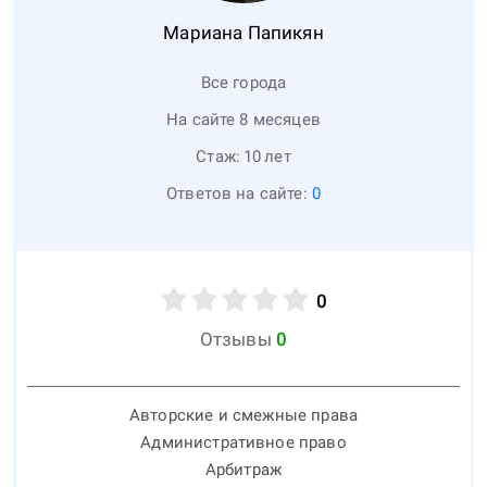
Мариана
Папикян
Все города
На сайте 8 месяцев
Стаж:
10
лет
Ответов на сайте:
0
0
Отзывы
0
Авторские и смежные права
Административное право
Арбитраж