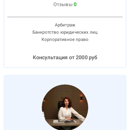
Отзывы
0
Арбитраж
Банкротство юридических лиц
Корпоративное право
Консультация от
2000
руб