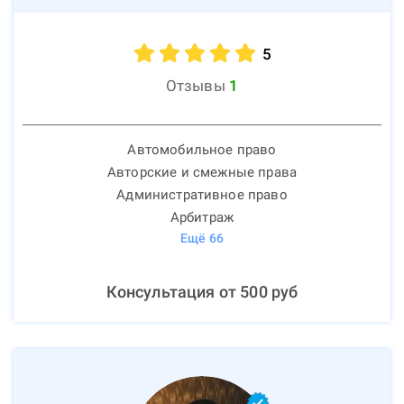
5
Отзывы
1
Автомобильное право
Авторские и смежные права
Административное право
Арбитраж
Ещё
66
Консультация от
500
руб