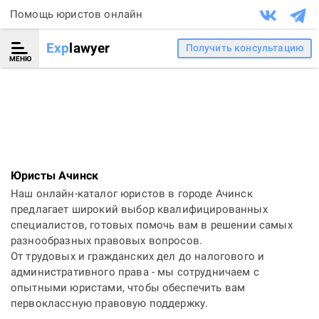
Помощь юристов онлайн
Exp
lawyer
Получить консультацию
МЕНЮ
Юристы Ачинск
Наш онлайн-каталог юристов в городе Ачинск
предлагает широкий выбор квалифицированных
специалистов, готовых помочь вам в решении самых
разнообразных правовых вопросов.
От трудовых и гражданских дел до налогового и
административного права - мы сотрудничаем с
опытными юристами, чтобы обеспечить вам
первоклассную правовую поддержку.