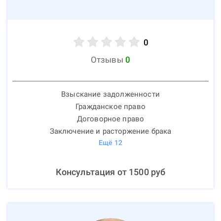
0
Отзывы
0
Взыскание задолженности
Гражданское право
Договорное право
Заключение и расторжение брака
Ещё
12
Консультация от
1500
руб