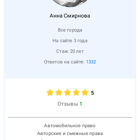
Анна
Смирнова
Все города
На сайте 3 года
Стаж:
20
лет
Ответов на сайте:
1332
5
Отзывы
1
Автомобильное право
Авторские и смежные права