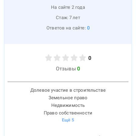
На сайте 2 года
Стаж:
7
лет
Ответов на сайте:
0
0
Отзывы
0
Долевое участие в строительстве
Земельное право
Недвижимость
Право собственности
Ещё
5