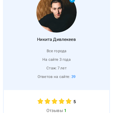
Никита
Дивлекеев
Все города
На сайте 3 года
Стаж:
7
лет
Ответов на сайте:
39
5
Отзывы
1