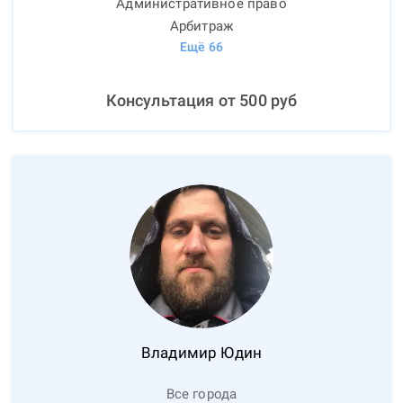
Административное право
Арбитраж
Ещё
66
Консультация от
500
руб
Владимир
Юдин
Все города