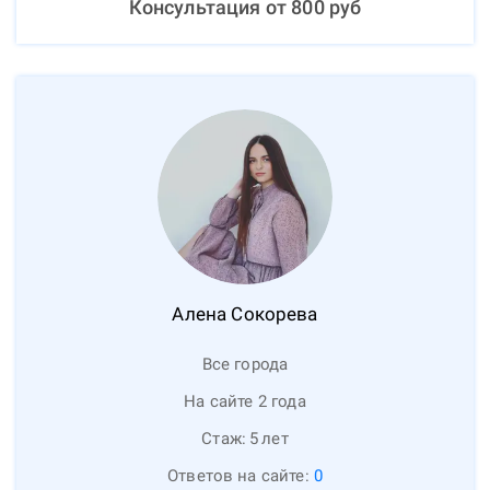
Консультация от
800
руб
Алена
Сокорева
Все города
На сайте 2 года
Стаж:
5
лет
Ответов на сайте:
0