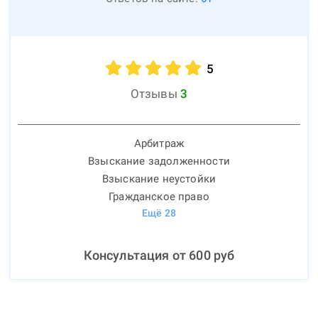
5
Отзывы
3
Арбитраж
Взыскание задолженности
Взыскание неустойки
Гражданское право
Ещё
28
Консультация от
600
руб