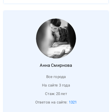
Анна
Смирнова
Все города
На сайте 3 года
Стаж:
20
лет
Ответов на сайте:
1321