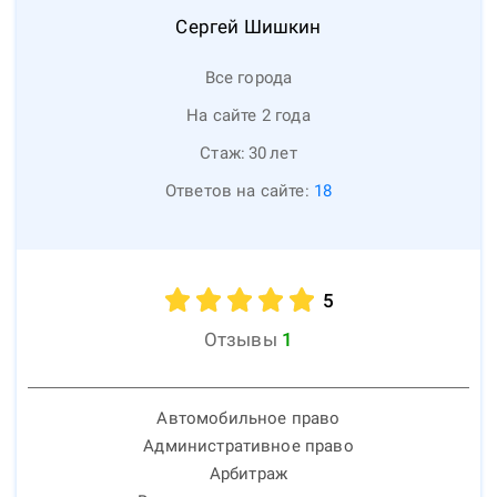
Сергей
Шишкин
Все города
На сайте 2 года
Стаж:
30
лет
Ответов на сайте:
18
5
Отзывы
1
Автомобильное право
Административное право
Арбитраж