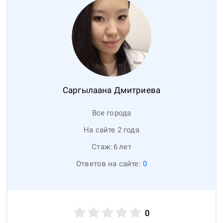
Саргылаана
Дмитриева
Все города
На сайте 2 года
Стаж:
6
лет
Ответов на сайте:
0
0