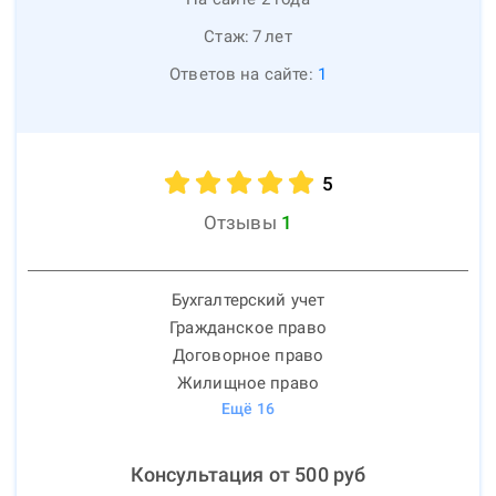
Стаж:
7
лет
Ответов на сайте:
1
5
Отзывы
1
Бухгалтерский учет
Гражданское право
Договорное право
Жилищное право
Ещё
16
Консультация от
500
руб