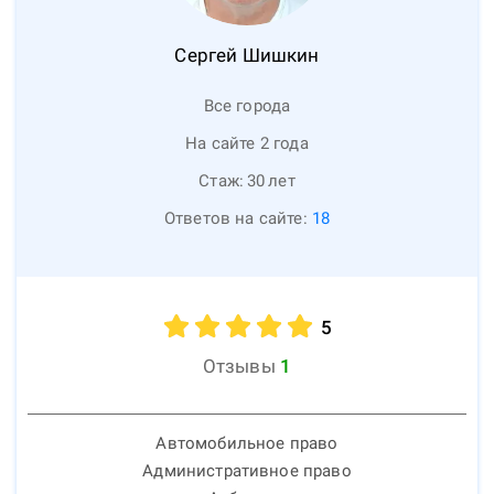
Сергей
Шишкин
Все города
На сайте 2 года
Стаж:
30
лет
Ответов на сайте:
18
5
Отзывы
1
Автомобильное право
Административное право