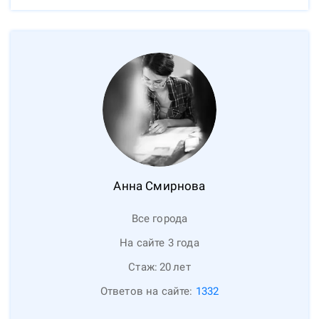
Анна
Смирнова
Все города
На сайте 3 года
Стаж:
20
лет
Ответов на сайте:
1332