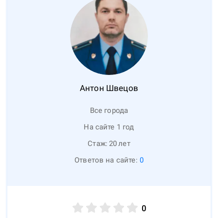
Антон
Швецов
Все города
На сайте 1 год
Стаж:
20
лет
Ответов на сайте:
0
0