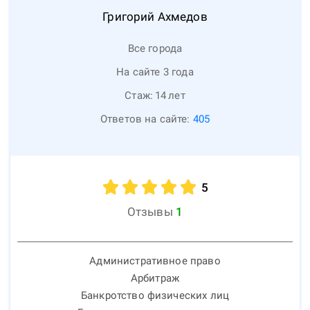
Григорий
Ахмедов
Все города
На сайте 3 года
Стаж:
14
лет
Ответов на сайте:
405
5
Отзывы
1
Административное право
Арбитраж
Банкротство физических лиц