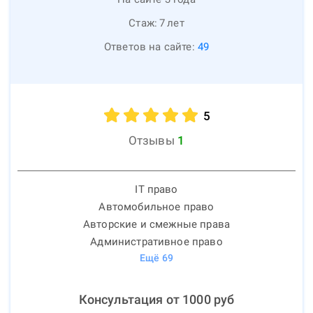
Стаж:
7
лет
Ответов на сайте:
49
5
Отзывы
1
IT право
Автомобильное право
Авторские и смежные права
Административное право
Ещё
69
Консультация от
1000
руб