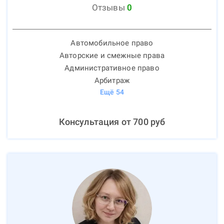
Отзывы
0
Автомобильное право
Авторские и смежные права
Административное право
Арбитраж
Ещё
54
Консультация от
700
руб