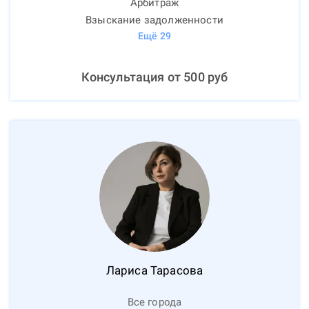
Арбитраж
Взыскание задолженности
Ещё
29
Консультация от
500
руб
Лариса
Тарасова
Все города