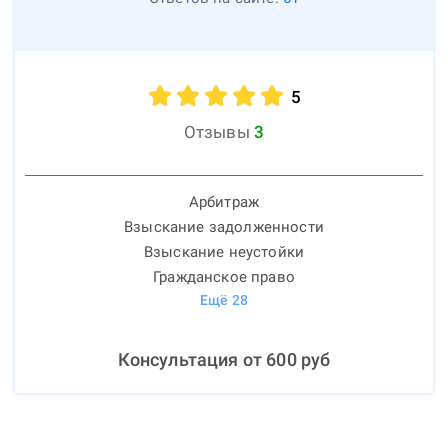
5
Отзывы
3
Арбитраж
Взыскание задолженности
Взыскание неустойки
Гражданское право
Ещё
28
Консультация от
600
руб