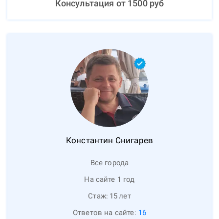
Консультация от
1500
руб
Константин
Снигарев
Все города
На сайте 1 год
Стаж:
15
лет
Ответов на сайте:
16