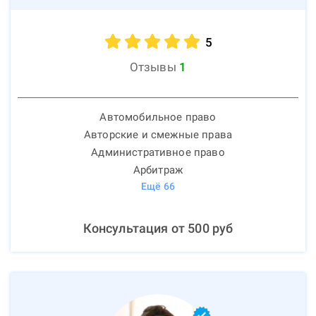
5
Отзывы
1
Автомобильное право
Авторские и смежные права
Административное право
Арбитраж
Ещё
66
Консультация от
500
руб