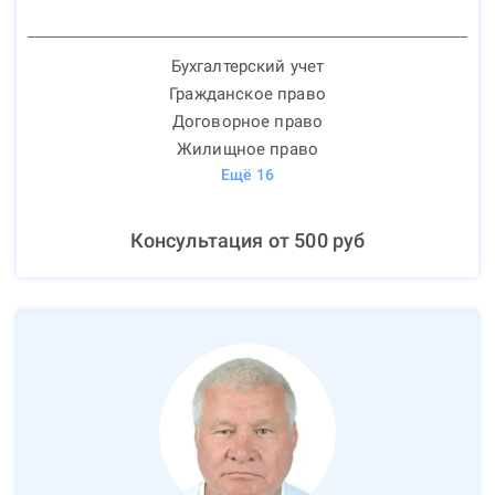
Бухгалтерский учет
Гражданское право
Договорное право
Жилищное право
Ещё
16
Консультация от
500
руб