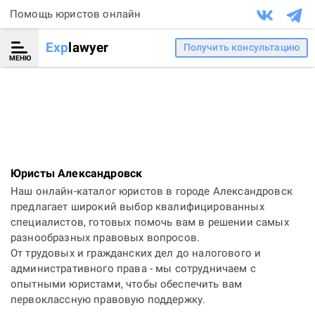
Помощь юристов онлайн
Exp
lawyer
Получить консультацию
МЕНЮ
Юристы Александровск
Наш онлайн-каталог юристов в городе Александровск
предлагает широкий выбор квалифицированных
специалистов, готовых помочь вам в решении самых
разнообразных правовых вопросов.
От трудовых и гражданских дел до налогового и
административного права - мы сотрудничаем с
опытными юристами, чтобы обеспечить вам
первоклассную правовую поддержку.