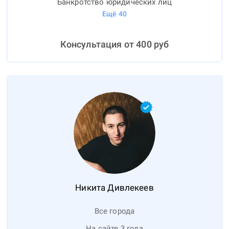
Банкротство юридических лиц
Ещё
40
Консультация от
400
руб
Никита
Дивлекеев
Все города
На сайте 3 года