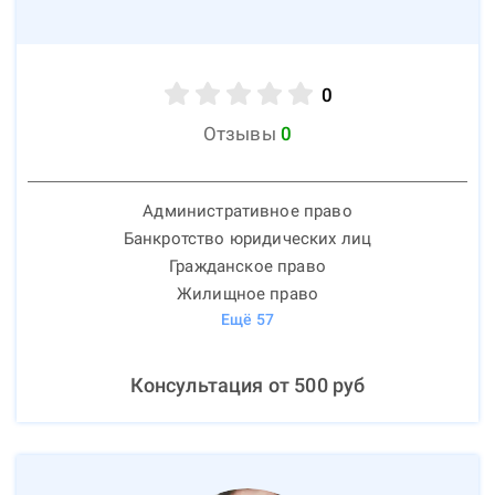
0
Отзывы
0
Административное право
Банкротство юридических лиц
Гражданское право
Жилищное право
Ещё
57
Консультация от
500
руб