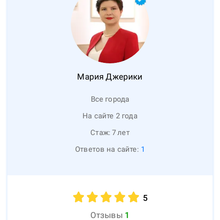
Мария
Джерики
Все города
На сайте 2 года
Стаж:
7
лет
Ответов на сайте:
1
5
Отзывы
1