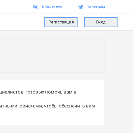
ВКонтакте
Телеграм
Регистрация
Вход
циалистов, готовых помочь вам в
пытными юристами, чтобы обеспечить вам