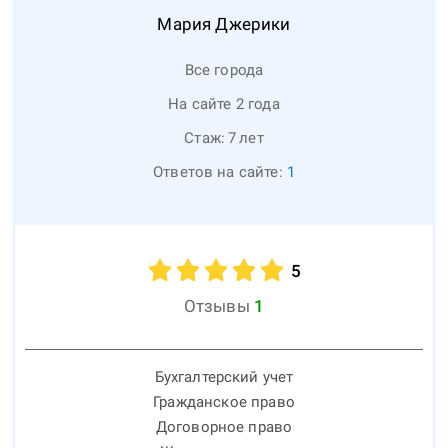
Мария
Джерики
Все города
На сайте 2 года
Стаж:
7
лет
Ответов на сайте:
1
5
Отзывы
1
Бухгалтерский учет
Гражданское право
Договорное право