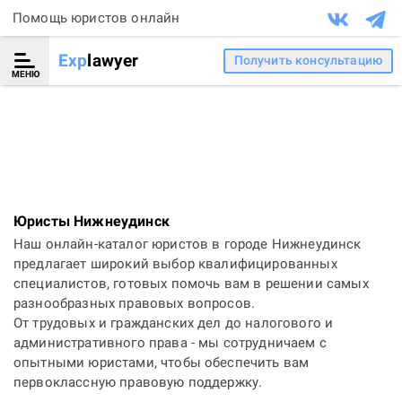
Помощь юристов онлайн
Exp
lawyer
Получить консультацию
МЕНЮ
Юристы Нижнеудинск
Наш онлайн-каталог юристов в городе Нижнеудинск
предлагает широкий выбор квалифицированных
специалистов, готовых помочь вам в решении самых
разнообразных правовых вопросов.
От трудовых и гражданских дел до налогового и
административного права - мы сотрудничаем с
опытными юристами, чтобы обеспечить вам
первоклассную правовую поддержку.