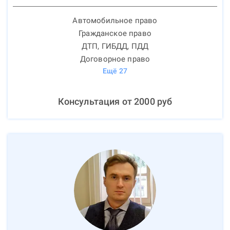
Автомобильное право
Гражданское право
ДТП, ГИБДД, ПДД
Договорное право
Ещё
27
Консультация от
2000
руб