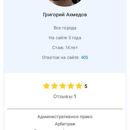
Григорий
Ахмедов
Все города
На сайте 3 года
Стаж:
14
лет
Ответов на сайте:
405
5
Отзывы
1
Административное право
Арбитраж