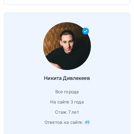
Никита
Дивлекеев
Все города
На сайте 3 года
Стаж:
7
лет
Ответов на сайте:
49