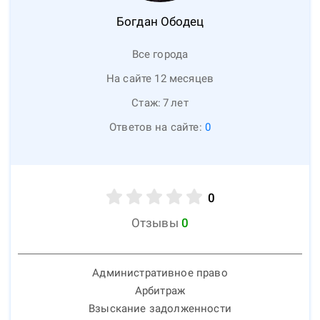
Богдан
Ободец
Все города
На сайте 12 месяцев
Стаж:
7
лет
Ответов на сайте:
0
0
Отзывы
0
Административное право
Арбитраж
Взыскание задолженности