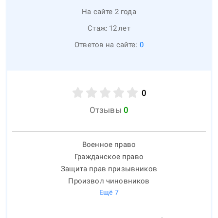
На сайте 2 года
Стаж:
12
лет
Ответов на сайте:
0
0
Отзывы
0
Военное право
Гражданское право
Защита прав призывников
Произвол чиновников
Ещё
7