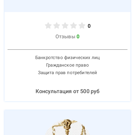
0
Отзывы
0
Банкротство физических лиц
Гражданское право
Защита прав потребителей
Консультация от
500
руб