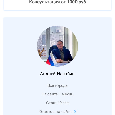
Консультация от
1000
руб
Андрей
Насобин
Все города
На сайте 1 месяц
Стаж:
19
лет
Ответов на сайте:
0