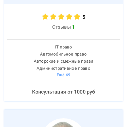
5
Отзывы
1
IT право
Автомобильное право
Авторские и смежные права
Административное право
Ещё
69
Консультация от
1000
руб