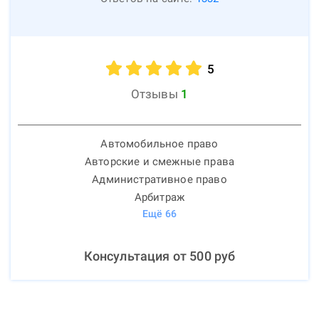
5
Отзывы
1
Автомобильное право
Авторские и смежные права
Административное право
Арбитраж
Ещё
66
Консультация от
500
руб