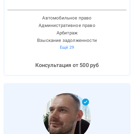
Автомобильное право
Административное право
Арбитраж
Взыскание задолженности
Ещё
29
Консультация от
500
руб