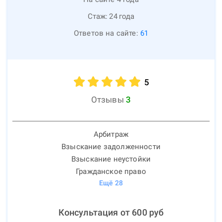
Стаж:
24
года
Ответов на сайте:
61
5
Отзывы
3
Арбитраж
Взыскание задолженности
Взыскание неустойки
Гражданское право
Ещё
28
Консультация от
600
руб