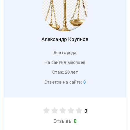
Александр
Крупнов
Все города
На сайте 9 месяцев
Стаж:
20
лет
Ответов на сайте:
0
0
Отзывы
0