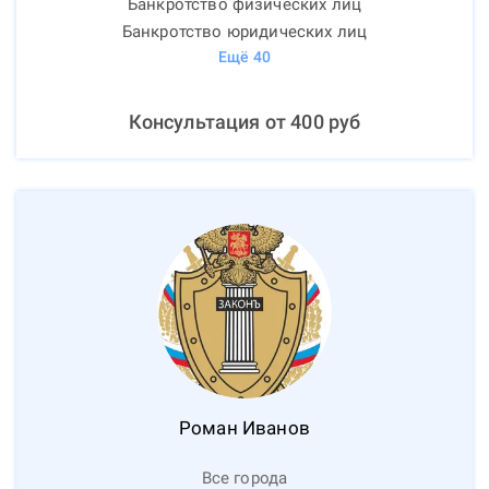
Банкротство физических лиц
Банкротство юридических лиц
Ещё
40
Консультация от
400
руб
Роман
Иванов
Все города