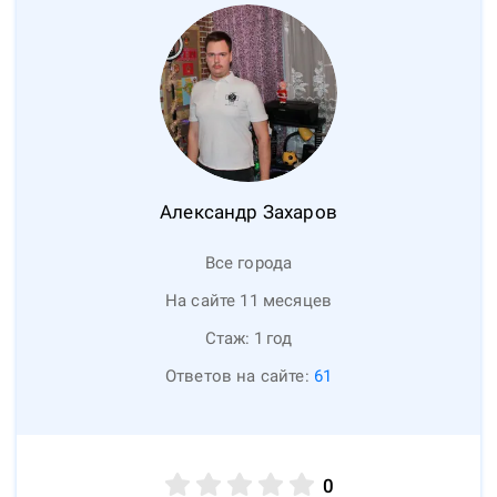
Александр
Захаров
Все города
На сайте 11 месяцев
Стаж:
1
год
Ответов на сайте:
61
0