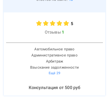
5
Отзывы
1
Автомобильное право
Административное право
Арбитраж
Взыскание задолженности
Ещё
29
Консультация от
500
руб