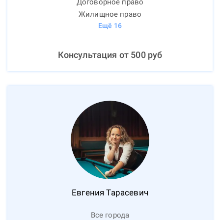
Договорное право
Жилищное право
Ещё
16
Консультация от
500
руб
Евгения
Тарасевич
Все города