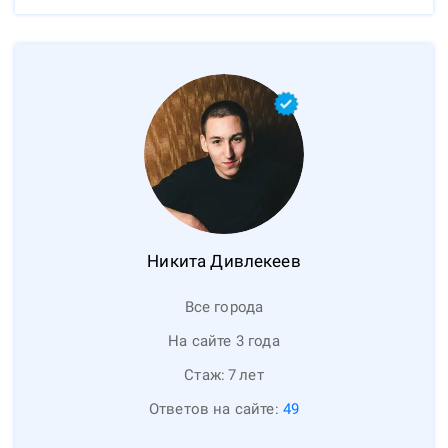
Никита
Дивлекеев
Все города
На сайте 3 года
Стаж:
7
лет
Ответов на сайте:
49