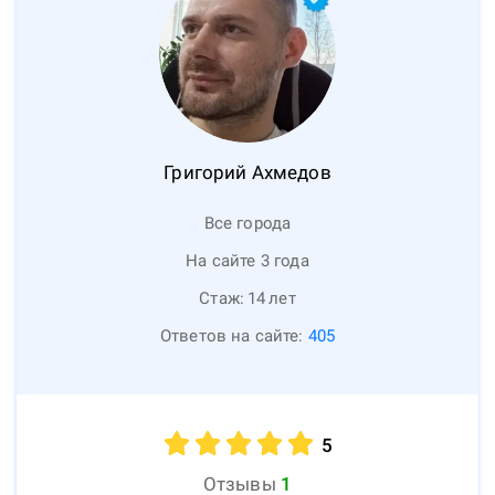
Григорий
Ахмедов
Все города
На сайте 3 года
Стаж:
14
лет
Ответов на сайте:
405
5
Отзывы
1