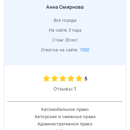
Анна
Смирнова
Все города
На сайте 3 года
Стаж:
20
лет
Ответов на сайте:
1332
5
Отзывы
1
Автомобильное право
Авторские и смежные права
Административное право