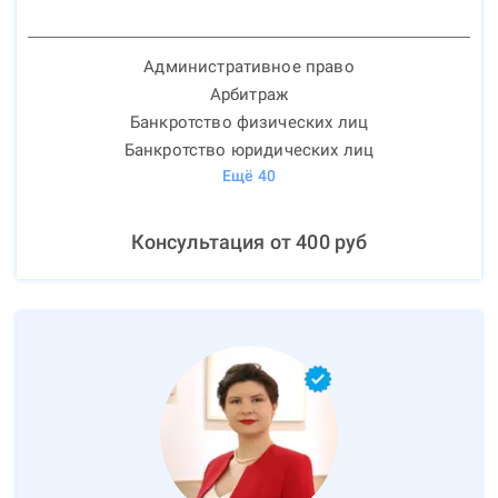
Административное право
Арбитраж
Банкротство физических лиц
Банкротство юридических лиц
Ещё
40
Консультация от
400
руб