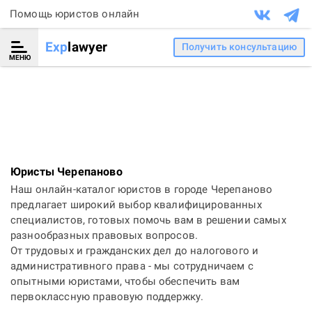
Помощь юристов онлайн
Exp
lawyer
Получить консультацию
МЕНЮ
Юристы Черепаново
Наш онлайн-каталог юристов в городе Черепаново
предлагает широкий выбор квалифицированных
специалистов, готовых помочь вам в решении самых
разнообразных правовых вопросов.
От трудовых и гражданских дел до налогового и
административного права - мы сотрудничаем с
опытными юристами, чтобы обеспечить вам
первоклассную правовую поддержку.