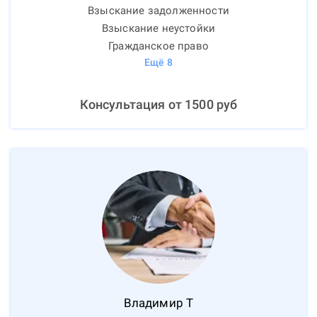
Взыскание задолженности
Взыскание неустойки
Гражданское право
Ещё
8
Консультация от
1500
руб
Владимир
Т