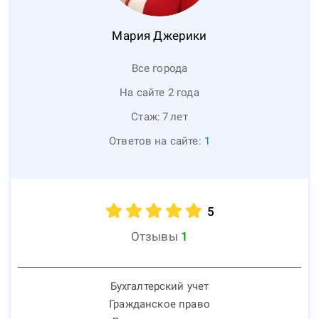
Мария
Джерики
Все города
На сайте 2 года
Стаж:
7
лет
Ответов на сайте:
1
5
Отзывы
1
Бухгалтерский учет
Гражданское право