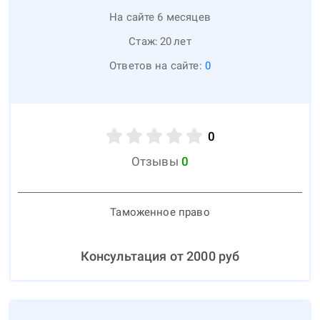
На сайте 6 месяцев
Стаж:
20
лет
Ответов на сайте:
0
0
Отзывы
0
Таможенное право
Консультация от
2000
руб