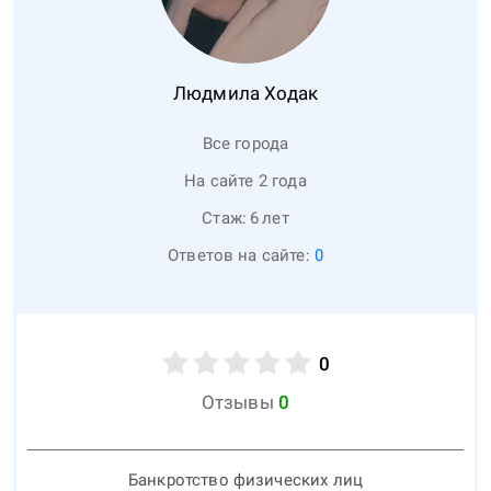
Людмила
Ходак
Все города
На сайте 2 года
Стаж:
6
лет
Ответов на сайте:
0
0
Отзывы
0
Банкротство физических лиц