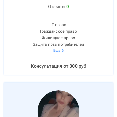
Отзывы
0
IT право
Гражданское право
Жилищное право
Защита прав потребителей
Ещё
6
Консультация от
300
руб