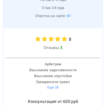
Стаж:
24
года
Ответов на сайте:
61
5
Отзывы
3
Арбитраж
Взыскание задолженности
Взыскание неустойки
Гражданское право
Ещё
28
Консультация от
600
руб