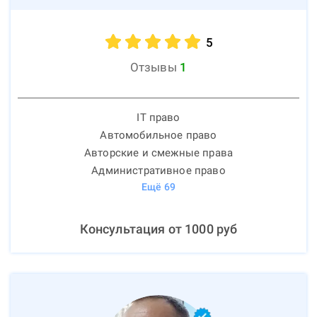
5
Отзывы
1
IT право
Автомобильное право
Авторские и смежные права
Административное право
Ещё
69
Консультация от
1000
руб