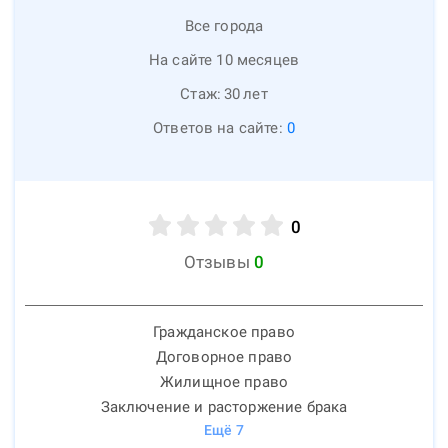
Все города
На сайте 10 месяцев
Стаж:
30
лет
Ответов на сайте:
0
0
Отзывы
0
Гражданское право
Договорное право
Жилищное право
Заключение и расторжение брака
Ещё
7