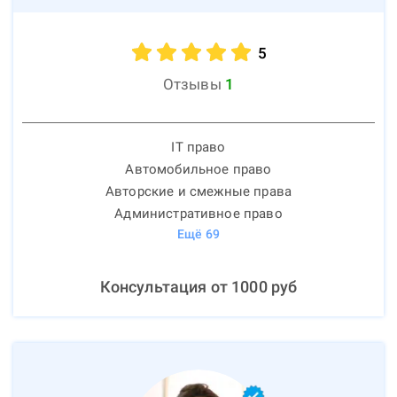
5
Отзывы
1
IT право
Автомобильное право
Авторские и смежные права
Административное право
Ещё
69
Консультация от
1000
руб