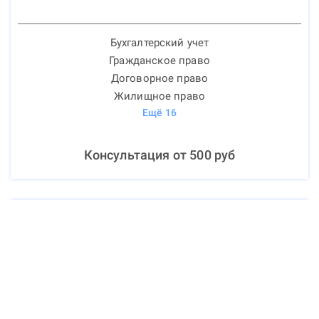
Бухгалтерский учет
Гражданское право
Договорное право
Жилищное право
Ещё
16
Консультация от
500
руб