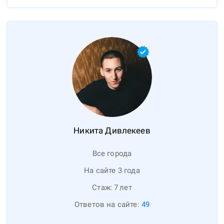
Никита
Дивлекеев
Все города
На сайте 3 года
Стаж:
7
лет
Ответов на сайте:
49