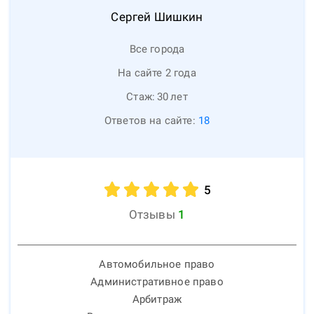
Сергей
Шишкин
Все города
На сайте 2 года
Стаж:
30
лет
Ответов на сайте:
18
5
Отзывы
1
Автомобильное право
Административное право
Арбитраж