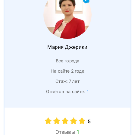
Мария
Джерики
Все города
На сайте 2 года
Стаж:
7
лет
Ответов на сайте:
1
5
Отзывы
1