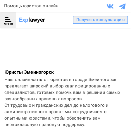
Помощь юристов онлайн
Exp
lawyer
Получить консультацию
МЕНЮ
Юристы Змеиногорск
Наш онлайн-каталог юристов в городе Змеиногорск
предлагает широкий выбор квалифицированных
специалистов, готовых помочь вам в решении самых
разнообразных правовых вопросов.
От трудовых и гражданских дел до налогового и
административного права - мы сотрудничаем с
опытными юристами, чтобы обеспечить вам
первоклассную правовую поддержку.