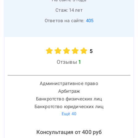
Стаж:
14
лет
Ответов на сайте:
405
5
Отзывы
1
Административное право
Арбитраж
Банкротство физических лиц
Банкротство юридических лиц
Ещё
40
Консультация от
400
руб