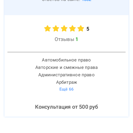
5
Отзывы
1
Автомобильное право
Авторские и смежные права
Административное право
Арбитраж
Ещё
66
Консультация от
500
руб