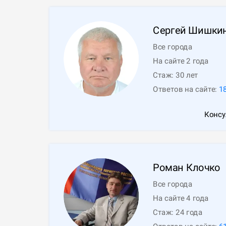
Сергей
Шишки
Все города
На сайте 2 года
Стаж:
30
лет
Ответов на сайте:
1
Консу
Роман
Клочко
Все города
На сайте 4 года
Стаж:
24
года