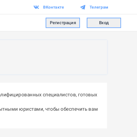
ВКонтакте
Телеграм
Регистрация
Вход
алифицированных специалистов, готовых
пытными юристами, чтобы обеспечить вам