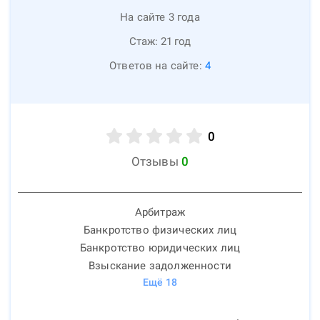
На сайте 3 года
Стаж:
21
год
Ответов на сайте:
4
0
Отзывы
0
Арбитраж
Банкротство физических лиц
Банкротство юридических лиц
Взыскание задолженности
Ещё
18