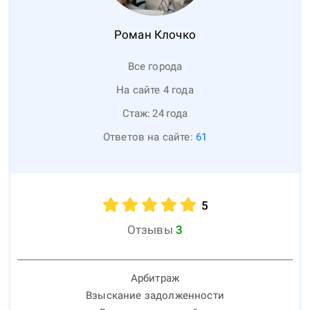
Роман
Клочко
Все города
На сайте 4 года
Стаж:
24
года
Ответов на сайте:
61
5
Отзывы
3
Арбитраж
Взыскание задолженности