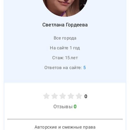
Светлана
Гордеева
Все города
На сайте 1 год
Стаж:
15
лет
Ответов на сайте:
5
0
Отзывы
0
Авторские и смежные права