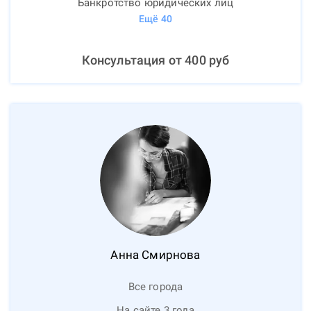
Банкротство юридических лиц
Ещё
40
Консультация от
400
руб
Анна
Смирнова
Все города
На сайте 3 года