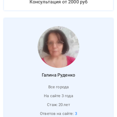
Консультация от
2000
руб
Галина
Руденко
Все города
На сайте 3 года
Стаж:
20
лет
Ответов на сайте:
3