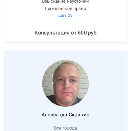
Взыскание неустойки
Гражданское право
Ещё
28
Консультация от
600
руб
Александр
Скрипин
Все города