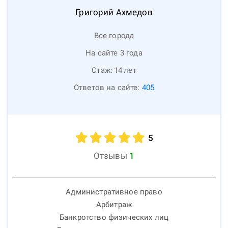
Григорий
Ахмедов
Все города
На сайте 3 года
Стаж:
14
лет
Ответов на сайте:
405
5
Отзывы
1
Административное право
Арбитраж
Банкротство физических лиц