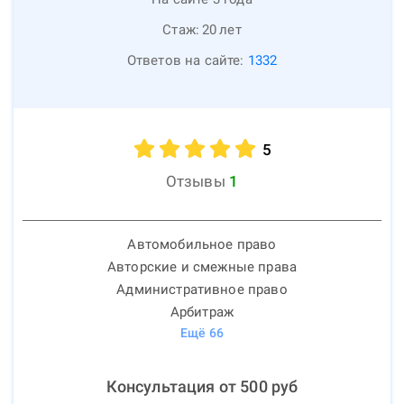
Стаж:
20
лет
Ответов на сайте:
1332
5
Отзывы
1
Автомобильное право
Авторские и смежные права
Административное право
Арбитраж
Ещё
66
Консультация от
500
руб