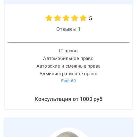
5
Отзывы
1
IT право
Автомобильное право
Авторские и смежные права
Административное право
Ещё
69
Консультация от
1000
руб