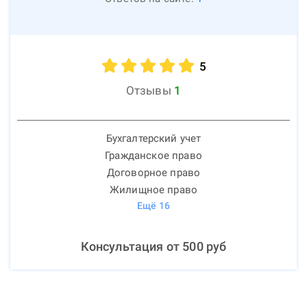
5
Отзывы
1
Бухгалтерский учет
Гражданское право
Договорное право
Жилищное право
Ещё
16
Консультация от
500
руб