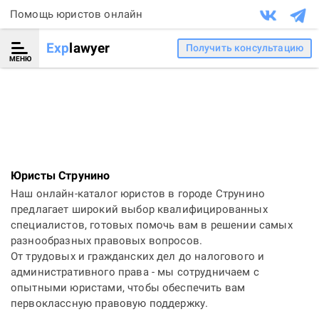
Помощь юристов онлайн
Exp
lawyer
Получить консультацию
МЕНЮ
Юристы Струнино
Наш онлайн-каталог юристов в городе Струнино
предлагает широкий выбор квалифицированных
специалистов, готовых помочь вам в решении самых
разнообразных правовых вопросов.
От трудовых и гражданских дел до налогового и
административного права - мы сотрудничаем с
опытными юристами, чтобы обеспечить вам
первоклассную правовую поддержку.