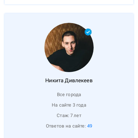
Никита
Дивлекеев
Все города
На сайте 3 года
Стаж:
7
лет
Ответов на сайте:
49