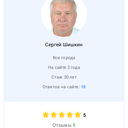
Сергей
Шишкин
Все города
На сайте 2 года
Стаж:
30
лет
Ответов на сайте:
18
5
Отзывы
1