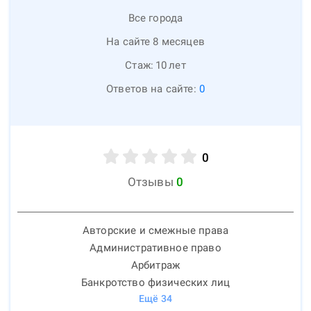
Все города
На сайте 8 месяцев
Стаж:
10
лет
Ответов на сайте:
0
0
Отзывы
0
Авторские и смежные права
Административное право
Арбитраж
Банкротство физических лиц
Ещё
34