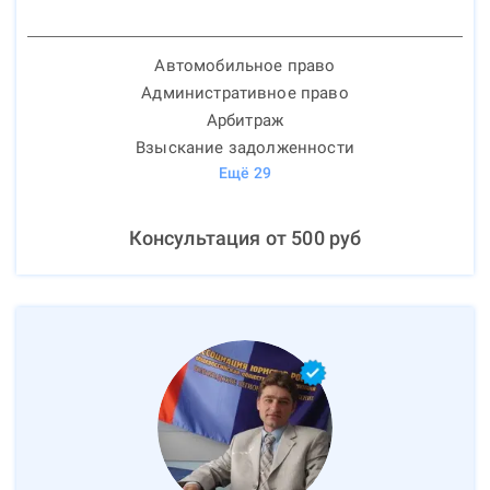
Автомобильное право
Административное право
Арбитраж
Взыскание задолженности
Ещё
29
Консультация от
500
руб