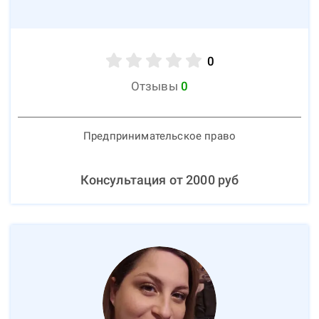
0
Отзывы
0
Предпринимательское право
Консультация от
2000
руб