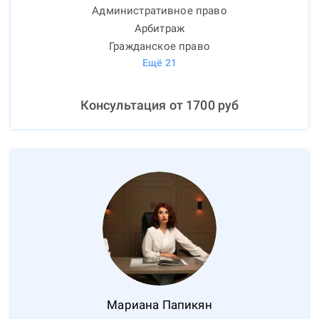
Административное право
Арбитраж
Гражданское право
Ещё
21
Консультация от
1700
руб
Мариана
Папикян