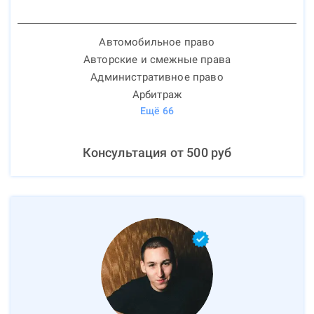
Автомобильное право
Авторские и смежные права
Административное право
Арбитраж
Ещё
66
Консультация от
500
руб