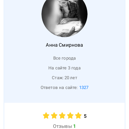
Анна
Смирнова
Все города
На сайте 3 года
Стаж:
20
лет
Ответов на сайте:
1327
5
Отзывы
1