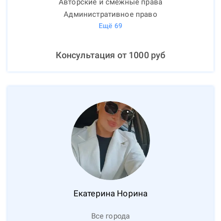
Авторские и смежные права
Административное право
Ещё
69
Консультация от
1000
руб
Екатерина
Норина
Все города