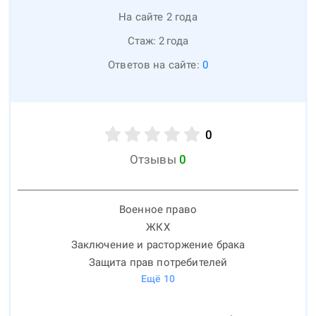
На сайте 2 года
Стаж:
2
года
Ответов на сайте:
0
0
Отзывы
0
Военное право
ЖКХ
Заключение и расторжение брака
Защита прав потребителей
Ещё
10