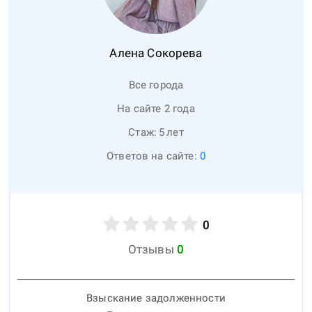
Алена
Сокорева
Все города
На сайте 2 года
Стаж:
5
лет
Ответов на сайте:
0
0
Отзывы
0
Взыскание задолженности