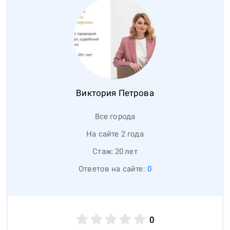
Виктория
Петрова
Все города
На сайте 2 года
Стаж:
20
лет
Ответов на сайте:
0
0