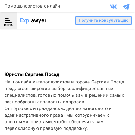
Помощь юристов онлайн
Exp
lawyer
Получить консультацию
МЕНЮ
Юристы Сергиев Посад
Наш онлайн-каталог юристов в городе Сергиев Посад
предлагает широкий выбор квалифицированных
специалистов, готовых помочь вам в решении самых
разнообразных правовых вопросов.
От трудовых и гражданских дел до налогового и
административного права - мы сотрудничаем с
опытными юристами, чтобы обеспечить вам
первоклассную правовую поддержку.