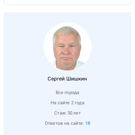
Сергей
Шишкин
Все города
На сайте 2 года
Стаж:
30
лет
Ответов на сайте:
18