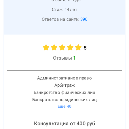
Стаж:
14
лет
Ответов на сайте:
396
5
Отзывы
1
Административное право
Арбитраж
Банкротство физических лиц
Банкротство юридических лиц
Ещё
40
Консультация от
400
руб