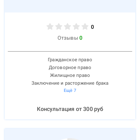
0
Отзывы
0
Гражданское право
Договорное право
Жилищное право
Заключение и расторжение брака
Ещё
7
Консультация от
300
руб