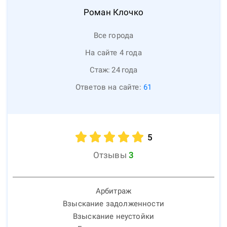
Роман
Клочко
Все города
На сайте 4 года
Стаж:
24
года
Ответов на сайте:
61
5
Отзывы
3
Арбитраж
Взыскание задолженности
Взыскание неустойки