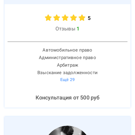
5
Отзывы
1
Автомобильное право
Административное право
Арбитраж
Взыскание задолженности
Ещё
29
Консультация от
500
руб