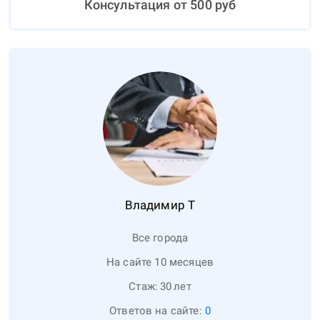
Консультация от
500
руб
Владимир
Т
Все города
На сайте 10 месяцев
Стаж:
30
лет
Ответов на сайте:
0