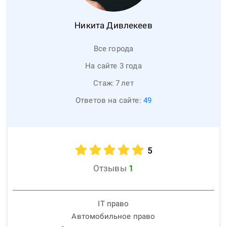
Никита
Дивлекеев
Все города
На сайте 3 года
Стаж:
7
лет
Ответов на сайте:
49
5
Отзывы
1
IT право
Автомобильное право