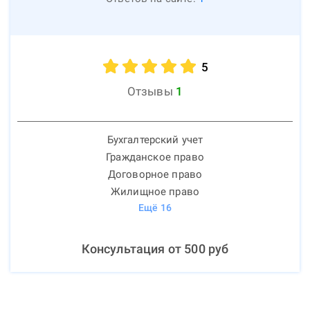
5
Отзывы
1
Бухгалтерский учет
Гражданское право
Договорное право
Жилищное право
Ещё
16
Консультация от
500
руб