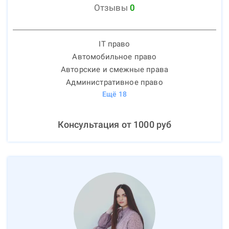
Отзывы
0
IT право
Автомобильное право
Авторские и смежные права
Административное право
Ещё
18
Консультация от
1000
руб