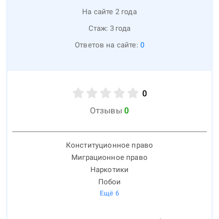
На сайте 2 года
Стаж:
3
года
Ответов на сайте:
0
0
Отзывы
0
Конституционное право
Миграционное право
Наркотики
Побои
Ещё
6