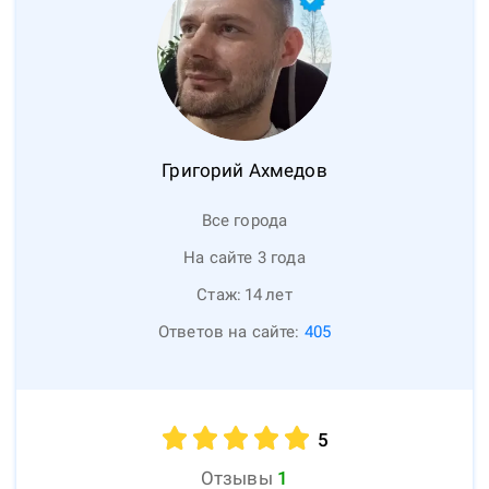
Григорий
Ахмедов
Все города
На сайте 3 года
Стаж:
14
лет
Ответов на сайте:
405
5
Отзывы
1