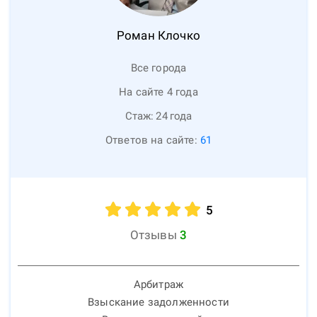
Роман
Клочко
Все города
На сайте 4 года
Стаж:
24
года
Ответов на сайте:
61
5
Отзывы
3
Арбитраж
Взыскание задолженности