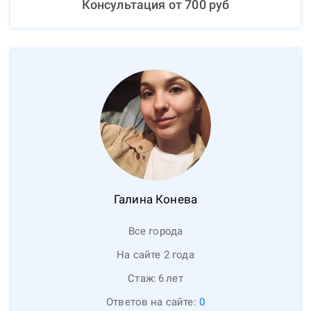
Консультация от
700
руб
Галина
Конева
Все города
На сайте 2 года
Стаж:
6
лет
Ответов на сайте:
0