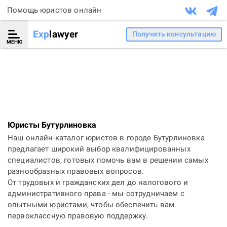
Помощь юристов онлайн
Exp
lawyer
Получить консультацию
МЕНЮ
Юристы Бутурлиновка
Наш онлайн-каталог юристов в городе Бутурлиновка
предлагает широкий выбор квалифицированных
специалистов, готовых помочь вам в решении самых
разнообразных правовых вопросов.
От трудовых и гражданских дел до налогового и
административного права - мы сотрудничаем с
опытными юристами, чтобы обеспечить вам
первоклассную правовую поддержку.