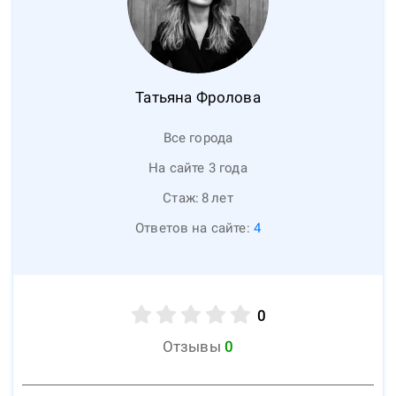
Татьяна
Фролова
Все города
На сайте 3 года
Стаж:
8
лет
Ответов на сайте:
4
0
Отзывы
0