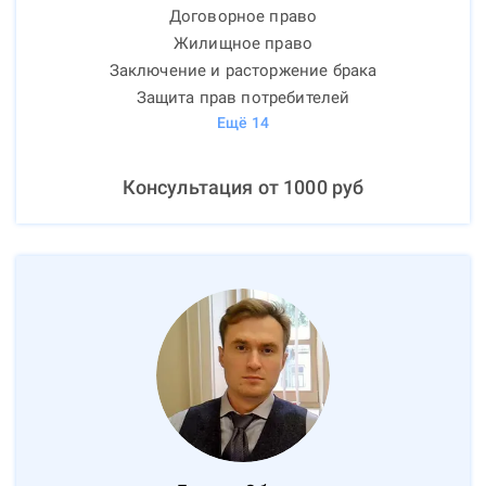
Договорное право
Жилищное право
Заключение и расторжение брака
Защита прав потребителей
Ещё
14
Консультация от
1000
руб