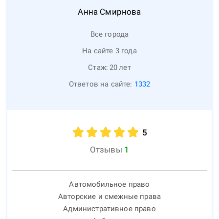
Анна
Смирнова
Все города
На сайте 3 года
Стаж:
20
лет
Ответов на сайте:
1332
5
Отзывы
1
Автомобильное право
Авторские и смежные права
Административное право