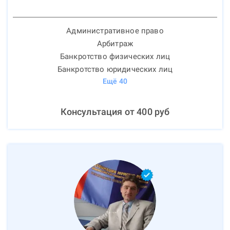
Административное право
Арбитраж
Банкротство физических лиц
Банкротство юридических лиц
Ещё
40
Консультация от
400
руб