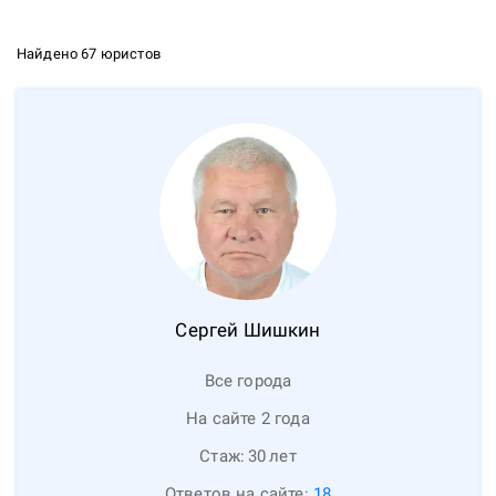
Найдено 67 юристов
Сергей
Шишкин
Все города
На сайте 2 года
Стаж:
30
лет
Ответов на сайте:
18