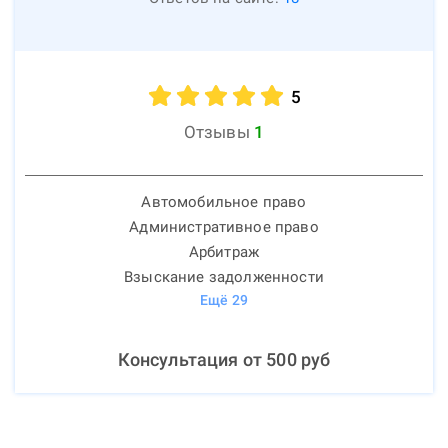
5
Отзывы
1
Автомобильное право
Административное право
Арбитраж
Взыскание задолженности
Ещё
29
Консультация от
500
руб