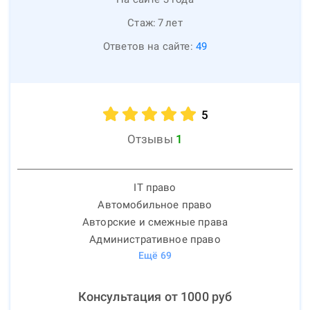
Стаж:
7
лет
Ответов на сайте:
49
5
Отзывы
1
IT право
Автомобильное право
Авторские и смежные права
Административное право
Ещё
69
Консультация от
1000
руб