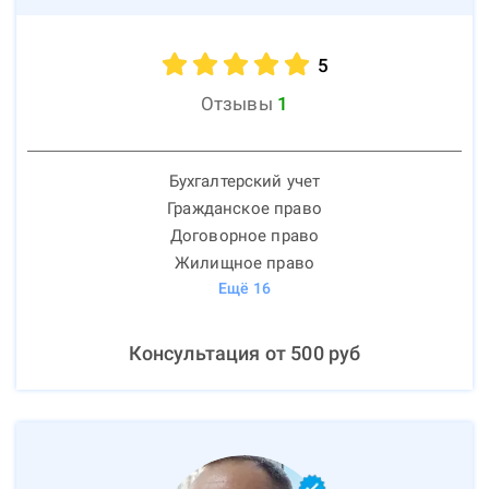
5
Отзывы
1
Бухгалтерский учет
Гражданское право
Договорное право
Жилищное право
Ещё
16
Консультация от
500
руб