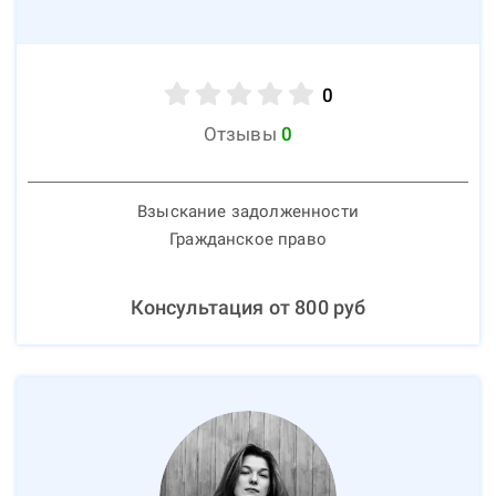
0
Отзывы
0
Взыскание задолженности
Гражданское право
Консультация от
800
руб