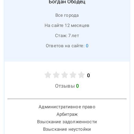
Богдан
Ободец
Все города
На сайте 12 месяцев
Стаж:
7
лет
Ответов на сайте:
0
0
Отзывы
0
Административное право
Арбитраж
Взыскание задолженности
Взыскание неустойки