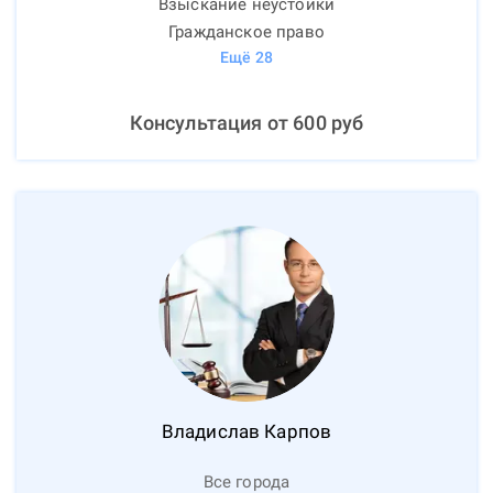
Взыскание неустойки
Гражданское право
Ещё
28
Консультация от
600
руб
Владислав
Карпов
Все города