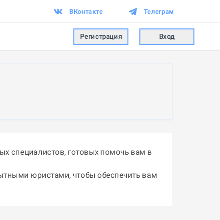
ВКонтакте
Телеграм
Регистрация
Вход
х специалистов, готовых помочь вам в
пытными юристами, чтобы обеспечить вам