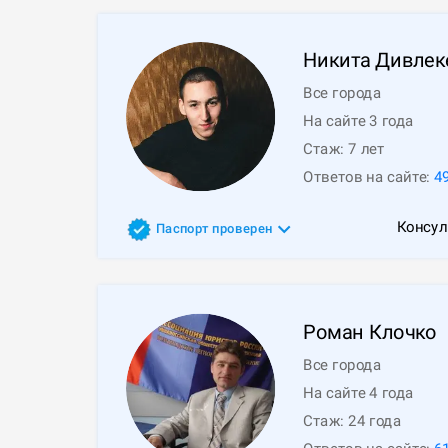
Никита
Дивлек
Все города
На сайте 3 года
Стаж:
7
лет
Ответов на сайте:
4
Консул
Паспорт проверен
Роман
Клочко
Все города
На сайте 4 года
Стаж:
24
года