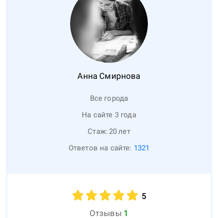
Анна
Смирнова
Все города
На сайте 3 года
Стаж:
20
лет
Ответов на сайте:
1321
5
Отзывы
1