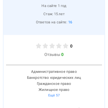
На сайте 1 год
Стаж:
15
лет
Ответов на сайте:
16
0
Отзывы
0
Административное право
Банкротство юридических лиц
Гражданское право
Жилищное право
Ещё
57