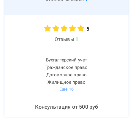
5
Отзывы
1
Бухгалтерский учет
Гражданское право
Договорное право
Жилищное право
Ещё
16
Консультация от
500
руб