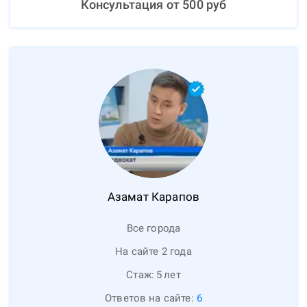
Консультация от
500
руб
Азамат
Карапов
Все города
На сайте 2 года
Стаж:
5
лет
Ответов на сайте:
6