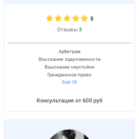
5
Отзывы
3
Арбитраж
Взыскание задолженности
Взыскание неустойки
Гражданское право
Ещё
28
Консультация от
600
руб