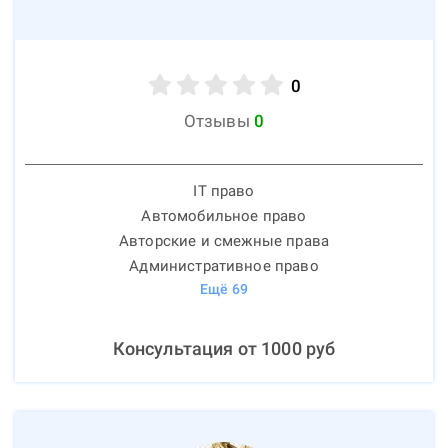
0
Отзывы
0
IT право
Автомобильное право
Авторские и смежные права
Административное право
Ещё
69
Консультация от
1000
руб