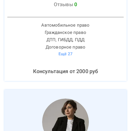
Отзывы
0
Автомобильное право
Гражданское право
ДТП, ГИБДД, ПДД
Договорное право
Ещё
27
Консультация от
2000
руб