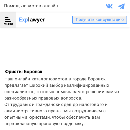
Помощь юристов онлайн
Exp
lawyer
Получить консультацию
МЕНЮ
Юристы Боровск
Наш онлайн-каталог юристов в городе Боровск
предлагает широкий выбор квалифицированных
специалистов, готовых помочь вам в решении самых
разнообразных правовых вопросов.
От трудовых и гражданских дел до налогового и
административного права - мы сотрудничаем с
опытными юристами, чтобы обеспечить вам
первоклассную правовую поддержку.