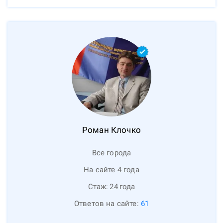
Роман
Клочко
Все города
На сайте 4 года
Стаж:
24
года
Ответов на сайте:
61