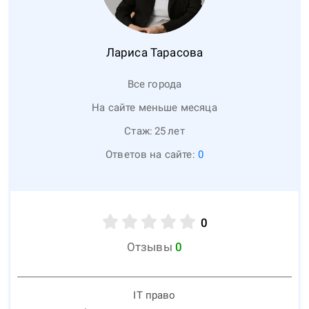
Лариса
Тарасова
Все города
На сайте меньше месяца
Стаж:
25
лет
Ответов на сайте:
0
0
Отзывы
0
IT право