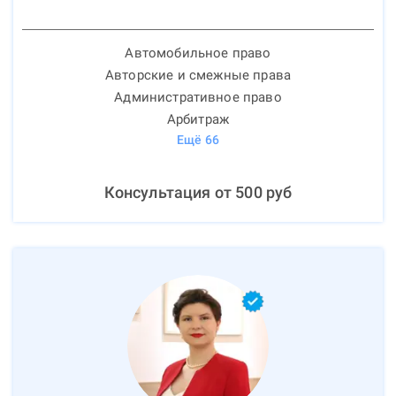
Автомобильное право
Авторские и смежные права
Административное право
Арбитраж
Ещё
66
Консультация от
500
руб