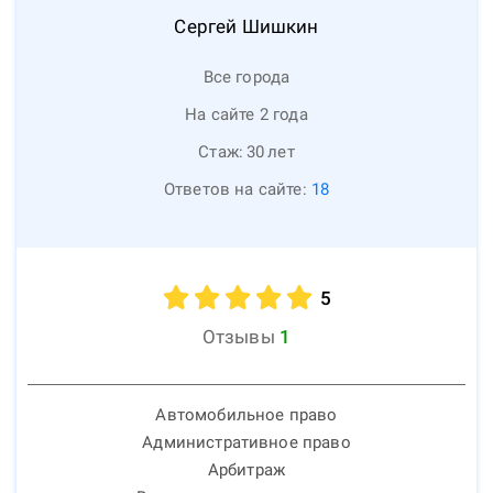
Сергей
Шишкин
Все города
На сайте 2 года
Стаж:
30
лет
Ответов на сайте:
18
5
Отзывы
1
Автомобильное право
Административное право
Арбитраж