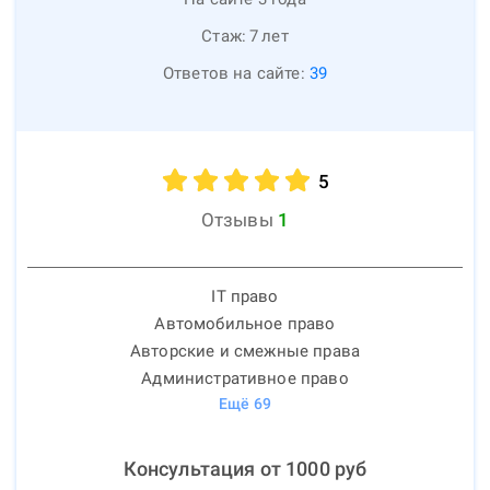
Стаж:
7
лет
Ответов на сайте:
39
5
Отзывы
1
IT право
Автомобильное право
Авторские и смежные права
Административное право
Ещё
69
Консультация от
1000
руб