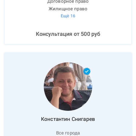
Договорное право
Жилищное право
Ещё
16
Консультация от
500
руб
Константин
Снигарев
Все города