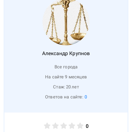
Александр
Крупнов
Все города
На сайте 9 месяцев
Стаж:
20
лет
Ответов на сайте:
0
0