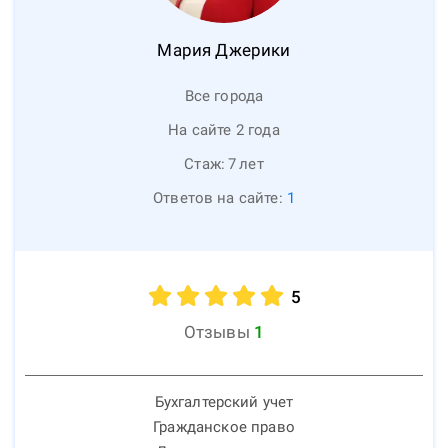
Мария
Джерики
Все города
На сайте 2 года
Стаж:
7
лет
Ответов на сайте:
1
5
Отзывы
1
Бухгалтерский учет
Гражданское право