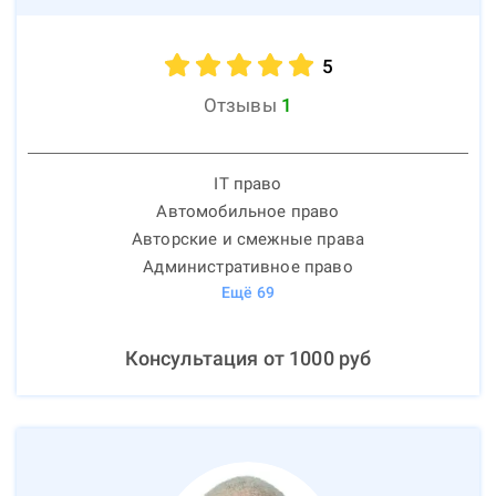
5
Отзывы
1
IT право
Автомобильное право
Авторские и смежные права
Административное право
Ещё
69
Консультация от
1000
руб