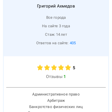
Григорий
Ахмедов
Все города
На сайте 3 года
Стаж:
14
лет
Ответов на сайте:
405
5
Отзывы
1
Административное право
Арбитраж
Банкротство физических лиц