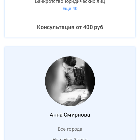
Банкротство юридических лиц
Ещё
40
Консультация от
400
руб
Анна
Смирнова
Все города
На сайте 3 года