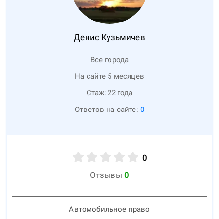
Денис
Кузьмичев
Все города
На сайте 5 месяцев
Стаж:
22
года
Ответов на сайте:
0
0
Отзывы
0
Автомобильное право