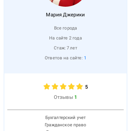
Мария
Джерики
Все города
На сайте 2 года
Стаж:
7
лет
Ответов на сайте:
1
5
Отзывы
1
Бухгалтерский учет
Гражданское право