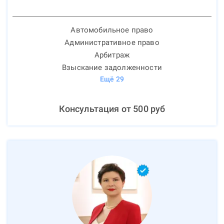
Автомобильное право
Административное право
Арбитраж
Взыскание задолженности
Ещё
29
Консультация от
500
руб