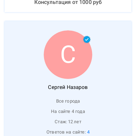
Консультация от
1000
руб
С
Сергей
Назаров
Все города
На сайте 4 года
Стаж:
12
лет
Ответов на сайте:
4