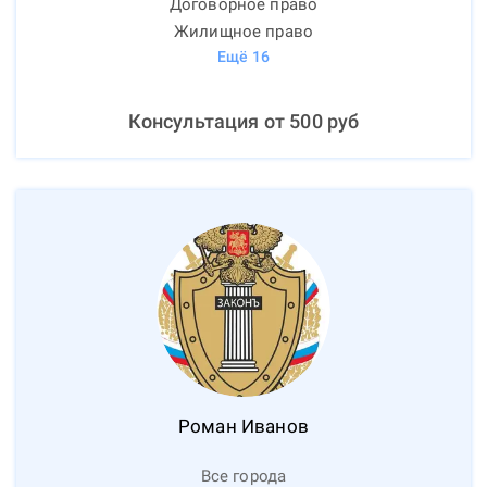
Договорное право
Жилищное право
Ещё
16
Консультация от
500
руб
Роман
Иванов
Все города