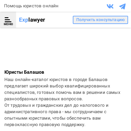
Помощь юристов онлайн
Exp
lawyer
Получить консультацию
МЕНЮ
Юристы Балашов
Наш онлайн-каталог юристов в городе Балашов
предлагает широкий выбор квалифицированных
специалистов, готовых помочь вам в решении самых
разнообразных правовых вопросов.
От трудовых и гражданских дел до налогового и
административного права - мы сотрудничаем с
опытными юристами, чтобы обеспечить вам
первоклассную правовую поддержку.