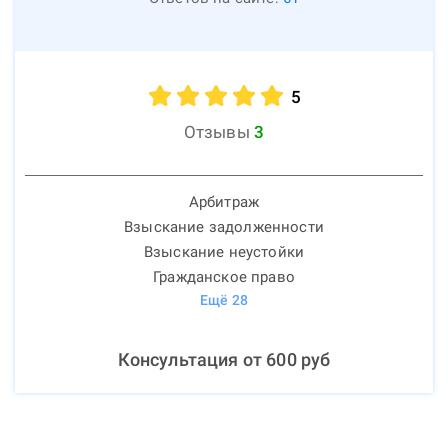
5
Отзывы
3
Арбитраж
Взыскание задолженности
Взыскание неустойки
Гражданское право
Ещё
28
Консультация от
600
руб