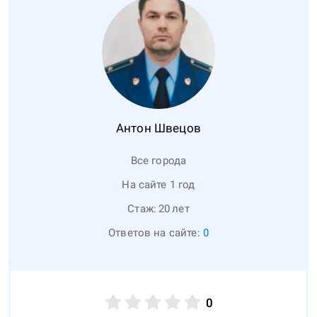
Антон
Швецов
Все города
На сайте 1 год
Стаж:
20
лет
Ответов на сайте:
0
0