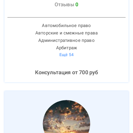
Отзывы
0
Автомобильное право
Авторские и смежные права
Административное право
Арбитраж
Ещё
54
Консультация от
700
руб