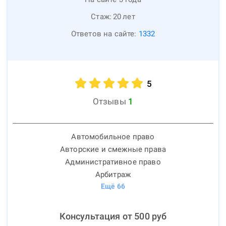
Стаж:
20
лет
Ответов на сайте:
1332
5
Отзывы
1
Автомобильное право
Авторские и смежные права
Административное право
Арбитраж
Ещё
66
Консультация от
500
руб