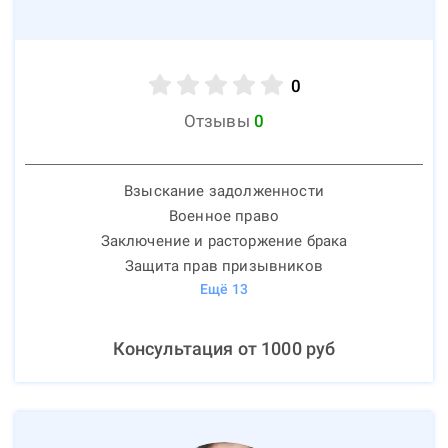
0
Отзывы
0
Взыскание задолженности
Военное право
Заключение и расторжение брака
Защита прав призывников
Ещё
13
Консультация от
1000
руб