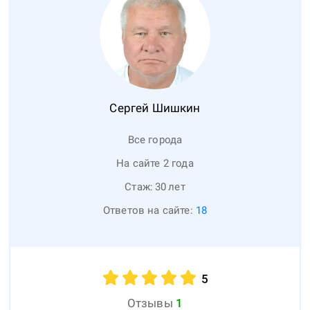
Сергей
Шишкин
Все города
На сайте 2 года
Стаж:
30
лет
Ответов на сайте:
18
5
Отзывы
1