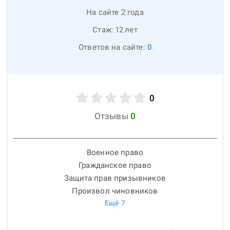
На сайте 2 года
Стаж:
12
лет
Ответов на сайте:
0
0
Отзывы
0
Военное право
Гражданское право
Защита прав призывников
Произвол чиновников
Ещё
7