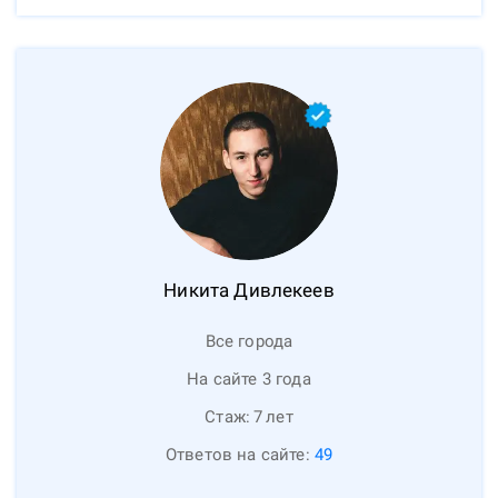
Никита
Дивлекеев
Все города
На сайте 3 года
Стаж:
7
лет
Ответов на сайте:
49