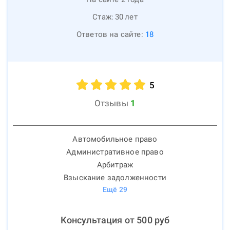
Стаж:
30
лет
Ответов на сайте:
18
5
Отзывы
1
Автомобильное право
Административное право
Арбитраж
Взыскание задолженности
Ещё
29
Консультация от
500
руб