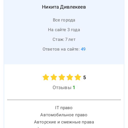
Никита
Дивлекеев
Все города
На сайте 3 года
Стаж:
7
лет
Ответов на сайте:
49
5
Отзывы
1
IT право
Автомобильное право
Авторские и смежные права