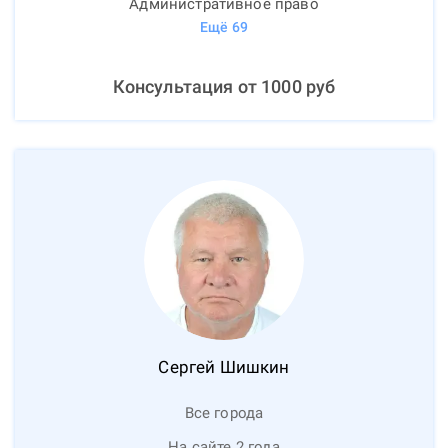
Административное право
Ещё
69
Консультация от
1000
руб
Сергей
Шишкин
Все города
На сайте 2 года