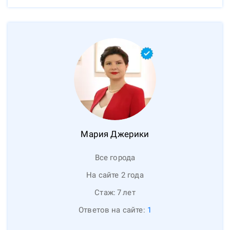
Мария
Джерики
Все города
На сайте 2 года
Стаж:
7
лет
Ответов на сайте:
1