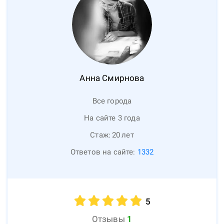
Анна
Смирнова
Все города
На сайте 3 года
Стаж:
20
лет
Ответов на сайте:
1332
5
Отзывы
1