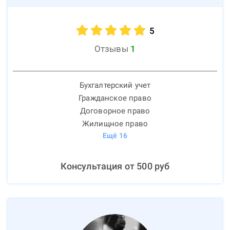
5
Отзывы
1
Бухгалтерский учет
Гражданское право
Договорное право
Жилищное право
Ещё
16
Консультация от
500
руб