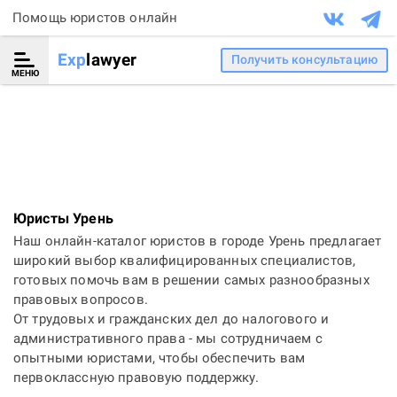
Помощь юристов онлайн
Exp
lawyer
Получить консультацию
МЕНЮ
Юристы Урень
Наш онлайн-каталог юристов в городе Урень предлагает
широкий выбор квалифицированных специалистов,
готовых помочь вам в решении самых разнообразных
правовых вопросов.
От трудовых и гражданских дел до налогового и
административного права - мы сотрудничаем с
опытными юристами, чтобы обеспечить вам
первоклассную правовую поддержку.