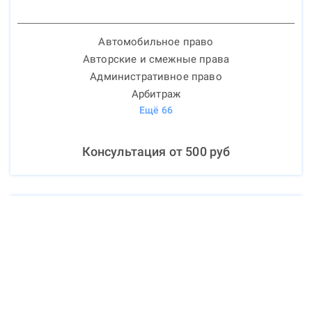
Автомобильное право
Авторские и смежные права
Административное право
Арбитраж
Ещё
66
Консультация от
500
руб