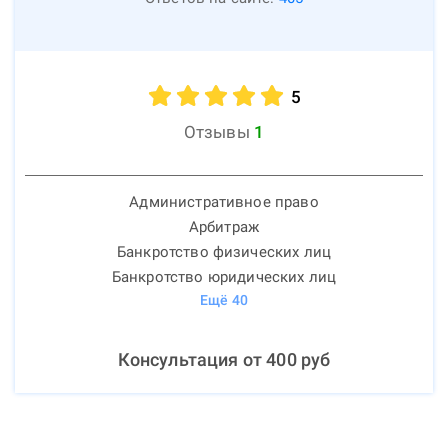
5
Отзывы
1
Административное право
Арбитраж
Банкротство физических лиц
Банкротство юридических лиц
Ещё
40
Консультация от
400
руб