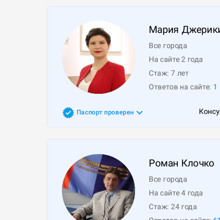
Мария
Джерик
Все города
На сайте 2 года
Стаж:
7
лет
Ответов на сайте:
1
Консу
Паспорт проверен
Роман
Клочко
Все города
На сайте 4 года
Стаж:
24
года