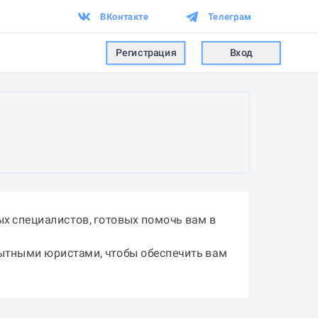
ВКонтакте
Телеграм
Регистрация
Вход
х специалистов, готовых помочь вам в
пытными юристами, чтобы обеспечить вам