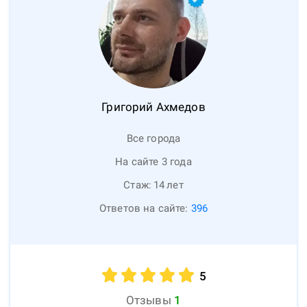
Григорий
Ахмедов
Все города
На сайте 3 года
Стаж:
14
лет
Ответов на сайте:
396
5
Отзывы
1