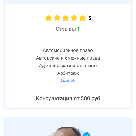
5
Отзывы
1
Автомобильное право
Авторские и смежные права
Административное право
Арбитраж
Ещё
66
Консультация от
500
руб