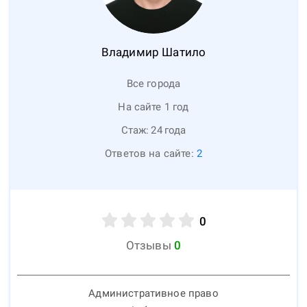
Владимир
Шатило
Все города
На сайте 1 год
Стаж:
24
года
Ответов на сайте:
2
0
Отзывы
0
Административное право