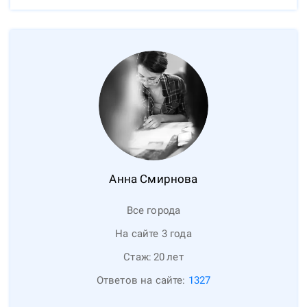
Анна
Смирнова
Все города
На сайте 3 года
Стаж:
20
лет
Ответов на сайте:
1327