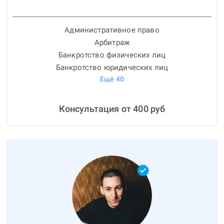
Административное право
Арбитраж
Банкротство физических лиц
Банкротство юридических лиц
Ещё
40
Консультация от
400
руб