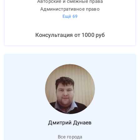
Авторские и смежные права
Административное право
Ещё
69
Консультация от
1000
руб
Дмитрий
Дунаев
Все города