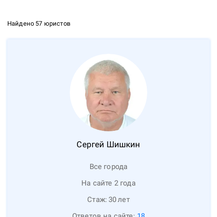
Найдено 57 юристов
Сергей
Шишкин
Все города
На сайте 2 года
Стаж:
30
лет
Ответов на сайте:
18