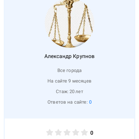
Александр
Крупнов
Все города
На сайте 9 месяцев
Стаж:
20
лет
Ответов на сайте:
0
0