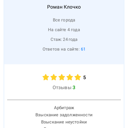
Роман
Клочко
Все города
На сайте 4 года
Стаж:
24
года
Ответов на сайте:
61
5
Отзывы
3
Арбитраж
Взыскание задолженности
Взыскание неустойки