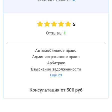
5
Отзывы
1
Автомобильное право
Административное право
Арбитраж
Взыскание задолженности
Ещё
29
Консультация от
500
руб