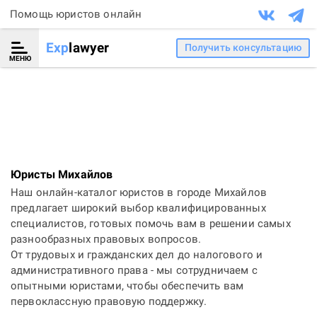
Помощь юристов онлайн
Exp
lawyer
Получить консультацию
МЕНЮ
Юристы Михайлов
Наш онлайн-каталог юристов в городе Михайлов
предлагает широкий выбор квалифицированных
специалистов, готовых помочь вам в решении самых
разнообразных правовых вопросов.
От трудовых и гражданских дел до налогового и
административного права - мы сотрудничаем с
опытными юристами, чтобы обеспечить вам
первоклассную правовую поддержку.