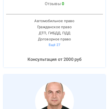
Отзывы
0
Автомобильное право
Гражданское право
ДТП, ГИБДД, ПДД
Договорное право
Ещё
27
Консультация от
2000
руб