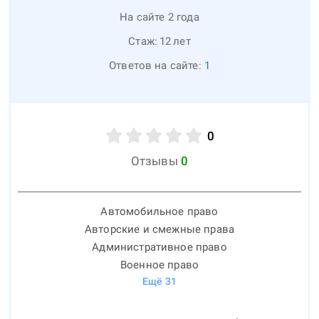
На сайте 2 года
Стаж:
12
лет
Ответов на сайте:
1
0
Отзывы
0
Автомобильное право
Авторские и смежные права
Административное право
Военное право
Ещё
31