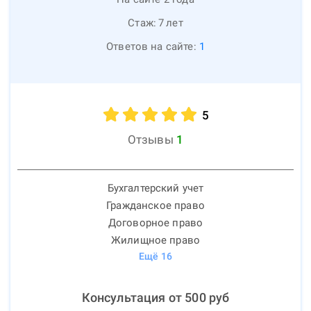
Стаж:
7
лет
Ответов на сайте:
1
5
Отзывы
1
Бухгалтерский учет
Гражданское право
Договорное право
Жилищное право
Ещё
16
Консультация от
500
руб