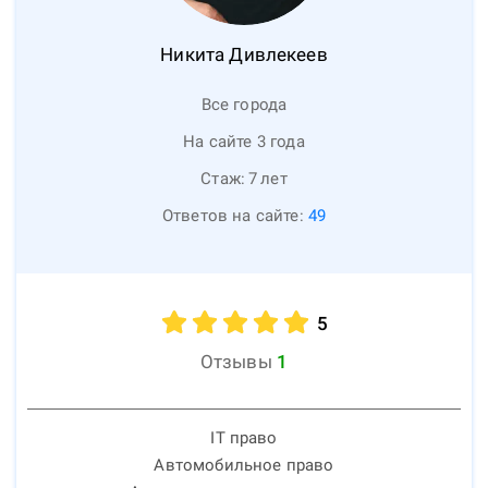
Никита
Дивлекеев
Все города
На сайте 3 года
Стаж:
7
лет
Ответов на сайте:
49
5
Отзывы
1
IT право
Автомобильное право