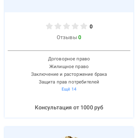
0
Отзывы
0
Договорное право
Жилищное право
Заключение и расторжение брака
Защита прав потребителей
Ещё
14
Консультация от
1000
руб