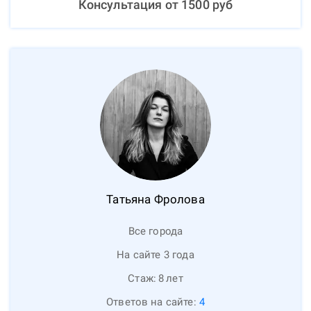
Консультация от
1500
руб
Татьяна
Фролова
Все города
На сайте 3 года
Стаж:
8
лет
Ответов на сайте:
4