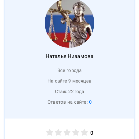
Наталья
Низамова
Все города
На сайте 9 месяцев
Стаж:
22
года
Ответов на сайте:
0
0