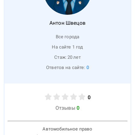
Антон
Швецов
Все города
На сайте 1 год
Стаж:
20
лет
Ответов на сайте:
0
0
Отзывы
0
Автомобильное право