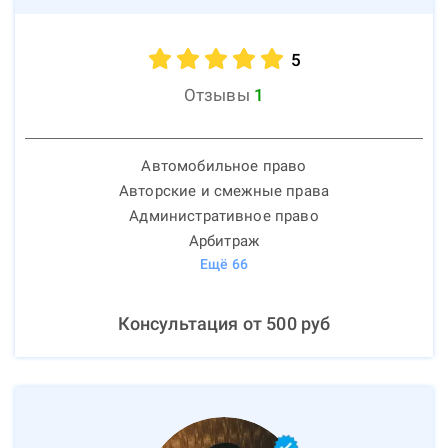
5
Отзывы
1
Автомобильное право
Авторские и смежные права
Административное право
Арбитраж
Ещё
66
Консультация от
500
руб