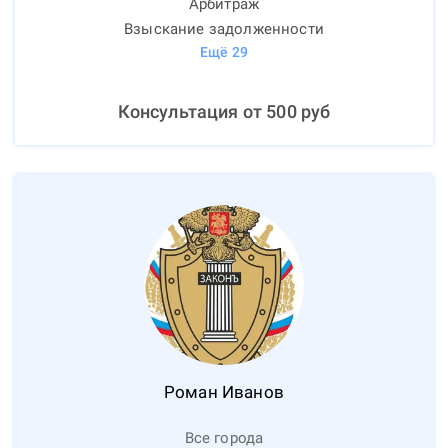
Арбитраж
Взыскание задолженности
Ещё
29
Консультация от
500
руб
Роман
Иванов
Все города