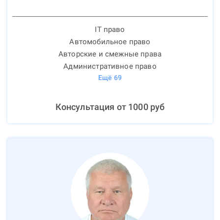
IT право
Автомобильное право
Авторские и смежные права
Административное право
Ещё
69
Консультация от
1000
руб