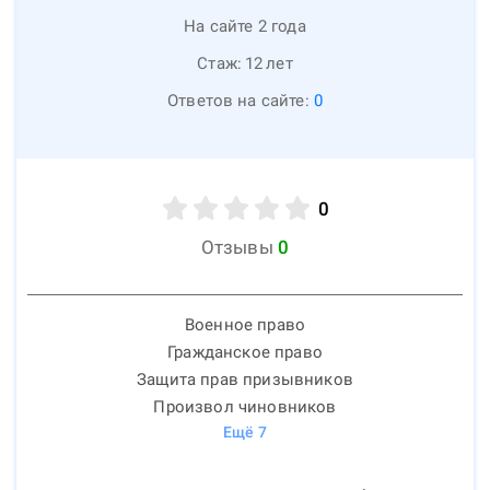
На сайте 2 года
Стаж:
12
лет
Ответов на сайте:
0
0
Отзывы
0
Военное право
Гражданское право
Защита прав призывников
Произвол чиновников
Ещё
7