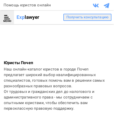
Помощь юристов онлайн
Exp
lawyer
Получить консультацию
МЕНЮ
Юристы Почеп
Наш онлайн-каталог юристов в городе Почеп
предлагает широкий выбор квалифицированных
специалистов, готовых помочь вам в решении самых
разнообразных правовых вопросов.
От трудовых и гражданских дел до налогового и
административного права - мы сотрудничаем с
опытными юристами, чтобы обеспечить вам
первоклассную правовую поддержку.