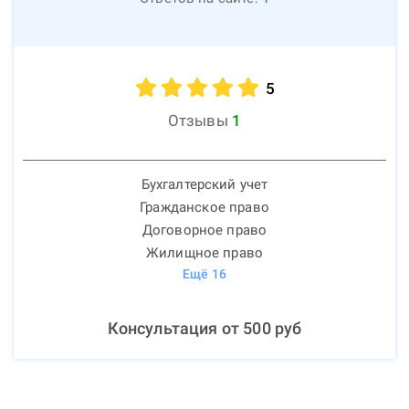
5
Отзывы
1
Бухгалтерский учет
Гражданское право
Договорное право
Жилищное право
Ещё
16
Консультация от
500
руб