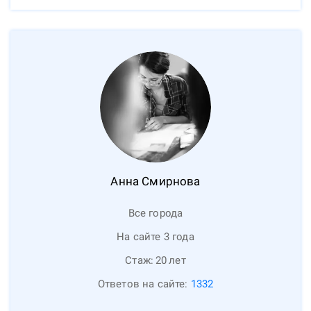
Анна
Смирнова
Все города
На сайте 3 года
Стаж:
20
лет
Ответов на сайте:
1332