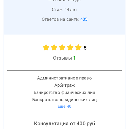
Стаж:
14
лет
Ответов на сайте:
405
5
Отзывы
1
Административное право
Арбитраж
Банкротство физических лиц
Банкротство юридических лиц
Ещё
40
Консультация от
400
руб