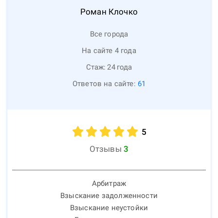
Роман
Клочко
Все города
На сайте 4 года
Стаж:
24
года
Ответов на сайте:
61
5
Отзывы
3
Арбитраж
Взыскание задолженности
Взыскание неустойки