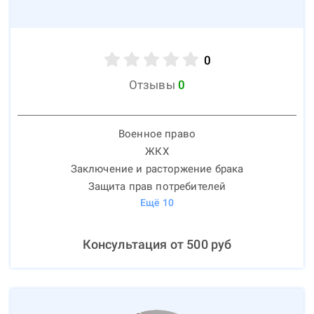
0
Отзывы
0
Военное право
ЖКХ
Заключение и расторжение брака
Защита прав потребителей
Ещё
10
Консультация от
500
руб