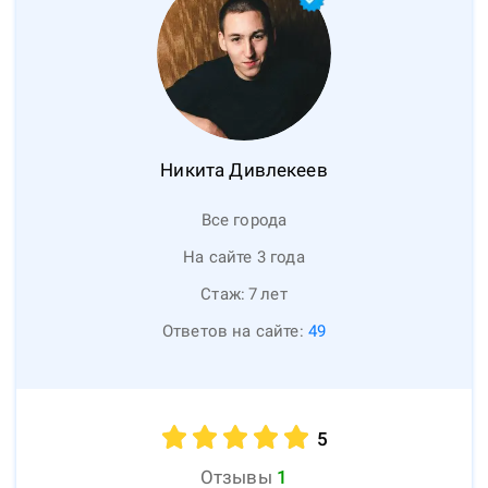
Никита
Дивлекеев
Все города
На сайте 3 года
Стаж:
7
лет
Ответов на сайте:
49
5
Отзывы
1