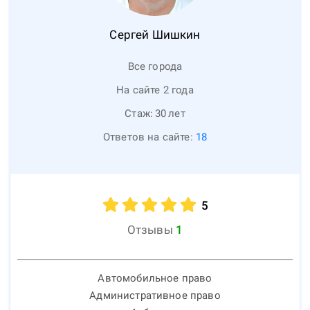
Сергей
Шишкин
Все города
На сайте 2 года
Стаж:
30
лет
Ответов на сайте:
18
5
Отзывы
1
Автомобильное право
Административное право