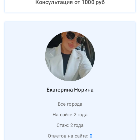
Консультация от
1000
руб
Екатерина
Норина
Все города
На сайте 2 года
Стаж:
2
года
Ответов на сайте:
0