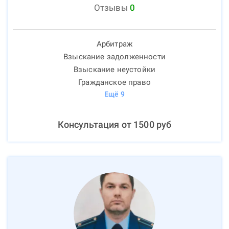
Отзывы
0
Арбитраж
Взыскание задолженности
Взыскание неустойки
Гражданское право
Ещё
9
Консультация от
1500
руб