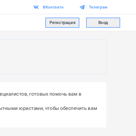
ВКонтакте
Телеграм
Регистрация
Вход
ециалистов, готовых помочь вам в
пытными юристами, чтобы обеспечить вам