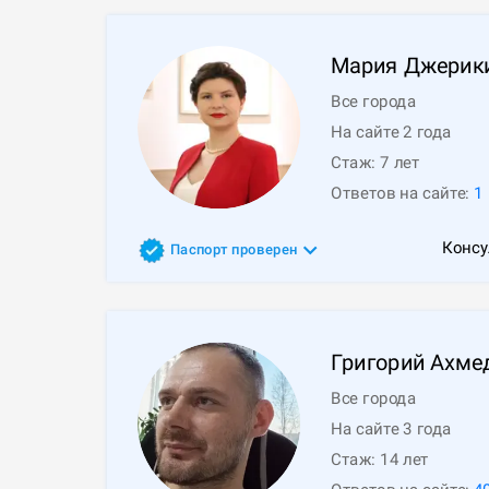
Мария
Джерик
Все города
На сайте 2 года
Стаж:
7
лет
Ответов на сайте:
1
Консу
Паспорт проверен
Григорий
Ахме
Все города
На сайте 3 года
Стаж:
14
лет