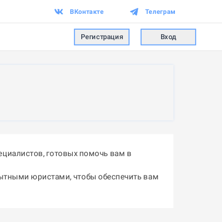
ВКонтакте
Телеграм
Регистрация
Вход
ециалистов, готовых помочь вам в
пытными юристами, чтобы обеспечить вам