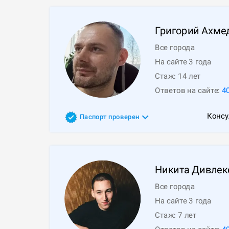
Григорий
Ахме
Все города
На сайте 3 года
Стаж:
14
лет
Ответов на сайте:
4
Консу
Паспорт проверен
Никита
Дивлек
Все города
На сайте 3 года
Стаж:
7
лет