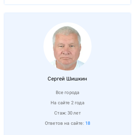
Сергей
Шишкин
Все города
На сайте 2 года
Стаж:
30
лет
Ответов на сайте:
18