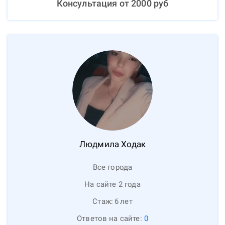
Консультация от
2000
руб
Людмила
Ходак
Все города
На сайте 2 года
Стаж:
6
лет
Ответов на сайте:
0