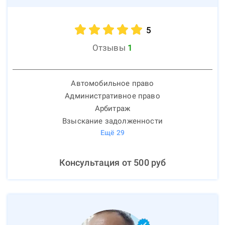
5
Отзывы
1
Автомобильное право
Административное право
Арбитраж
Взыскание задолженности
Ещё
29
Консультация от
500
руб