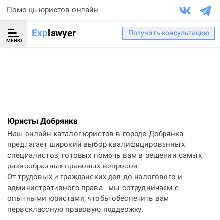
Помощь юристов онлайн
Exp
lawyer
Получить консультацию
МЕНЮ
Юристы Добрянка
Наш онлайн-каталог юристов в городе Добрянка
предлагает широкий выбор квалифицированных
специалистов, готовых помочь вам в решении самых
разнообразных правовых вопросов.
От трудовых и гражданских дел до налогового и
административного права - мы сотрудничаем с
опытными юристами, чтобы обеспечить вам
первоклассную правовую поддержку.