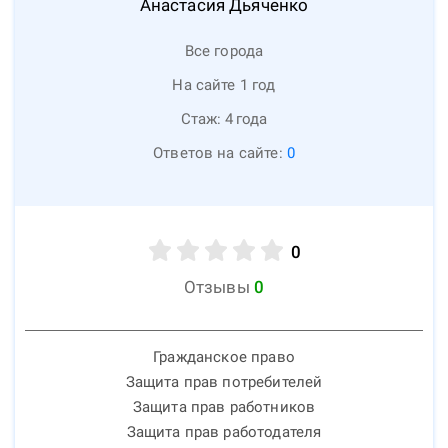
Анастасия
Дьяченко
Все города
На сайте 1 год
Стаж:
4
года
Ответов на сайте:
0
0
Отзывы
0
Гражданское право
Защита прав потребителей
Защита прав работников
Защита прав работодателя