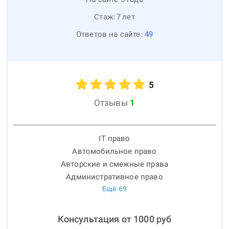
Стаж:
7
лет
Ответов на сайте:
49
5
Отзывы
1
IT право
Автомобильное право
Авторские и смежные права
Административное право
Ещё
69
Консультация от
1000
руб