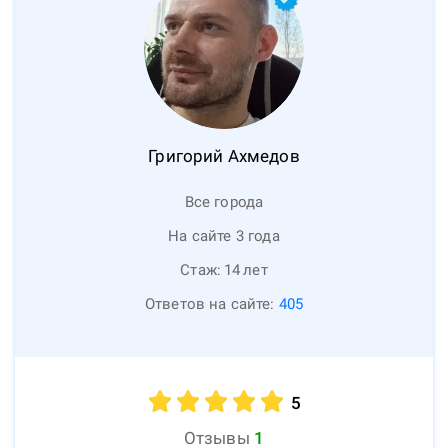
Григорий
Ахмедов
Все города
На сайте 3 года
Стаж:
14
лет
Ответов на сайте:
405
5
Отзывы
1