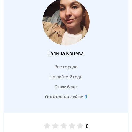
Галина
Конева
Все города
На сайте 2 года
Стаж:
6
лет
Ответов на сайте:
0
0