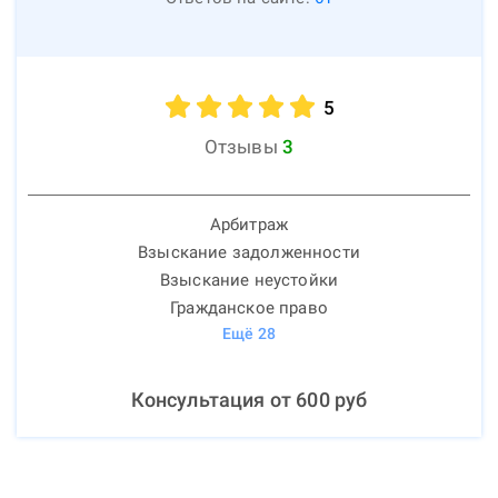
5
Отзывы
3
Арбитраж
Взыскание задолженности
Взыскание неустойки
Гражданское право
Ещё
28
Консультация от
600
руб