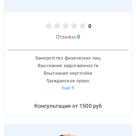
0
Отзывы
0
Банкротство физических лиц
Взыскание задолженности
Взыскание неустойки
Гражданское право
Ещё
8
Консультация от
1500
руб