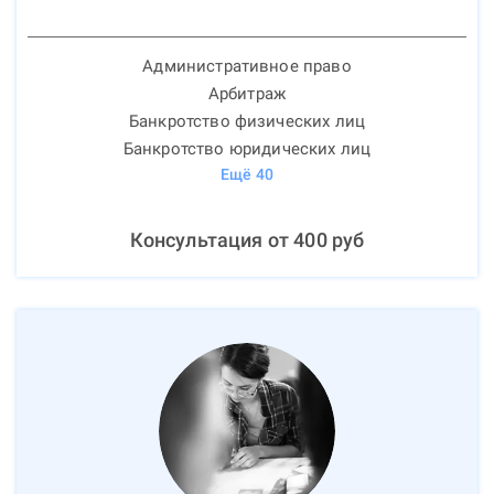
Административное право
Арбитраж
Банкротство физических лиц
Банкротство юридических лиц
Ещё
40
Консультация от
400
руб