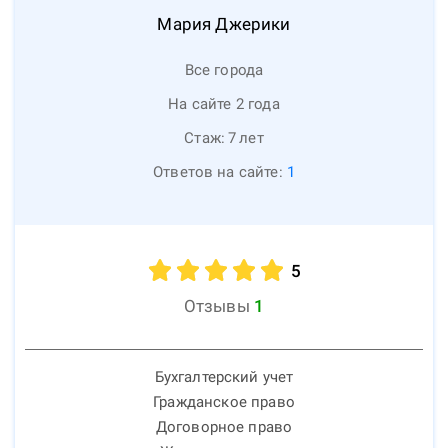
Мария
Джерики
Все города
На сайте 2 года
Стаж:
7
лет
Ответов на сайте:
1
5
Отзывы
1
Бухгалтерский учет
Гражданское право
Договорное право