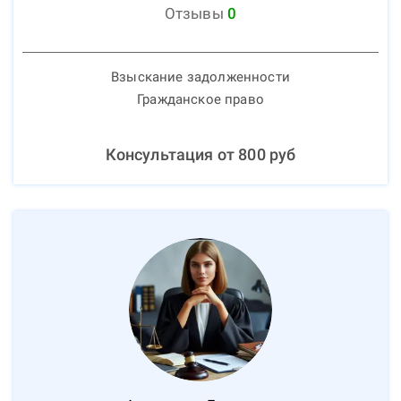
Отзывы
0
Взыскание задолженности
Гражданское право
Консультация от
800
руб