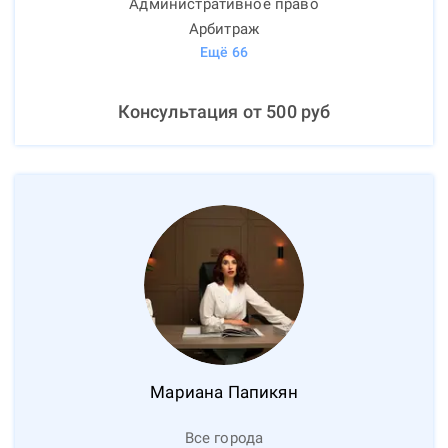
Административное право
Арбитраж
Ещё
66
Консультация от
500
руб
Мариана
Папикян
Все города