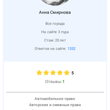
Анна
Смирнова
Все города
На сайте 3 года
Стаж:
20
лет
Ответов на сайте:
1332
5
Отзывы
1
Автомобильное право
Авторские и смежные права