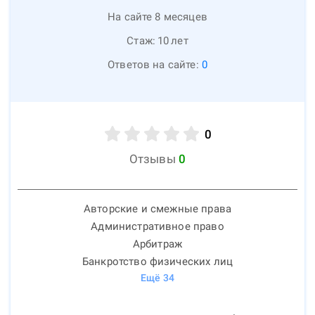
На сайте 8 месяцев
Стаж:
10
лет
Ответов на сайте:
0
0
Отзывы
0
Авторские и смежные права
Административное право
Арбитраж
Банкротство физических лиц
Ещё
34