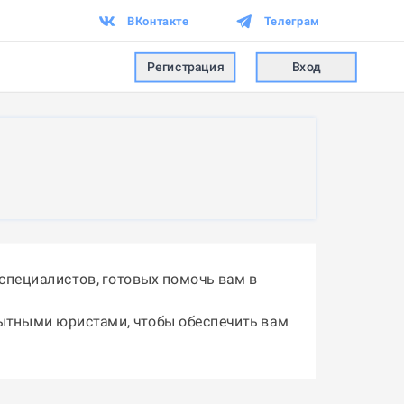
ВКонтакте
Телеграм
Регистрация
Вход
специалистов, готовых помочь вам в
пытными юристами, чтобы обеспечить вам