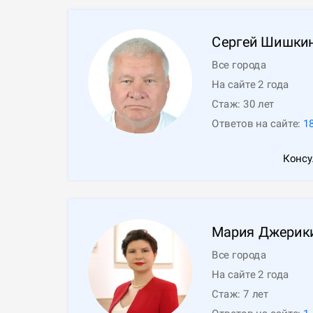
Сергей
Шишки
Все города
На сайте 2 года
Стаж:
30
лет
Ответов на сайте:
1
Консу
Мария
Джерик
Все города
На сайте 2 года
Стаж:
7
лет