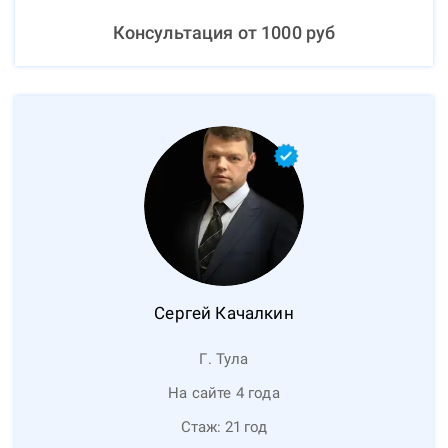
Консультация от
1000
руб
Сергей
Качалкин
Г. Тула
На сайте 4 года
Стаж:
21
год