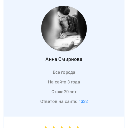
Анна
Смирнова
Все города
На сайте 3 года
Стаж:
20
лет
Ответов на сайте:
1332