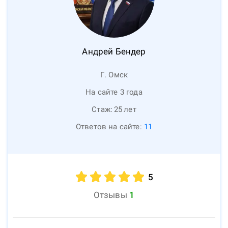
Андрей
Бендер
Г. Омск
На сайте 3 года
Стаж:
25
лет
Ответов на сайте:
11
5
Отзывы
1