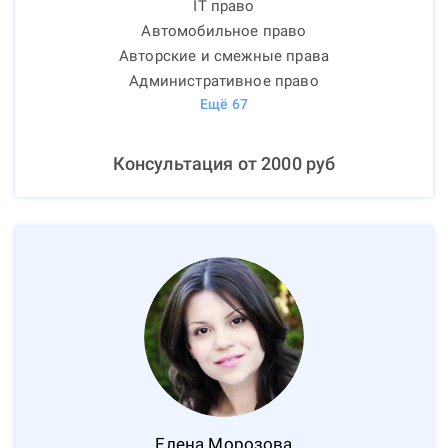
IT право
Автомобильное право
Авторские и смежные права
Административное право
Ещё
67
Консультация от
2000
руб
Елена
Морозова