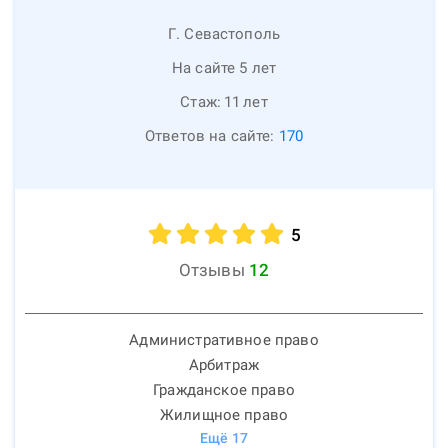
Г. Севастополь
На сайте 5 лет
Стаж:
11
лет
Ответов на сайте:
170
5
Отзывы
12
Административное право
Арбитраж
Гражданское право
Жилищное право
Ещё
17