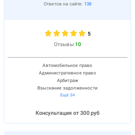
Ответов на сайте:
138
5
Отзывы
10
Автомобильное право
Административное право
Арбитраж
Взыскание задолженности
Ещё
34
Консультация от
300
руб