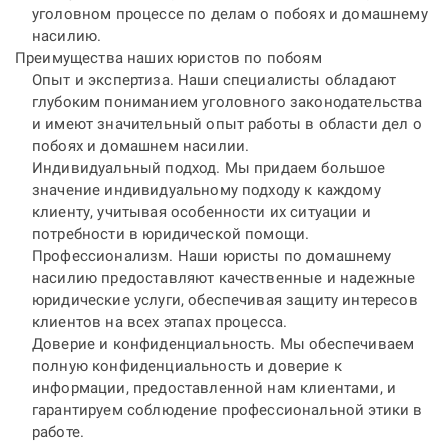
уголовном процессе по делам о побоях и домашнему
насилию.
Преимущества наших юристов по побоям
Опыт и экспертиза. Наши специалисты обладают
глубоким пониманием уголовного законодательства
и имеют значительный опыт работы в области дел о
побоях и домашнем насилии.
Индивидуальный подход. Мы придаем большое
значение индивидуальному подходу к каждому
клиенту, учитывая особенности их ситуации и
потребности в юридической помощи.
Профессионализм. Наши юристы по домашнему
насилию предоставляют качественные и надежные
юридические услуги, обеспечивая защиту интересов
клиентов на всех этапах процесса.
Доверие и конфиденциальность. Мы обеспечиваем
полную конфиденциальность и доверие к
информации, предоставленной нам клиентами, и
гарантируем соблюдение профессиональной этики в
работе.