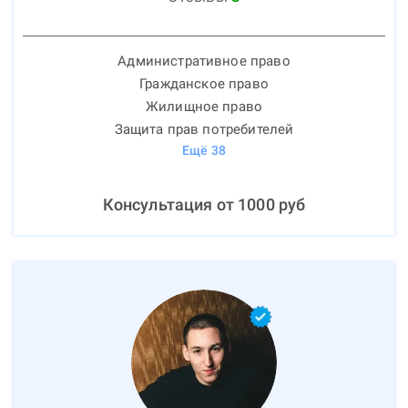
Административное право
Гражданское право
Жилищное право
Защита прав потребителей
Ещё
38
Консультация от
1000
руб