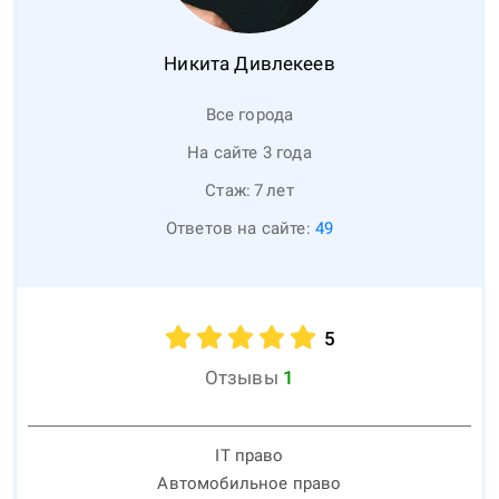
Никита
Дивлекеев
Все города
На сайте 3 года
Стаж:
7
лет
Ответов на сайте:
49
5
Отзывы
1
IT право
Автомобильное право