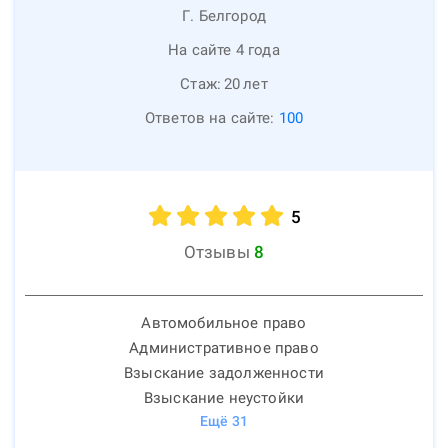
Г. Белгород
На сайте 4 года
Стаж:
20
лет
Ответов на сайте:
100
5
Отзывы
8
Автомобильное право
Административное право
Взыскание задолженности
Взыскание неустойки
Ещё
31