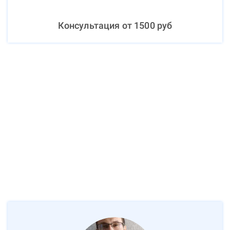
Консультация от
1500
руб