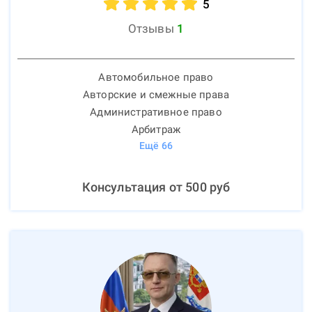
5
Отзывы
1
Автомобильное право
Авторские и смежные права
Административное право
Арбитраж
Ещё
66
Консультация от
500
руб