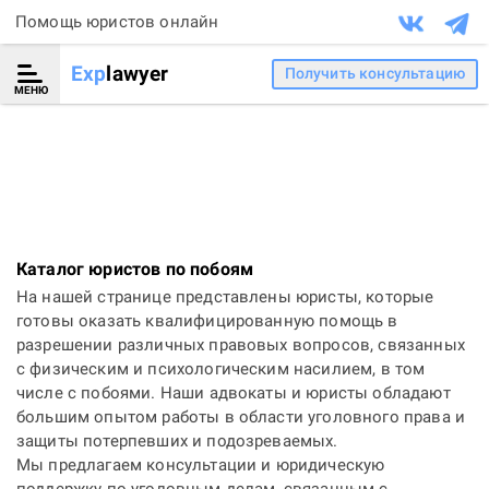
Помощь юристов онлайн
Exp
lawyer
Получить консультацию
МЕНЮ
Каталог юристов по побоям
На нашей странице представлены юристы, которые
готовы оказать квалифицированную помощь в
разрешении различных правовых вопросов, связанных
с физическим и психологическим насилием, в том
числе с побоями. Наши адвокаты и юристы обладают
большим опытом работы в области уголовного права и
защиты потерпевших и подозреваемых.
Мы предлагаем консультации и юридическую