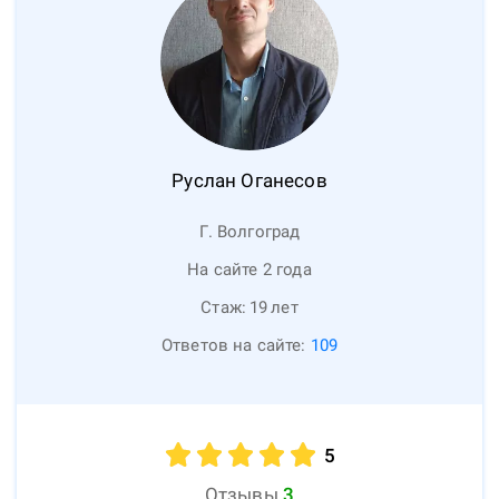
Руслан
Оганесов
Г. Волгоград
На сайте 2 года
Стаж:
19
лет
Ответов на сайте:
109
5
Отзывы
3