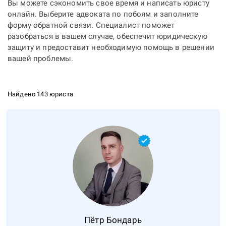
Вы можете сэкономить свое время и
написать юристу
онлайн
. Выберите адвоката по побоям и заполните
форму обратной связи. Специалист поможет
разобраться в вашем случае, обеспечит юридическую
защиту и предоставит необходимую помощь в решении
вашей проблемы.
Найдено 143 юриста
Пётр
Бондарь