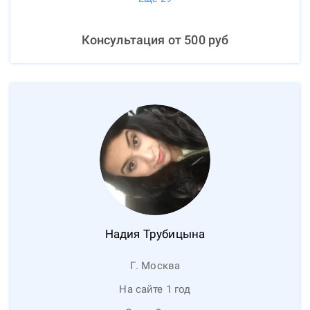
Консультация от
500
руб
Надия
Трубицына
Г. Москва
На сайте 1 год