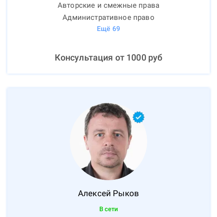
Авторские и смежные права
Административное право
Ещё
69
Консультация от
1000
руб
Алексей
Рыков
В сети