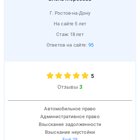
Г. Ростов-на-Дону
На сайте 5 лет
Стаж:
18
лет
Ответов на сайте:
95
5
Отзывы
3
Автомобильное право
Административное право
Взыскание задолженности
Взыскание неустойки
Ещё
29