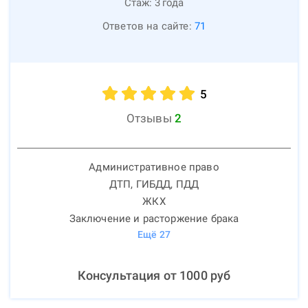
Стаж:
3
года
Ответов на сайте:
71
5
Отзывы
2
Административное право
ДТП, ГИБДД, ПДД
ЖКХ
Заключение и расторжение брака
Ещё
27
Консультация от
1000
руб