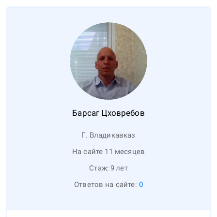
Барсаг
Цховребов
Г. Владикавказ
На сайте 11 месяцев
Стаж:
9
лет
Ответов на сайте:
0