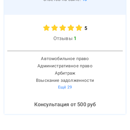
5
Отзывы
1
Автомобильное право
Административное право
Арбитраж
Взыскание задолженности
Ещё
29
Консультация от
500
руб