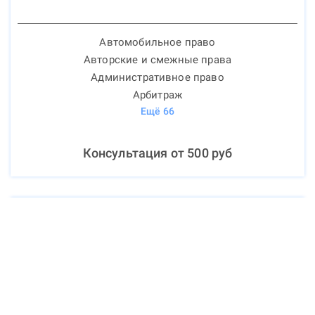
Автомобильное право
Авторские и смежные права
Административное право
Арбитраж
Ещё
66
Консультация от
500
руб