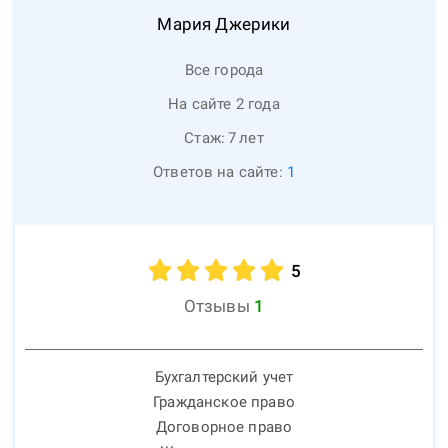
Мария
Джерики
Все города
На сайте 2 года
Стаж:
7
лет
Ответов на сайте:
1
5
Отзывы
1
Бухгалтерский учет
Гражданское право
Договорное право