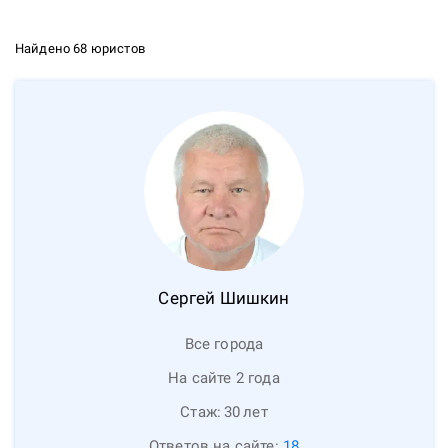
Найдено 68 юристов
Сергей
Шишкин
Все города
На сайте 2 года
Стаж:
30
лет
Ответов на сайте:
18