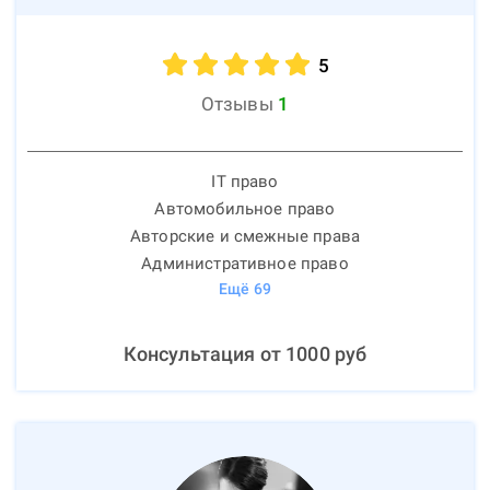
5
Отзывы
1
IT право
Автомобильное право
Авторские и смежные права
Административное право
Ещё
69
Консультация от
1000
руб