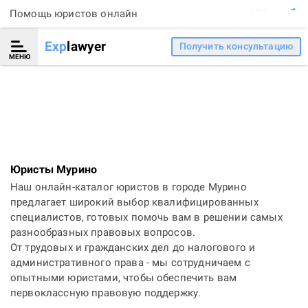
Помощь юристов онлайн
Exp
lawyer
Получить консультацию
МЕНЮ
Юристы Мурино
Наш онлайн-каталог юристов в городе Мурино
предлагает широкий выбор квалифицированных
специалистов, готовых помочь вам в решении самых
разнообразных правовых вопросов.
От трудовых и гражданских дел до налогового и
административного права - мы сотрудничаем с
опытными юристами, чтобы обеспечить вам
первоклассную правовую поддержку.