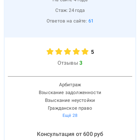
Стаж:
24
года
Ответов на сайте:
61
5
Отзывы
3
Арбитраж
Взыскание задолженности
Взыскание неустойки
Гражданское право
Ещё
28
Консультация от
600
руб