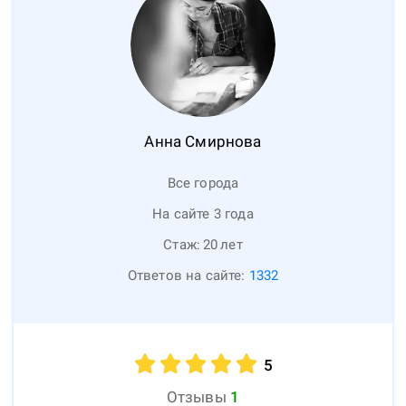
Анна
Смирнова
Все города
На сайте 3 года
Стаж:
20
лет
Ответов на сайте:
1332
5
Отзывы
1