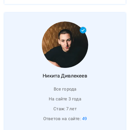
Никита
Дивлекеев
Все города
На сайте 3 года
Стаж:
7
лет
Ответов на сайте:
49