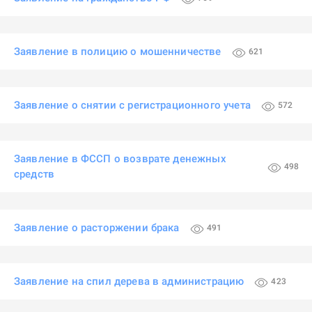
Заявление в полицию о мошенничестве
621
Заявление о снятии с регистрационного учета
572
Заявление в ФССП о возврате денежных
498
средств
Заявление о расторжении брака
491
Заявление на спил дерева в администрацию
423