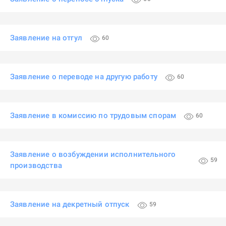
Заявление на отгул
60
Заявление о переводе на другую работу
60
Заявление в комиссию по трудовым спорам
60
Заявление о возбуждении исполнительного
59
производства
Заявление на декретный отпуск
59