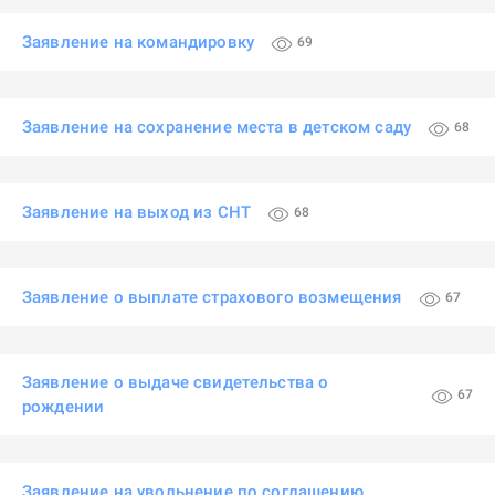
Заявление на командировку
69
Заявление на сохранение места в детском саду
68
Заявление на выход из СНТ
68
Заявление о выплате страхового возмещения
67
Заявление о выдаче свидетельства о
67
рождении
Заявление на увольнение по соглашению