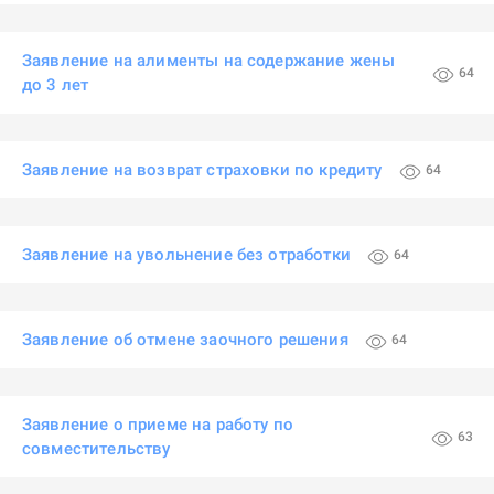
Заявление на алименты на содержание жены
64
до 3 лет
Заявление на возврат страховки по кредиту
64
Заявление на увольнение без отработки
64
Заявление об отмене заочного решения
64
Заявление о приеме на работу по
63
совместительству