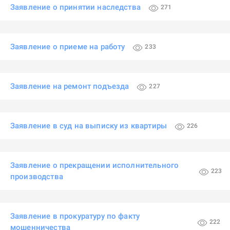
Заявление о принятии наследства
271
Заявление о приеме на работу
233
Заявление на ремонт подъезда
227
Заявление в суд на выписку из квартиры
226
Заявление о прекращении исполнительного
223
производства
Заявление в прокуратуру по факту
222
мошенничества