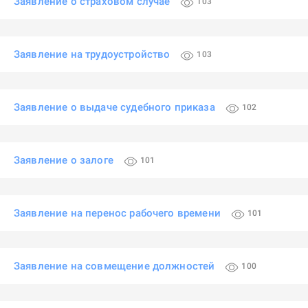
Заявление о страховом случае
103
Заявление на трудоустройство
103
Заявление о выдаче судебного приказа
102
Заявление о залоге
101
Заявление на перенос рабочего времени
101
Заявление на совмещение должностей
100