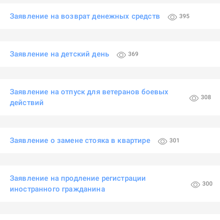
Заявление на возврат денежных средств
395
Заявление на детский день
369
Заявление на отпуск для ветеранов боевых
308
действий
Заявление о замене стояка в квартире
301
Заявление на продление регистрации
300
иностранного гражданина