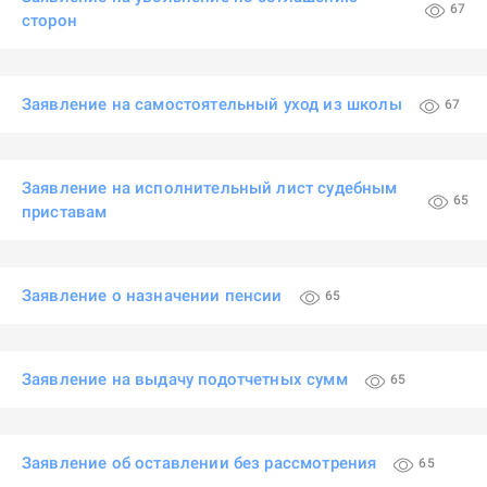
67
сторон
Заявление на самостоятельный уход из школы
67
Заявление на исполнительный лист судебным
65
приставам
Заявление о назначении пенсии
65
Заявление на выдачу подотчетных сумм
65
Заявление об оставлении без рассмотрения
65