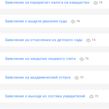
Заявление на перерасчет налога на имущество
74
Заявление о выдаче решения суда
74
Заявление на отчисление из детского сада
74
Заявление на закрытие лицевого счета
73
Заявление на академический отпуск
73
Заявление о выходе из состава учредителей
72