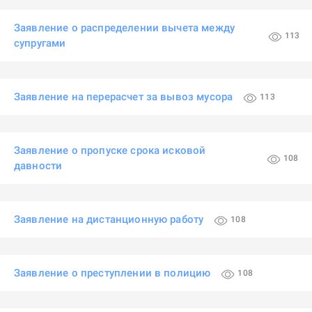
Заявление о распределении вычета между
113
супругами
Заявление на перерасчет за вывоз мусора
113
Заявление о пропуске срока исковой
108
давности
Заявление на дистанционную работу
108
Заявление о преступлении в полицию
108