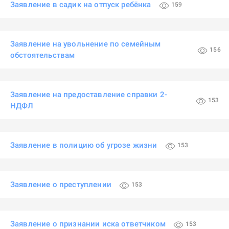
Заявление в садик на отпуск ребёнка
159
Заявление на увольнение по семейным
156
обстоятельствам
Заявление на предоставление справки 2-
153
НДФЛ
Заявление в полицию об угрозе жизни
153
Заявление о преступлении
153
Заявление о признании иска ответчиком
153