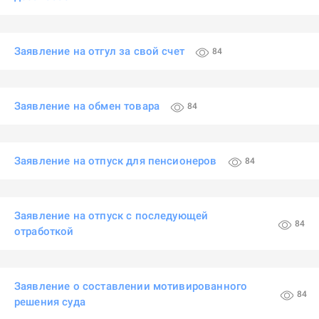
Заявление на отгул за свой счет
84
Заявление на обмен товара
84
Заявление на отпуск для пенсионеров
84
Заявление на отпуск с последующей
84
отработкой
Заявление о составлении мотивированного
84
решения суда