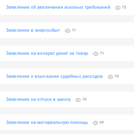
Заявление об увеличении исковых требований
72
Заявление в энергосбыт
71
Заявление на возврат денег за товар
71
Заявление о взыскании судебных расходов
70
Заявление на отпуск в школу
70
Заявление на материальную помощь
69