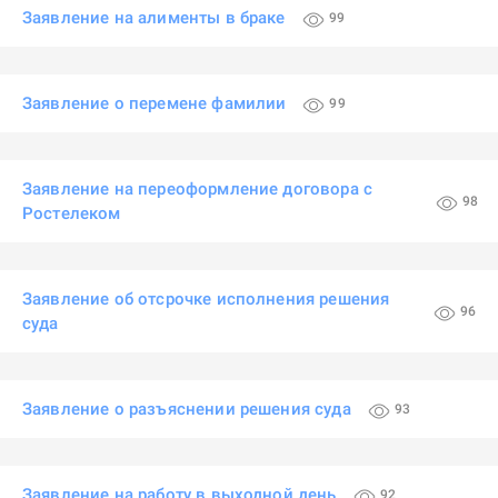
Заявление на алименты в браке
99
Заявление о перемене фамилии
99
Заявление на переоформление договора с
98
Ростелеком
Заявление об отсрочке исполнения решения
96
суда
Заявление о разъяснении решения суда
93
Заявление на работу в выходной день
92