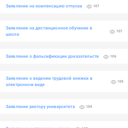
Заявление на компенсацию отпуска
107
Заявление на дистанционное обучение в
107
школе
Заявление о фальсификации доказательств
106
Заявление о ведении трудовой книжки в
105
электронном виде
Заявление ректору университета
104