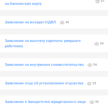
57
на банковскую карту
Заявление на возврат НДФЛ
56
Заявление на выплату зарплаты умершего
56
работника
Заявление на внутреннее совместительство
56
Заявление отца об установлении отцовства
55
Заявление о банкротстве юридического лица
55