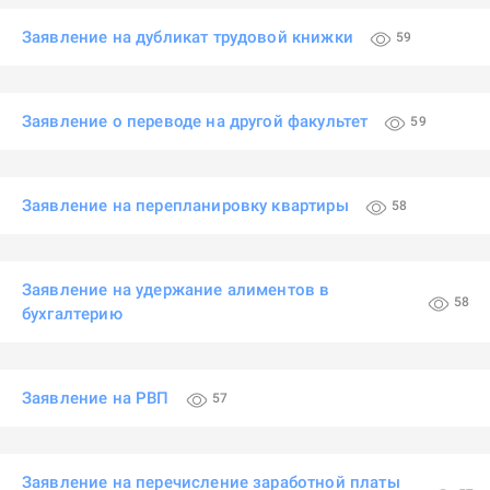
Заявление на дубликат трудовой книжки
59
Заявление о переводе на другой факультет
59
Заявление на перепланировку квартиры
58
Заявление на удержание алиментов в
58
бухгалтерию
Заявление на РВП
57
Заявление на перечисление заработной платы