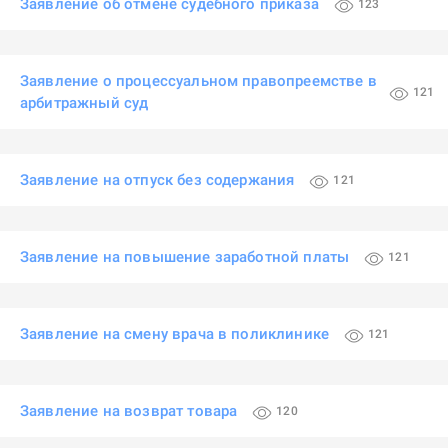
Заявление об отмене судебного приказа
123
Заявление о процессуальном правопреемстве в
121
арбитражный суд
Заявление на отпуск без содержания
121
Заявление на повышение заработной платы
121
Заявление на смену врача в поликлинике
121
Заявление на возврат товара
120