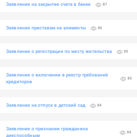
Заявление на закрытие счета в банке
87
Заявление приставам на алименты
86
Заявление о регистрации по месту жительства
85
Заявление о включении в реестр требований
85
кредиторов
Заявление на отпуск в детский сад
84
Заявление о признании гражданина
84
дееспособным