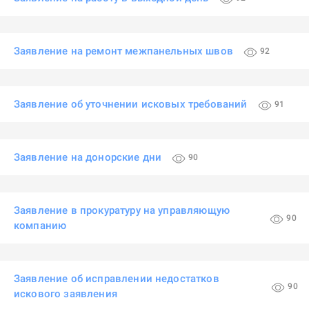
Заявление на ремонт межпанельных швов
92
Заявление об уточнении исковых требований
91
Заявление на донорские дни
90
Заявление в прокуратуру на управляющую
90
компанию
Заявление об исправлении недостатков
90
искового заявления