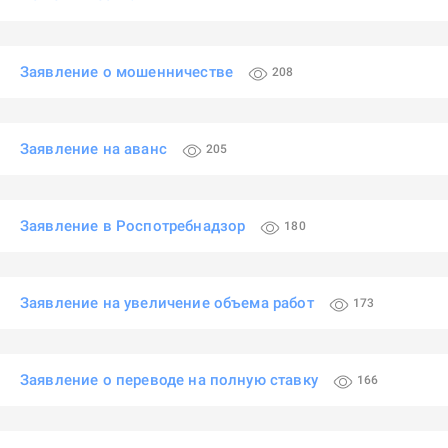
Заявление о мошенничестве
208
Заявление на аванс
205
Заявление в Роспотребнадзор
180
Заявление на увеличение объема работ
173
Заявление о переводе на полную ставку
166