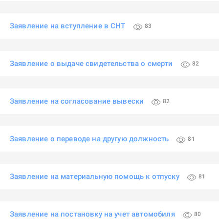
Заявление на вступление в СНТ
83
Заявление о выдаче свидетельства о смерти
82
Заявление на согласование вывески
82
Заявление о переводе на другую должность
81
Заявление на материальную помощь к отпуску
81
Заявление на постановку на учет автомобиля
80