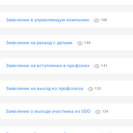
Заявление в управляющую компанию
148
Заявление на развод с детьми
144
Заявление на вступление в профсоюз
141
Заявление на выход из профсоюза
133
Заявление о выходе участника из ООО
126