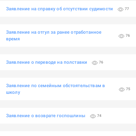
Заявление на справку об отсутствии судимости
77
Заявление на отгул за ранее отработанное
76
время
Заявление о переводе на полставки
76
Заявление по семейным обстоятельствам в
75
школу
Заявление о возврате госпошлины
74