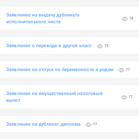
Заявление на выдачу дубликата
78
исполнительного листа
Заявление о переводе в другой класс
78
Заявление на отпуск по беременности и родам
77
Заявление на имущественный налоговый
77
вычет
Заявление на дубликат диплома
77