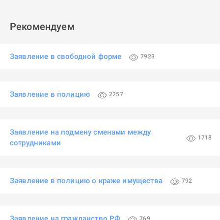
Рекомендуем
Заявление в свободной форме
7923
Заявление в полицию
2257
Заявление на подмену сменами между
1718
сотрудниками
Заявление в полицию о краже имущества
792
Заявление на гражданство РФ
769