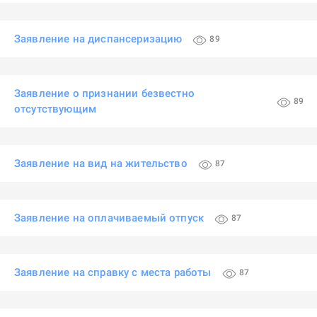
Заявление на диспансеризацию
89
Заявление о признании безвестно
89
отсутствующим
Заявление на вид на жительство
87
Заявление на оплачиваемый отпуск
87
Заявление на справку с места работы
87