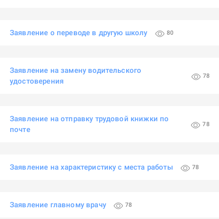
Заявление о переводе в другую школу
80
Заявление на замену водительского
78
удостоверения
Заявление на отправку трудовой книжки по
78
почте
Заявление на характеристику с места работы
78
Заявление главному врачу
78