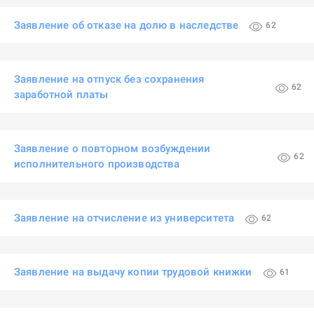
Заявление об отказе на долю в наследстве
62
Заявление на отпуск без сохранения
62
заработной платы
Заявление о повторном возбуждении
62
исполнительного производства
Заявление на отчисление из университета
62
Заявление на выдачу копии трудовой книжки
61