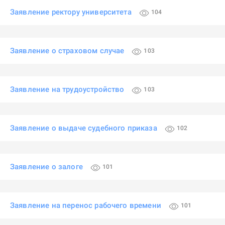
Заявление ректору университета
104
Заявление о страховом случае
103
Заявление на трудоустройство
103
Заявление о выдаче судебного приказа
102
Заявление о залоге
101
Заявление на перенос рабочего времени
101