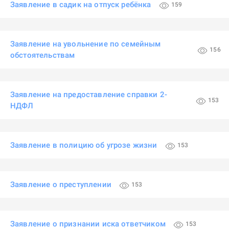
Заявление в садик на отпуск ребёнка
159
Заявление на увольнение по семейным
156
обстоятельствам
Заявление на предоставление справки 2-
153
НДФЛ
Заявление в полицию об угрозе жизни
153
Заявление о преступлении
153
Заявление о признании иска ответчиком
153