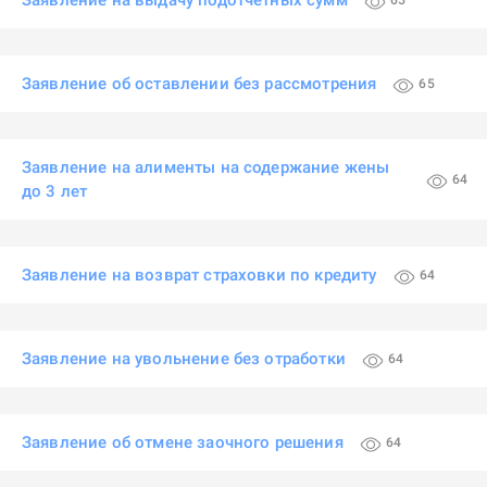
Заявление на выдачу подотчетных сумм
65
Заявление об оставлении без рассмотрения
65
Заявление на алименты на содержание жены
64
до 3 лет
Заявление на возврат страховки по кредиту
64
Заявление на увольнение без отработки
64
Заявление об отмене заочного решения
64