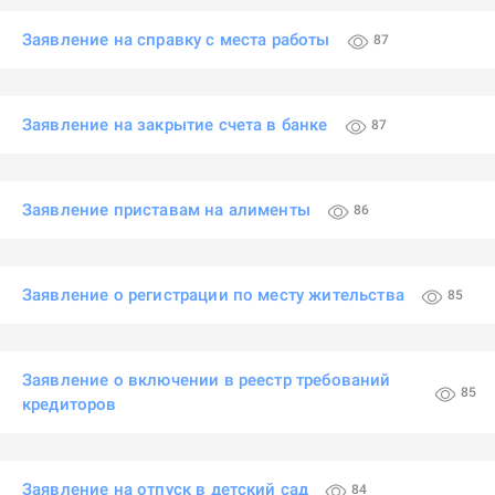
Заявление на справку с места работы
87
Заявление на закрытие счета в банке
87
Заявление приставам на алименты
86
Заявление о регистрации по месту жительства
85
Заявление о включении в реестр требований
85
кредиторов
Заявление на отпуск в детский сад
84