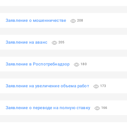
Заявление о мошенничестве
208
Заявление на аванс
205
Заявление в Роспотребнадзор
180
Заявление на увеличение объема работ
173
Заявление о переводе на полную ставку
166