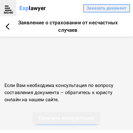
Exp
lawyer
Заказать документ
МЕНЮ
Заявление о страховании от несчастных
случаев
Если Вам необходима консультация по вопросу
составления документа – обратитесь к
юристу
онлайн
на нашем сайте.
Получить консультацию