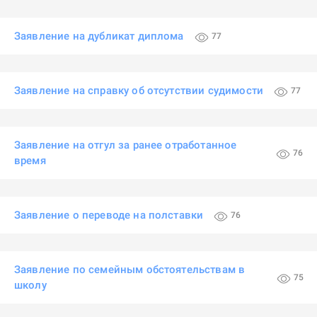
Заявление на дубликат диплома
77
Заявление на справку об отсутствии судимости
77
Заявление на отгул за ранее отработанное
76
время
Заявление о переводе на полставки
76
Заявление по семейным обстоятельствам в
75
школу