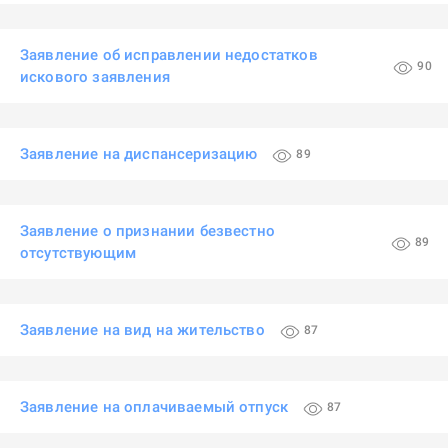
Заявление об исправлении недостатков
90
искового заявления
Заявление на диспансеризацию
89
Заявление о признании безвестно
89
отсутствующим
Заявление на вид на жительство
87
Заявление на оплачиваемый отпуск
87