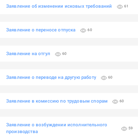
Заявление об изменении исковых требований
61
Заявление о переносе отпуска
60
Заявление на отгул
60
Заявление о переводе на другую работу
60
Заявление в комиссию по трудовым спорам
60
Заявление о возбуждении исполнительного
59
производства