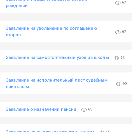
67
рождении
Заявление на увольнение по соглашению
67
сторон
Заявление на самостоятельный уход из школы
67
Заявление на исполнительный лист судебным
65
приставам
Заявление о назначении пенсии
65