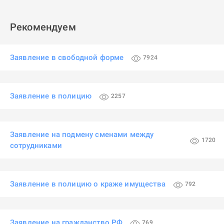
Рекомендуем
Заявление в свободной форме
7924
Заявление в полицию
2257
Заявление на подмену сменами между
1720
сотрудниками
Заявление в полицию о краже имущества
792
Заявление на гражданство РФ
769