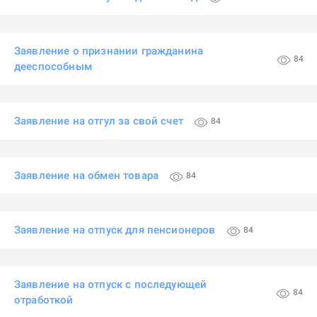
Заявление о признании гражданина
84
дееспособным
Заявление на отгул за свой счет
84
Заявление на обмен товара
84
Заявление на отпуск для пенсионеров
84
Заявление на отпуск с последующей
84
отработкой