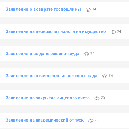
Заявление о возврате госпошлины
74
Заявление на перерасчет налога на имущество
74
Заявление о выдаче решения суда
74
Заявление на отчисление из детского сада
74
Заявление на закрытие лицевого счета
73
Заявление на академический отпуск
73