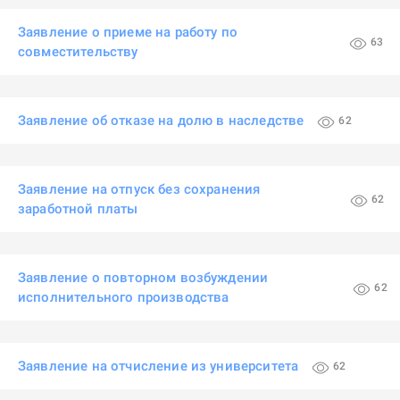
Заявление о приеме на работу по
63
совместительству
Заявление об отказе на долю в наследстве
62
Заявление на отпуск без сохранения
62
заработной платы
Заявление о повторном возбуждении
62
исполнительного производства
Заявление на отчисление из университета
62