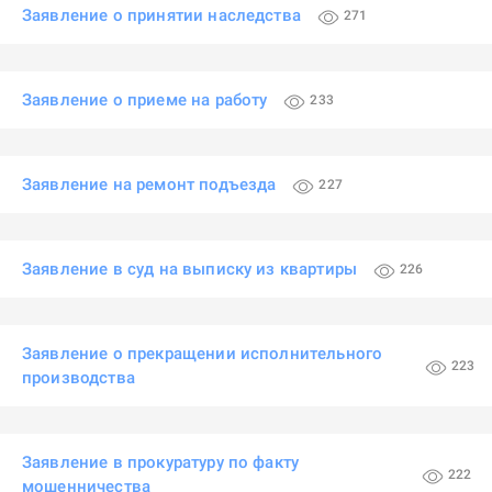
Заявление о принятии наследства
271
Заявление о приеме на работу
233
Заявление на ремонт подъезда
227
Заявление в суд на выписку из квартиры
226
Заявление о прекращении исполнительного
223
производства
Заявление в прокуратуру по факту
222
мошенничества