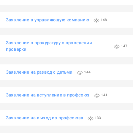
Заявление в управляющую компанию
148
Заявление в прокуратуру о проведении
147
проверки
Заявление на развод с детьми
144
Заявление на вступление в профсоюз
141
Заявление на выход из профсоюза
133