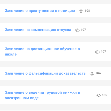
Заявление о преступлении в полицию
108
Заявление на компенсацию отпуска
107
Заявление на дистанционное обучение в
107
школе
Заявление о фальсификации доказательств
106
Заявление о ведении трудовой книжки в
105
электронном виде