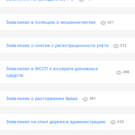
Заявление в полицию о мошенничестве
621
Заявление о снятии с регистрационного учета
572
Заявление в ФССП о возврате денежных
498
средств
Заявление о расторжении брака
491
Заявление на спил дерева в администрацию
423