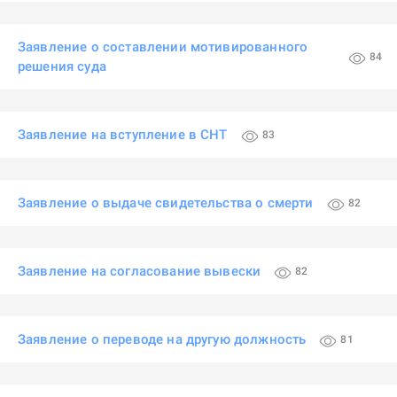
Заявление о составлении мотивированного
84
решения суда
Заявление на вступление в СНТ
83
Заявление о выдаче свидетельства о смерти
82
Заявление на согласование вывески
82
Заявление о переводе на другую должность
81