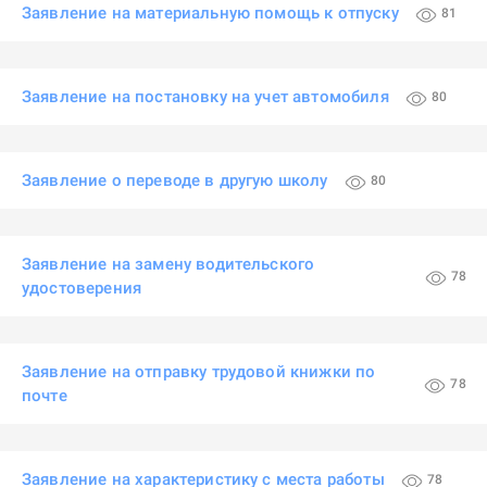
Заявление на материальную помощь к отпуску
81
Заявление на постановку на учет автомобиля
80
Заявление о переводе в другую школу
80
Заявление на замену водительского
78
удостоверения
Заявление на отправку трудовой книжки по
78
почте
Заявление на характеристику с места работы
78