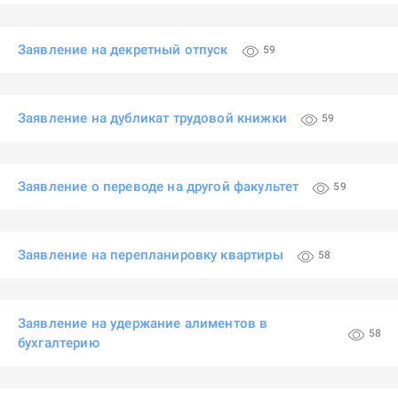
Заявление на декретный отпуск
59
Заявление на дубликат трудовой книжки
59
Заявление о переводе на другой факультет
59
Заявление на перепланировку квартиры
58
Заявление на удержание алиментов в
58
бухгалтерию