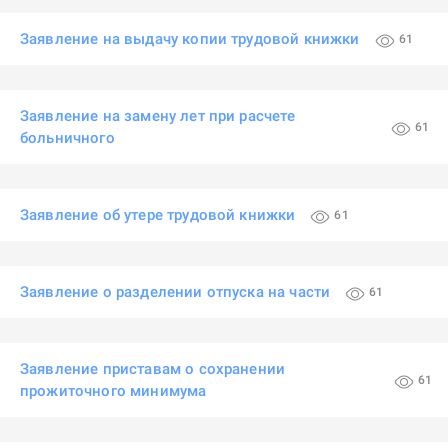
Заявление на выдачу копии трудовой книжки
61
Заявление на замену лет при расчете
61
больничного
Заявление об утере трудовой книжки
61
Заявление о разделении отпуска на части
61
Заявление приставам о сохранении
61
прожиточного минимума