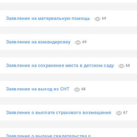
Заявление на материальную помощь
69
Заявление на командировку
69
Заявление на сохранение места в детском саду
68
Заявление на выход из СНТ
68
Заявление о выплате страхового возмещения
67
Заявление о выдаче свидетельства о