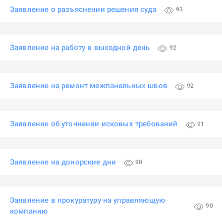
Заявление о разъяснении решения суда
93
Заявление на работу в выходной день
92
Заявление на ремонт межпанельных швов
92
Заявление об уточнении исковых требований
91
Заявление на донорские дни
90
Заявление в прокуратуру на управляющую
90
компанию