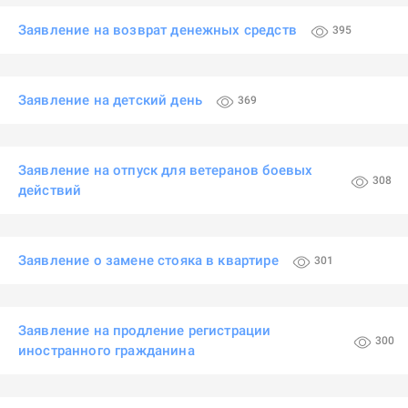
Заявление на возврат денежных средств
395
Заявление на детский день
369
Заявление на отпуск для ветеранов боевых
308
действий
Заявление о замене стояка в квартире
301
Заявление на продление регистрации
300
иностранного гражданина