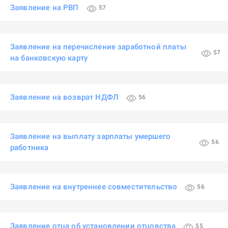
Заявление на РВП
57
Заявление на перечисление заработной платы
57
на банковскую карту
Заявление на возврат НДФЛ
56
Заявление на выплату зарплаты умершего
56
работника
Заявление на внутреннее совместительство
56
Заявление отца об установлении отцовства
55