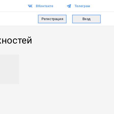
ВКонтакте
Телеграм
Регистрация
Вход
жностей