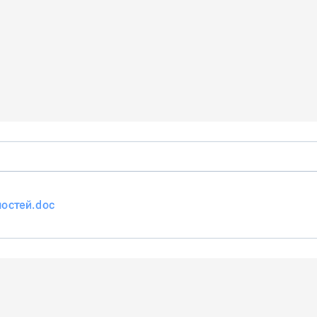
остей.doc