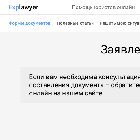
Exp
lawyer
Помощь юристов онлайн
Формы документов
Полезные статьи
Решить мою ситу
Заявле
Если вам необходима консультация
составления документа – обратите
онлайн
на нашем сайте.