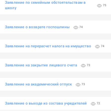
Заявление по семейным обстоятельствам в
75
школу
Заявление о возврате госпошлины
74
Заявление на перерасчет налога на имущество
74
Заявление на закрытие лицевого счета
73
Заявление на академический отпуск
73
Заявление о выходе из состава учредителей
72