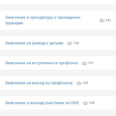
Заявление в прокуратуру о проведении
147
проверки
Заявление на развод с детьми
145
Заявление на вступление в профсоюз
141
Заявление на выход из профсоюза
133
Заявление о выходе участника из ООО
126