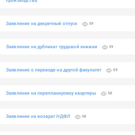
производства
Заявление на декретный отпуск
59
Заявление на дубликат трудовой книжки
59
Заявление о переводе на другой факультет
59
Заявление на перепланировку квартиры
58
Заявление на возврат НДФЛ
58