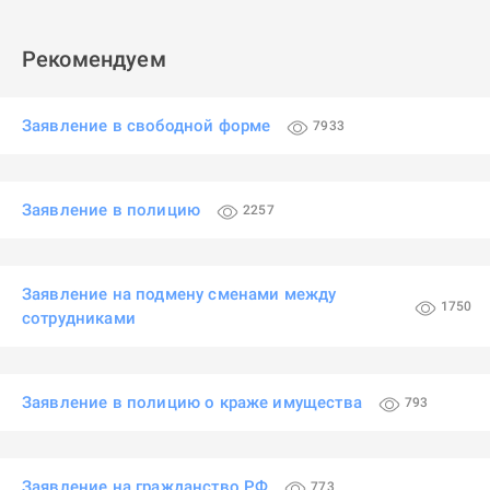
Рекомендуем
Заявление в свободной форме
7933
Заявление в полицию
2257
Заявление на подмену сменами между
1750
сотрудниками
Заявление в полицию о краже имущества
793
Заявление на гражданство РФ
773