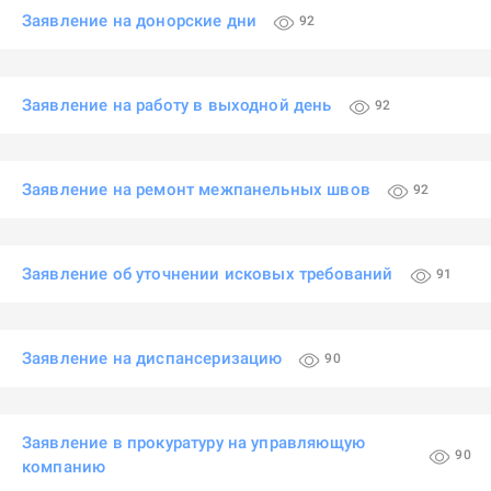
Заявление на донорские дни
92
Заявление на работу в выходной день
92
Заявление на ремонт межпанельных швов
92
Заявление об уточнении исковых требований
91
Заявление на диспансеризацию
90
Заявление в прокуратуру на управляющую
90
компанию