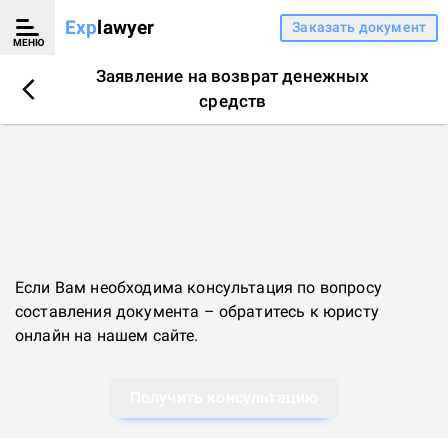
Exp
lawyer
Заказать документ
МЕНЮ
Заявление на возврат денежных
средств
Если Вам необходима консультация по вопросу
составления документа – обратитесь к
юристу
онлайн
на нашем сайте.
Получить консультацию