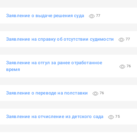
Заявление о выдаче решения суда
77
Заявление на справку об отсутствии судимости
77
Заявление на отгул за ранее отработанное
76
время
Заявление о переводе на полставки
76
Заявление на отчисление из детского сада
75