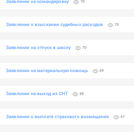
Заявление на командировку
70
Заявление о взыскании судебных расходов
70
Заявление на отпуск в школу
70
Заявление на материальную помощь
69
Заявление на выход из СНТ
68
Заявление о выплате страхового возмещения
67