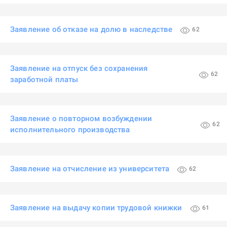
Заявление об отказе на долю в наследстве
62
Заявление на отпуск без сохранения
62
заработной платы
Заявление о повторном возбуждении
62
исполнительного производства
Заявление на отчисление из университета
62
Заявление на выдачу копии трудовой книжки
61