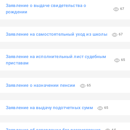
Заявление о выдаче свидетельства о
67
рождении
Заявление на самостоятельный уход из школы
67
Заявление на исполнительный лист судебным
65
приставам
Заявление о назначении пенсии
65
Заявление на выдачу подотчетных сумм
65