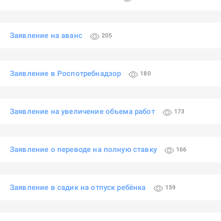
Заявление на аванс
205
Заявление в Роспотребнадзор
180
Заявление на увеличение объема работ
173
Заявление о переводе на полную ставку
166
Заявление в садик на отпуск ребёнка
159