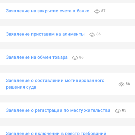
Заявление на закрытие счета в банке
87
Заявление приставам на алименты
86
Заявление на обмен товара
86
Заявление о составлении мотивированного
86
решения суда
Заявление о регистрации по месту жительства
85
Заявление о включении в реестр требований