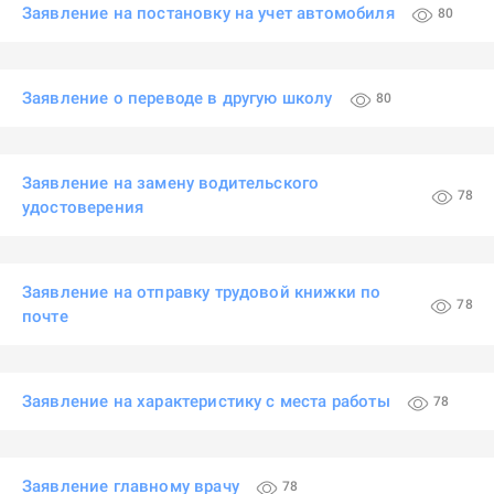
Заявление на постановку на учет автомобиля
80
Заявление о переводе в другую школу
80
Заявление на замену водительского
78
удостоверения
Заявление на отправку трудовой книжки по
78
почте
Заявление на характеристику с места работы
78
Заявление главному врачу
78