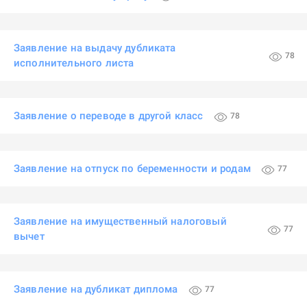
Заявление на выдачу дубликата
78
исполнительного листа
Заявление о переводе в другой класс
78
Заявление на отпуск по беременности и родам
77
Заявление на имущественный налоговый
77
вычет
Заявление на дубликат диплома
77