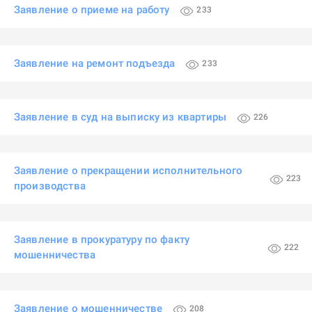
Заявление о приеме на работу
233
Заявление на ремонт подъезда
233
Заявление в суд на выписку из квартиры
226
Заявление о прекращении исполнительного
223
производства
Заявление в прокуратуру по факту
222
мошенничества
Заявление о мошенничестве
208