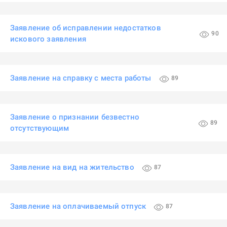
Заявление об исправлении недостатков
90
искового заявления
Заявление на справку с места работы
89
Заявление о признании безвестно
89
отсутствующим
Заявление на вид на жительство
87
Заявление на оплачиваемый отпуск
87