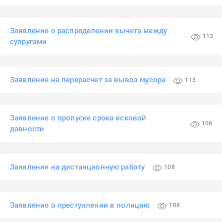
Заявление о распределении вычета между
113
супругами
Заявление на перерасчет за вывоз мусора
113
Заявление о пропуске срока исковой
108
давности
Заявление на дистанционную работу
108
Заявление о преступлении в полицию
108