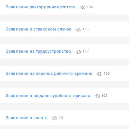
Заявление ректору университета
104
Заявление о страховом случае
103
Заявление на трудоустройство
103
Заявление на перенос рабочего времени
103
Заявление о выдаче судебного приказа
102
Заявление о залоге
101