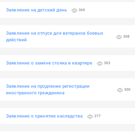
Заявление на детский день
369
Заявление на отпуск для ветеранов боевых
308
действий
Заявление о замене стояка в квартире
303
Заявление на продление регистрации
300
иностранного гражданина
Заявление о принятии наследства
277