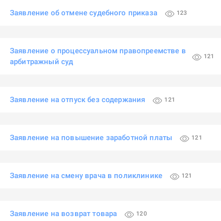
Заявление об отмене судебного приказа
123
Заявление о процессуальном правопреемстве в
121
арбитражный суд
Заявление на отпуск без содержания
121
Заявление на повышение заработной платы
121
Заявление на смену врача в поликлинике
121
Заявление на возврат товара
120