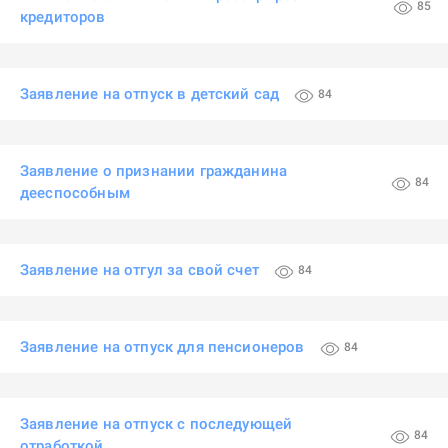
85
кредиторов
Заявление на отпуск в детский сад
84
Заявление о признании гражданина
84
дееспособным
Заявление на отгул за свой счет
84
Заявление на отпуск для пенсионеров
84
Заявление на отпуск с последующей
84
отработкой