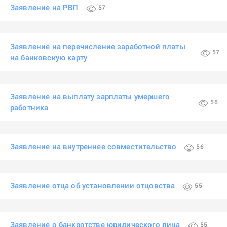
Заявление на РВП
57
Заявление на перечисление заработной платы
57
на банковскую карту
Заявление на выплату зарплаты умершего
56
работника
Заявление на внутреннее совместительство
56
Заявление отца об установлении отцовства
55
Заявление о банкротстве юридического лица
55