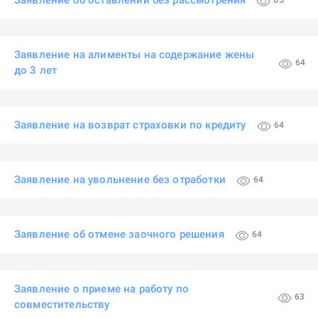
Заявление об оставлении без рассмотрения
65
Заявление на алименты на содержание жены
64
до 3 лет
Заявление на возврат страховки по кредиту
64
Заявление на увольнение без отработки
64
Заявление об отмене заочного решения
64
Заявление о приеме на работу по
63
совместительству