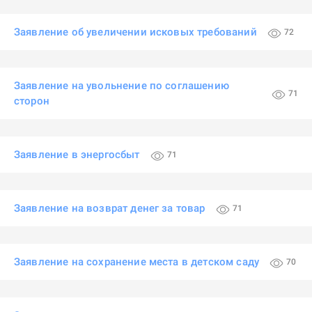
Заявление об увеличении исковых требований
72
Заявление на увольнение по соглашению
71
сторон
Заявление в энергосбыт
71
Заявление на возврат денег за товар
71
Заявление на сохранение места в детском саду
70