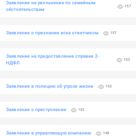
Заявление на увольнение по семейным
157
обстоятельствам
Заявление о признании иска ответчиком
157
Заявление на предоставление справки 2-
153
НДФЛ
Заявление в полицию об угрозе жизни
153
Заявление о преступлении
153
Заявление в управляющую компанию
148