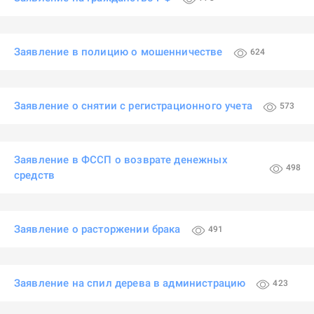
Заявление в полицию о мошенничестве
624
Заявление о снятии с регистрационного учета
573
Заявление в ФССП о возврате денежных
498
средств
Заявление о расторжении брака
491
Заявление на спил дерева в администрацию
423