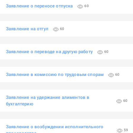
Заявление о переносе отпуска
60
Заявление на отгул
60
Заявление о переводе на другую работу
60
Заявление в комиссию по трудовым спорам
60
Заявление на удержание алиментов в
60
бухгалтерию
Заявление о возбуждении исполнительного
59