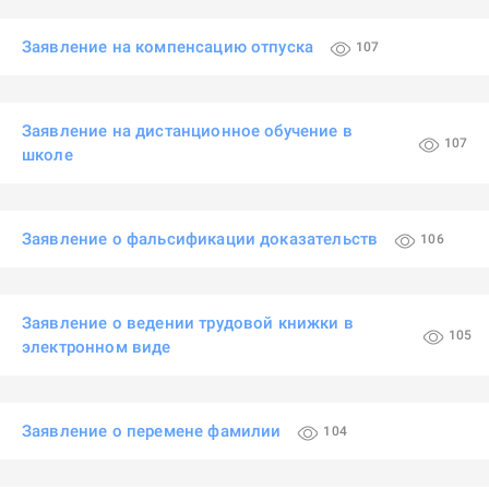
Заявление на компенсацию отпуска
107
Заявление на дистанционное обучение в
107
школе
Заявление о фальсификации доказательств
106
Заявление о ведении трудовой книжки в
105
электронном виде
Заявление о перемене фамилии
104