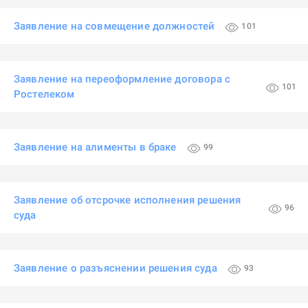
Заявление на совмещение должностей
101
Заявление на переоформление договора с
101
Ростелеком
Заявление на алименты в браке
99
Заявление об отсрочке исполнения решения
96
суда
Заявление о разъяснении решения суда
93