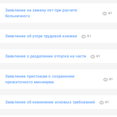
Заявление на замену лет при расчете
61
больничного
Заявление об утере трудовой книжки
61
Заявление о разделении отпуска на части
61
Заявление приставам о сохранении
61
прожиточного минимума
Заявление об изменении исковых требований
61