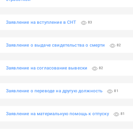
Заявление на вступление в СНТ
83
Заявление о выдаче свидетельства о смерти
82
Заявление на согласование вывески
82
Заявление о переводе на другую должность
81
Заявление на материальную помощь к отпуску
81