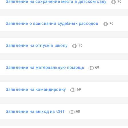
Заявление на сохранение места в детском саду
70
Заявление о взыскании судебных расходов
70
Заявление на отпуск в школу
70
Заявление на материальную помощь
69
Заявление на командировку
69
Заявление на выход из СНТ
68