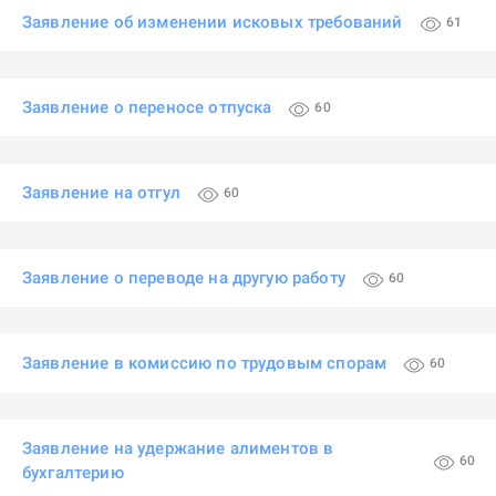
Заявление об изменении исковых требований
61
Заявление о переносе отпуска
60
Заявление на отгул
60
Заявление о переводе на другую работу
60
Заявление в комиссию по трудовым спорам
60
Заявление на удержание алиментов в
60
бухгалтерию