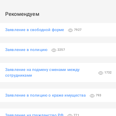
Рекомендуем
Заявление в свободной форме
7927
Заявление в полицию
2257
Заявление на подмену сменами между
1732
сотрудниками
Заявление в полицию о краже имущества
793
Заявление на гражданство РФ
771