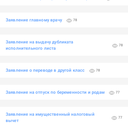
Заявление главному врачу
78
Заявление на выдачу дубликата
78
исполнительного листа
Заявление о переводе в другой класс
78
Заявление на отпуск по беременности и родам
77
Заявление на имущественный налоговый
77
вычет