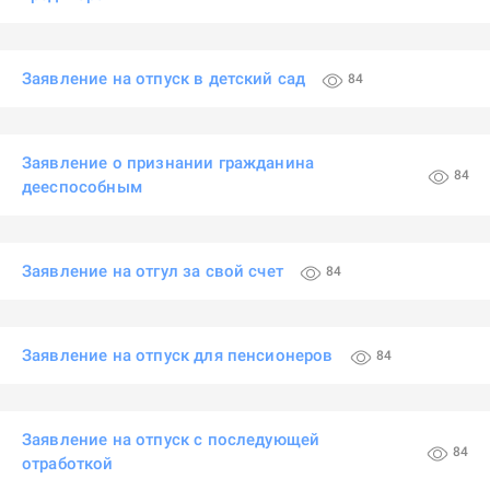
Заявление на отпуск в детский сад
84
Заявление о признании гражданина
84
дееспособным
Заявление на отгул за свой счет
84
Заявление на отпуск для пенсионеров
84
Заявление на отпуск с последующей
84
отработкой