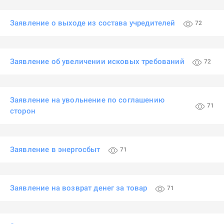
Заявление о выходе из состава учредителей
72
Заявление об увеличении исковых требований
72
Заявление на увольнение по соглашению
71
сторон
Заявление в энергосбыт
71
Заявление на возврат денег за товар
71