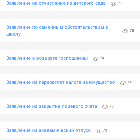
Заявление на отчисление из детского сада
75
Заявление по семейным обстоятельствам в
75
школу
Заявление о возврате госпошлины
74
Заявление на перерасчет налога на имущество
74
Заявление на закрытие лицевого счета
73
Заявление на академический отпуск
73