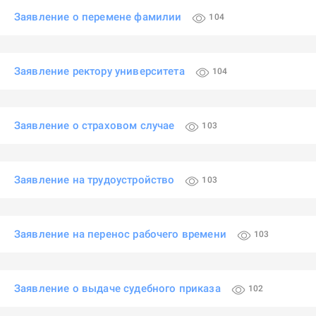
Заявление о перемене фамилии
104
Заявление ректору университета
104
Заявление о страховом случае
103
Заявление на трудоустройство
103
Заявление на перенос рабочего времени
103
Заявление о выдаче судебного приказа
102