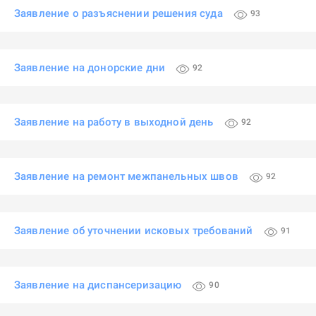
Заявление о разъяснении решения суда
93
Заявление на донорские дни
92
Заявление на работу в выходной день
92
Заявление на ремонт межпанельных швов
92
Заявление об уточнении исковых требований
91
Заявление на диспансеризацию
90