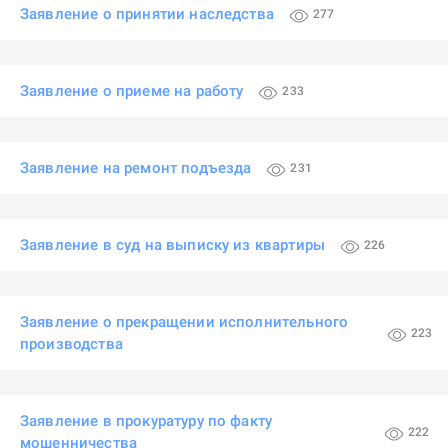
Заявление о принятии наследства
277
Заявление о приеме на работу
233
Заявление на ремонт подъезда
231
Заявление в суд на выписку из квартиры
226
Заявление о прекращении исполнительного
223
производства
Заявление в прокуратуру по факту
222
мошенничества