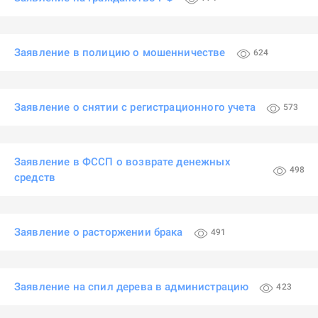
Заявление в полицию о мошенничестве
624
Заявление о снятии с регистрационного учета
573
Заявление в ФССП о возврате денежных
498
средств
Заявление о расторжении брака
491
Заявление на спил дерева в администрацию
423