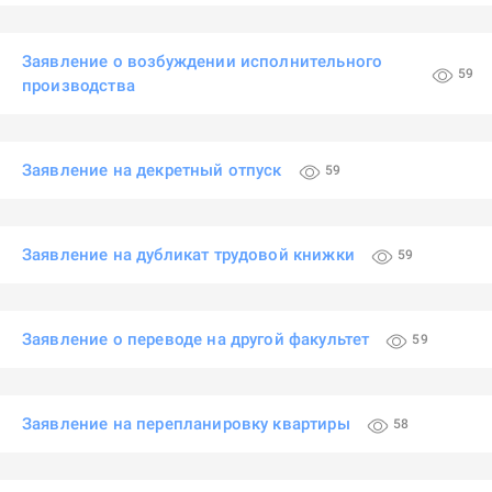
Заявление о возбуждении исполнительного
59
производства
Заявление на декретный отпуск
59
Заявление на дубликат трудовой книжки
59
Заявление о переводе на другой факультет
59
Заявление на перепланировку квартиры
58