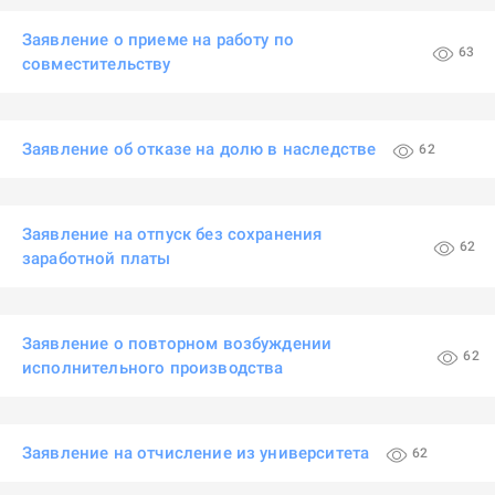
Заявление о приеме на работу по
63
совместительству
Заявление об отказе на долю в наследстве
62
Заявление на отпуск без сохранения
62
заработной платы
Заявление о повторном возбуждении
62
исполнительного производства
Заявление на отчисление из университета
62