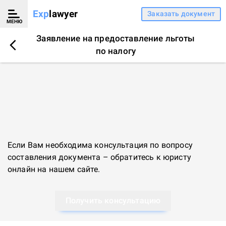
Exp
lawyer
Заказать документ
МЕНЮ
Заявление на предоставление льготы
по налогу
Если Вам необходима консультация по вопросу
составления документа – обратитесь к
юристу
онлайн
на нашем сайте.
Получить консультацию