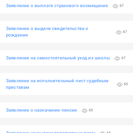
Заявление о выплате страхового возмещения
67
Заявление о выдаче свидетельства о
67
рождении
Заявление на самостоятельный уход из школы
67
Заявление на исполнительный лист судебным
65
приставам
Заявление о назначении пенсии
65