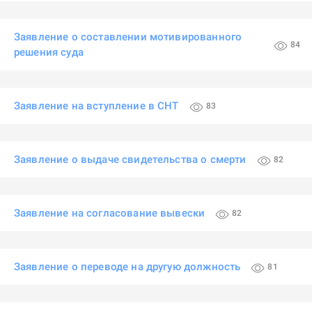
Заявление о составлении мотивированного
84
решения суда
Заявление на вступление в СНТ
83
Заявление о выдаче свидетельства о смерти
82
Заявление на согласование вывески
82
Заявление о переводе на другую должность
81