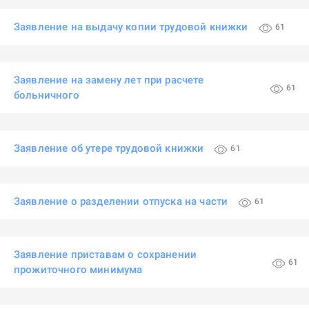
Заявление на выдачу копии трудовой книжки
61
Заявление на замену лет при расчете
61
больничного
Заявление об утере трудовой книжки
61
Заявление о разделении отпуска на части
61
Заявление приставам о сохранении
61
прожиточного минимума