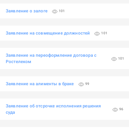
Заявление о залоге
101
Заявление на совмещение должностей
101
Заявление на переоформление договора с
101
Ростелеком
Заявление на алименты в браке
99
Заявление об отсрочке исполнения решения
96
суда