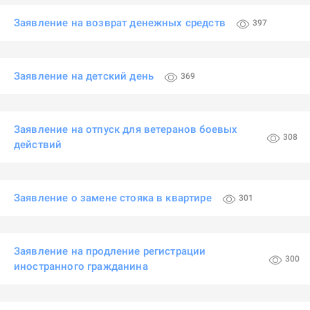
Заявление на возврат денежных средств
397
Заявление на детский день
369
Заявление на отпуск для ветеранов боевых
308
действий
Заявление о замене стояка в квартире
301
Заявление на продление регистрации
300
иностранного гражданина