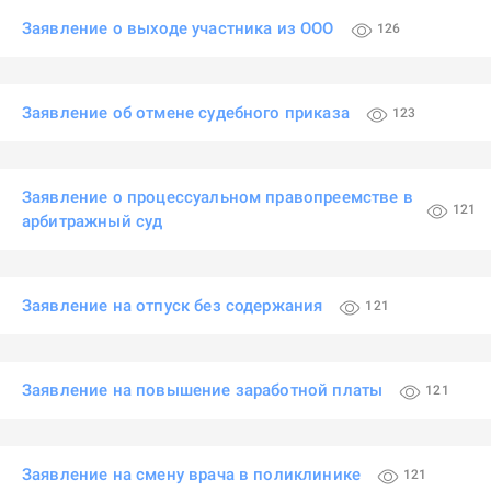
Заявление о выходе участника из ООО
126
Заявление об отмене судебного приказа
123
Заявление о процессуальном правопреемстве в
121
арбитражный суд
Заявление на отпуск без содержания
121
Заявление на повышение заработной платы
121
Заявление на смену врача в поликлинике
121