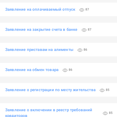
Заявление на оплачиваемый отпуск
87
Заявление на закрытие счета в банке
87
Заявление приставам на алименты
86
Заявление на обмен товара
86
Заявление о регистрации по месту жительства
85
Заявление о включении в реестр требований
85
кредиторов