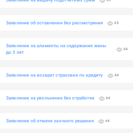
Заявление на выдачу подотчетных сумм
65
Заявление об оставлении без рассмотрения
65
Заявление на алименты на содержание жены
64
до 3 лет
Заявление на возврат страховки по кредиту
64
Заявление на увольнение без отработки
64
Заявление об отмене заочного решения
64