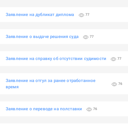
Заявление на дубликат диплома
77
Заявление о выдаче решения суда
77
Заявление на справку об отсутствии судимости
77
Заявление на отгул за ранее отработанное
76
время
Заявление о переводе на полставки
76