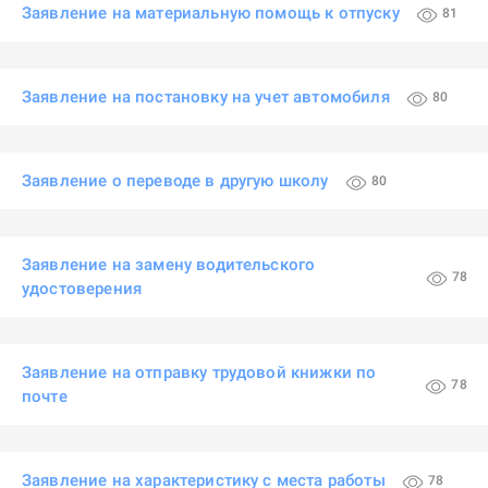
Заявление на материальную помощь к отпуску
81
Заявление на постановку на учет автомобиля
80
Заявление о переводе в другую школу
80
Заявление на замену водительского
78
удостоверения
Заявление на отправку трудовой книжки по
78
почте
Заявление на характеристику с места работы
78