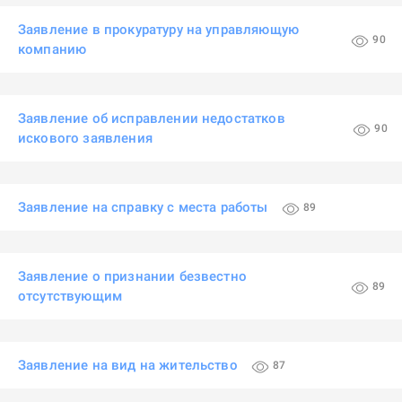
Заявление в прокуратуру на управляющую
90
компанию
Заявление об исправлении недостатков
90
искового заявления
Заявление на справку с места работы
89
Заявление о признании безвестно
89
отсутствующим
Заявление на вид на жительство
87