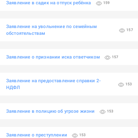
Заявление в садик на отпуск ребёнка
159
Заявление на увольнение по семейным
157
обстоятельствам
Заявление о признании иска ответчиком
157
Заявление на предоставление справки 2-
153
НДФЛ
Заявление в полицию об угрозе жизни
153
Заявление о преступлении
153