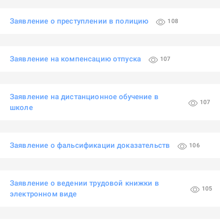
Заявление о преступлении в полицию
108
Заявление на компенсацию отпуска
107
Заявление на дистанционное обучение в
107
школе
Заявление о фальсификации доказательств
106
Заявление о ведении трудовой книжки в
105
электронном виде