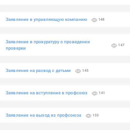
Заявление в управляющую компанию
148
Заявление в прокуратуру о проведении
147
проверки
Заявление на развод с детьми
145
Заявление на вступление в профсоюз
141
Заявление на выход из профсоюза
133