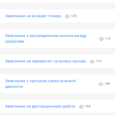
Заявление на возврат товара
120
Заявление о распределении вычета между
113
супругами
Заявление на перерасчет за вывоз мусора
113
Заявление о пропуске срока исковой
108
давности
Заявление на дистанционную работу
108