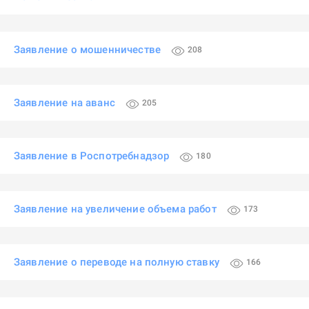
Заявление о мошенничестве
208
Заявление на аванс
205
Заявление в Роспотребнадзор
180
Заявление на увеличение объема работ
173
Заявление о переводе на полную ставку
166